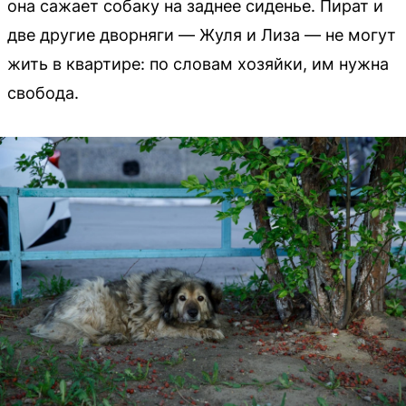
она сажает собаку на заднее сиденье. Пират и
две другие дворняги — Жуля и Лиза — не могут
жить в квартире: по словам хозяйки, им нужна
свобода.