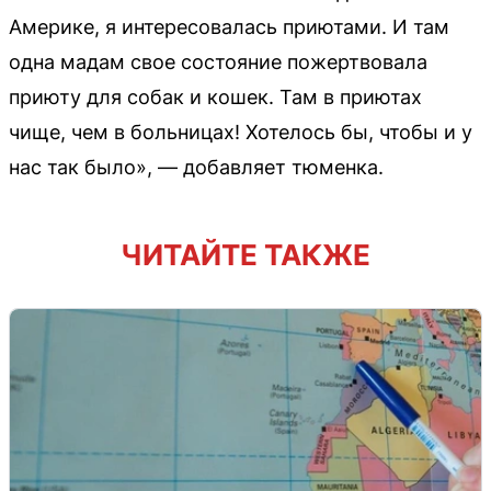
Америке, я интересовалась приютами. И там
одна мадам свое состояние пожертвовала
приюту для собак и кошек. Там в приютах
чище, чем в больницах! Хотелось бы, чтобы и у
нас так было», — добавляет тюменка.
ЧИТАЙТЕ ТАКЖЕ