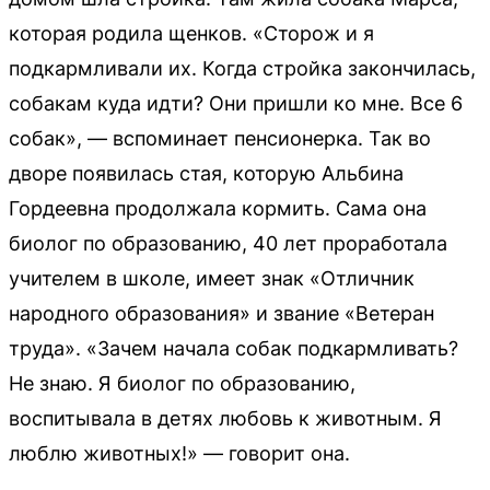
которая родила щенков. «Сторож и я
подкармливали их. Когда стройка закончилась,
собакам куда идти? Они пришли ко мне. Все 6
собак», — вспоминает пенсионерка. Так во
дворе появилась стая, которую Альбина
Гордеевна продолжала кормить. Сама она
биолог по образованию, 40 лет проработала
учителем в школе, имеет знак «Отличник
народного образования» и звание «Ветеран
труда». «Зачем начала собак подкармливать?
Не знаю. Я биолог по образованию,
воспитывала в детях любовь к животным. Я
люблю животных!» — говорит она.