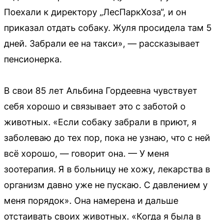
Поехали к директору „ЛесПаркХоза“, и он
приказал отдать собаку. Жуля просидела там 5
дней. Забрали ее на такси», — рассказывает
пенсионерка.
В свои 85 лет Альбина Гордеевна чувствует
себя хорошо и связывает это с заботой о
животных. «Если собаку забрали в приют, я
заболеваю до тех пор, пока не узнаю, что с ней
всё хорошо, — говорит она. — У меня
зоотерапия. Я в больницу не хожу, лекарства в
организм давно уже не пускаю. С давлением у
меня порядок». Она намерена и дальше
отстаивать своих животных. «Когда я была в