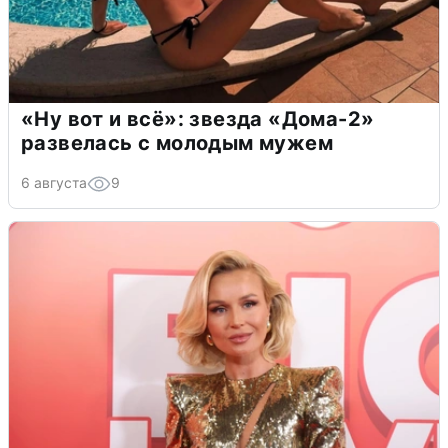
«Ну вот и всё»: звезда «Дома-2»
развелась с молодым мужем
6 августа
9