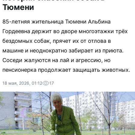
Тюмени
85-летняя жительница Тюмени Альбина
Гордеевна держит во дворе многоэтажки трёх
бездомных собак, прячет их от отлова в
машине и неоднократно забирает из приюта.
Соседи жалуются на лай и агрессию, но
пенсионерка продолжает защищать животных.
18 мая, 2026, 01:12
17