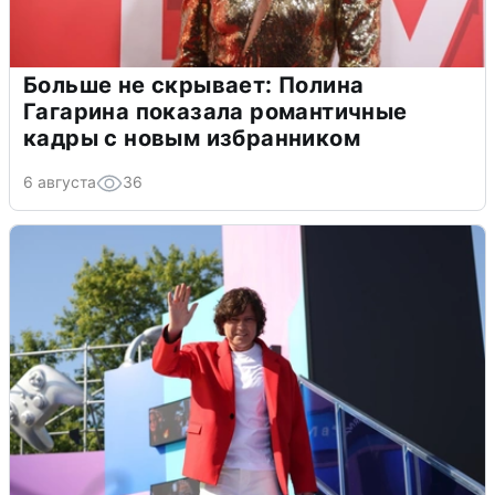
Больше не скрывает: Полина
Гагарина показала романтичные
кадры с новым избранником
6 августа
36