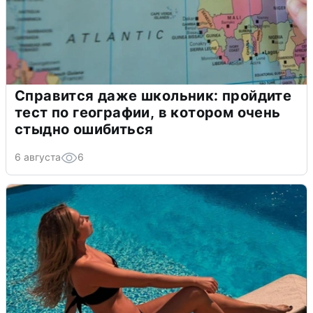
Справится даже школьник: пройдите
тест по географии, в котором очень
стыдно ошибиться
6 августа
6