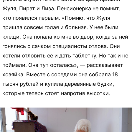
Жуля, Пират и Лиза. Пенсионерка не помнит,
кто появился первым. «Помню, что Жуля
пришла совсем голая и больная. У нее были
клещи. Она попала ко мне во двор, когда за ней
гонялись с сачком специалисты отлова. Они
хотели отловить ее и дать таблетку. Но так и не
поймали. Она тут осталась», — рассказывает
хозяйка. Вместе с соседями она собрала 18
тысяч рублей и купила деревянные будки,
которые теперь стоят напротив высотки.