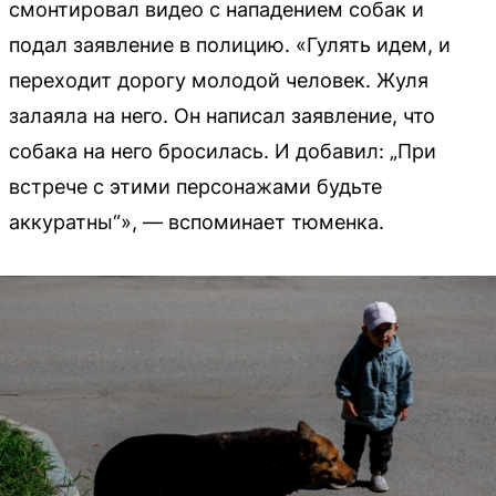
смонтировал видео с нападением собак и
подал заявление в полицию. «Гулять идем, и
переходит дорогу молодой человек. Жуля
залаяла на него. Он написал заявление, что
собака на него бросилась. И добавил: „При
встрече с этими персонажами будьте
аккуратны“», — вспоминает тюменка.