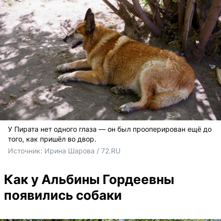
У Пирата нет одного глаза — он был прооперирован ещё до
того, как пришёл во двор.
Источник: 
Ирина Шарова / 72.RU
Как у Альбины Гордеевны
появились собаки