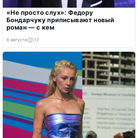
«Не просто слух»: Федору
Бондарчуку приписывают новый
роман — с кем
6 августа
13