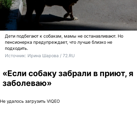
Дети подбегают к собакам, мамы не останавливают. Но
пенсионерка предупреждает, что лучше близко не
подходить.
Источник: 
Ирина Шарова / 72.RU 
«Если собаку забрали в приют, я
заболеваю»
Не удалось загрузить VIQEO