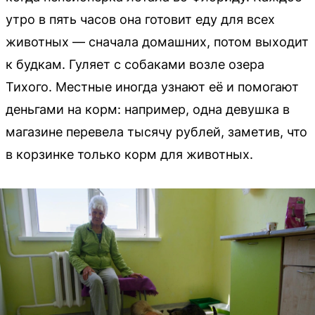
утро в пять часов она готовит еду для всех
животных — сначала домашних, потом выходит
к будкам. Гуляет с собаками возле озера
Тихого. Местные иногда узнают её и помогают
деньгами на корм: например, одна девушка в
магазине перевела тысячу рублей, заметив, что
в корзинке только корм для животных.