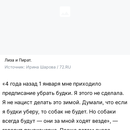
Лиза и Пират.
Источник: 
Ирина Шарова / 72.RU
«4 года назад 1 января мне приходило
предписание убрать будки. Я этого не сделала.
Я не нацист делать это зимой. Думали, что если
я будки уберу, то собак не будет. Но собаки
всегда будут — они за мной ходят везде», —