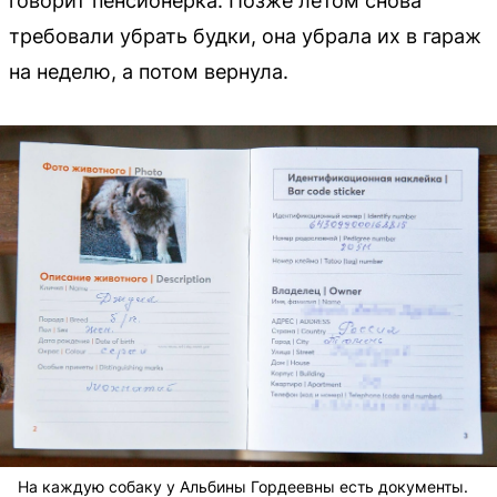
говорит пенсионерка. Позже летом снова
требовали убрать будки, она убрала их в гараж
на неделю, а потом вернула.
На каждую собаку у Альбины Гордеевны есть документы.