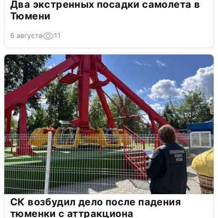
Два экстренных посадки самолета в
Тюмени
6 августа
11
СК возбудил дело после падения
тюменки с аттракциона