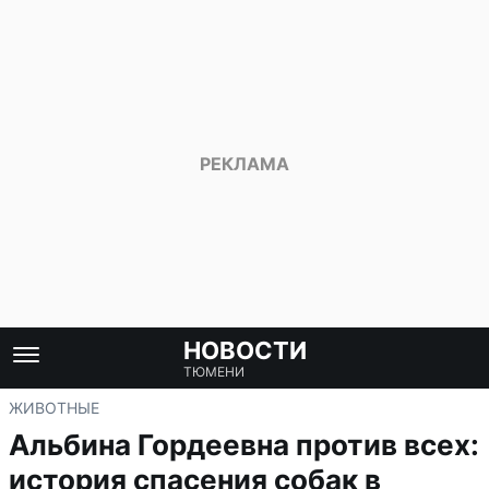
НОВОСТИ
ТЮМЕНИ
ЖИВОТНЫЕ
Альбина Гордеевна против всех:
история спасения собак в