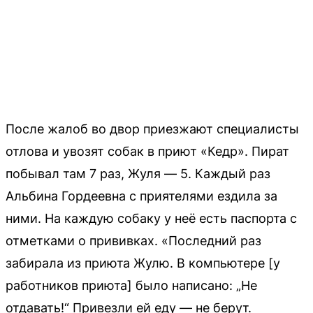
После жалоб во двор приезжают специалисты
отлова и увозят собак в приют «Кедр». Пират
побывал там 7 раз, Жуля — 5. Каждый раз
Альбина Гордеевна с приятелями ездила за
ними. На каждую собаку у неё есть паспорта с
отметками о прививках. «Последний раз
забирала из приюта Жулю. В компьютере [у
работников приюта] было написано: „Не
отдавать!“ Привезли ей еду — не берут.