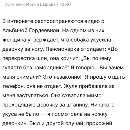
Источник: 
Ирина Шарова / 72.RU 
В интернете распространяются видео с
Альбиной Гордеевной. На одном из них
женщина утверждает, что собака укусила
девочку за ногу. Пенсионерка отрицает: «До
перекрестка шли, она кричит: „Вы почему
гуляете без намордника?“ Я говорю: „Вы зачем
меня снимали? Это незаконно!“ Я прошу отдать
телефон, она не отдает. Жуля прибежала за
меня заступаться. Она схватила мимо
проходящую девочку за штанину. Никакого
укуса не было — я посмотрела на ножку
девочки». Был и другой случай: прохожий