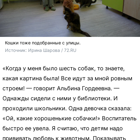
Кошки тоже подобранные с улицы.
Источник: 
Ирина Шарова / 72.RU
«Когда у меня было шесть собак, то знаете,
какая картина была! Все идут за мной ровным
строем! — говорит Альбина Гордеевна. —
Однажды сидели с ними у библиотеки. И
проходили школьники. Одна девочка сказала:
«Ой, какие хорошенькие собачки!» Воспитатель
быстро ее увела. Я считаю, что детям надо
прививать любовь к животным. Показывать