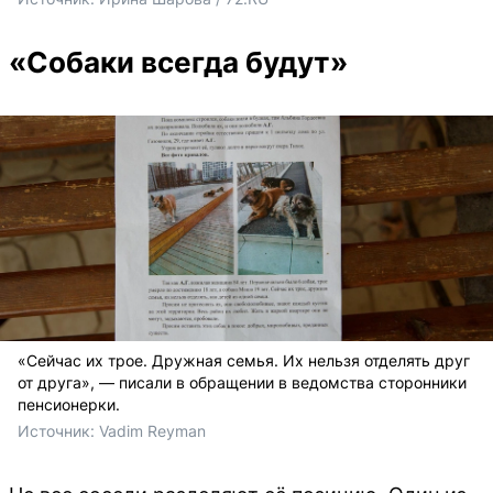
«Собаки всегда будут»
«Сейчас их трое. Дружная семья. Их нельзя отделять друг
от друга», — писали в обращении в ведомства сторонники
пенсионерки.
Источник: 
Vadim Reyman