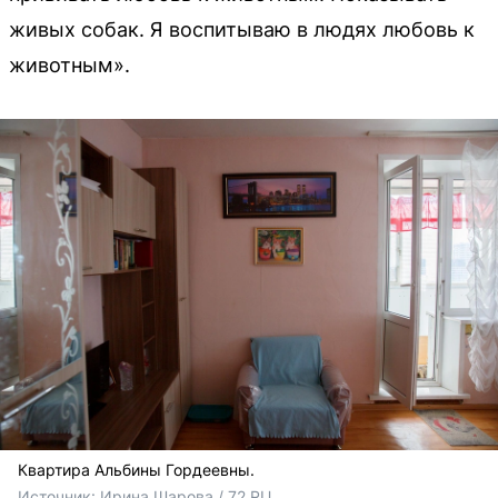
живых собак. Я воспитываю в людях любовь к
животным».
Квартира Альбины Гордеевны.
Источник: 
Ирина Шарова / 72.RU