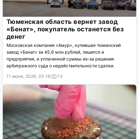
Тюменская область вернет завод
«Бенат», покупатель останется без
денег
Московская компания «Амур», купившая тюменский
завод «Бенат» за 45,6 млн рублей, лишится и
предприятия, и уплаченной суммы из-за решения
арбитражного суда о недействительности сделки.
11 июня, 2026, 05:18
13