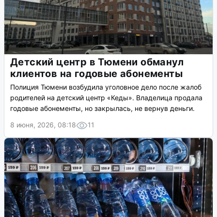
Детский центр в Тюмени обманул
клиентов на годовые абонементы
Полиция Тюмени возбудила уголовное дело после жалоб
родителей на детский центр «Кеды». Владелица продала
годовые абонементы, но закрылась, не вернув деньги.
8 июня, 2026, 08:18
11