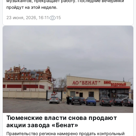
музыкантов, прекращает работу. Последние вечеринки
пройдут на этой неделе.
23 июня, 2026, 16:11
15
Тюменские власти снова продают
акции завода «Бенат»
Правительство региона намерено продать контрольный