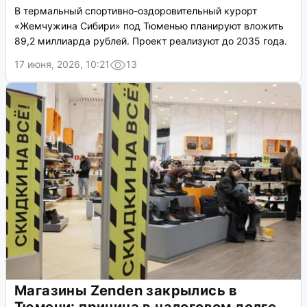
В термальный спортивно-оздоровительный курорт
«Жемчужина Сибири» под Тюменью планируют вложить
89,2 миллиарда рублей. Проект реализуют до 2035 года.
17 июня, 2026, 10:21
13
Магазины Zenden закрылись в