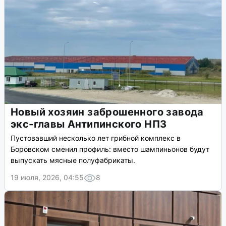
Новый хозяин заброшенного завода
экс-главы Антипинского НПЗ
Пустовавший несколько лет грибной комплекс в
Боровском сменил профиль: вместо шампиньонов будут
выпускать мясные полуфабрикаты.
19 июля, 2026, 04:55
8