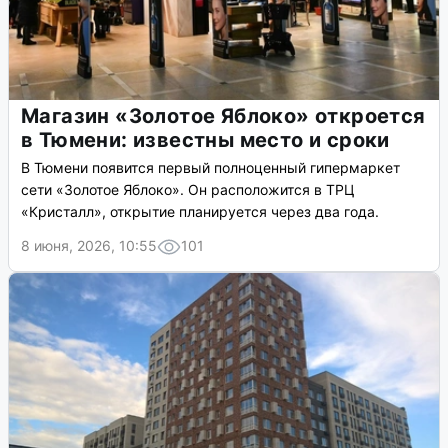
Магазин «Золотое Яблоко» откроется
в Тюмени: известны место и сроки
В Тюмени появится первый полноценный гипермаркет
сети «Золотое Яблоко». Он расположится в ТРЦ
«Кристалл», открытие планируется через два года.
8 июня, 2026, 10:55
101