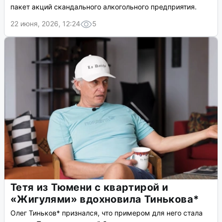
пакет акций скандального алкогольного предприятия.
22 июня, 2026, 12:24
5
Тетя из Тюмени с квартирой и
«Жигулями» вдохновила Тинькова*
Олег Тиньков* признался, что примером для него стала