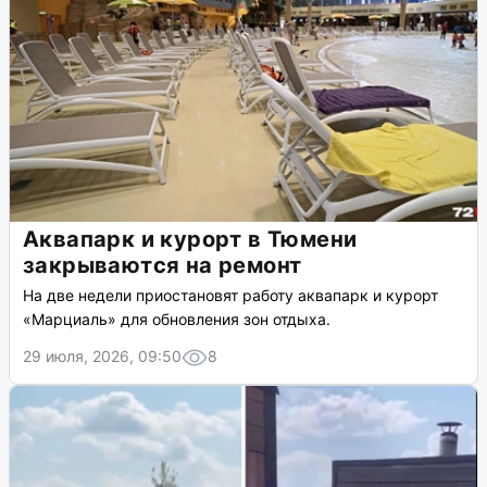
Аквапарк и курорт в Тюмени
закрываются на ремонт
На две недели приостановят работу аквапарк и курорт
«Марциаль» для обновления зон отдыха.
29 июля, 2026, 09:50
8