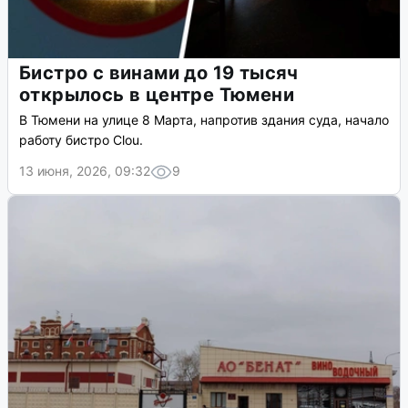
Бистро с винами до 19 тысяч
открылось в центре Тюмени
В Тюмени на улице 8 Марта, напротив здания суда, начало
работу бистро Clou.
13 июня, 2026, 09:32
9