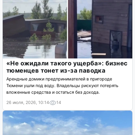
«Не ожидали такого ущерба»: бизнес
тюменцев тонет из-за паводка
Арендные домики предпринимателей в пригороде
Тюмени ушли под воду. Владельцы рискуют потерять
вложенные средства и остаться без дохода.
26 июля, 2026, 10:14
14