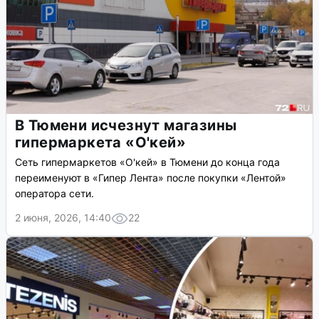
В Тюмени исчезнут магазины
гипермаркета «О'кей»
Сеть гипермаркетов «О'кей» в Тюмени до конца года
переименуют в «Гипер Лента» после покупки «Лентой»
оператора сети.
2 июня, 2026, 14:40
22