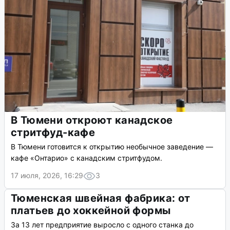
В Тюмени откроют канадское
стритфуд-кафе
В Тюмени готовится к открытию необычное заведение —
кафе «Онтарио» с канадским стритфудом.
17 июля, 2026, 16:29
3
Тюменская швейная фабрика: от
платьев до хоккейной формы
За 13 лет предприятие выросло с одного станка до