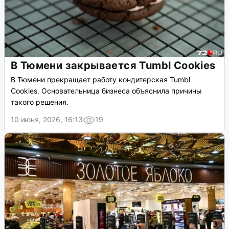
В Тюмени закрывается Tumbl Cookies
В Тюмени прекращает работу кондитерская Tumbl
Cookies. Основательница бизнеса объяснила причины
такого решения.
10 июня, 2026, 16:13
19