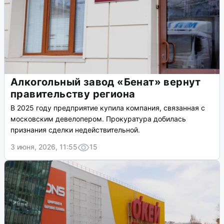
Алкогольный завод «Бенат» вернут
правительству региона
В 2025 году предприятие купила компания, связанная с
московским девелопером. Прокуратура добилась
признания сделки недействительной.
3 июня, 2026, 11:55
15