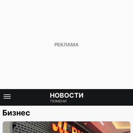
НОВОСТИ
ТЮМЕНИ
Бизнес