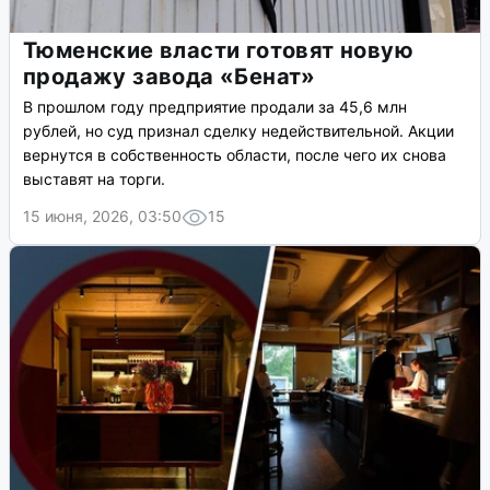
Тюменские власти готовят новую
продажу завода «Бенат»
В прошлом году предприятие продали за 45,6 млн
рублей, но суд признал сделку недействительной. Акции
вернутся в собственность области, после чего их снова
выставят на торги.
15 июня, 2026, 03:50
15