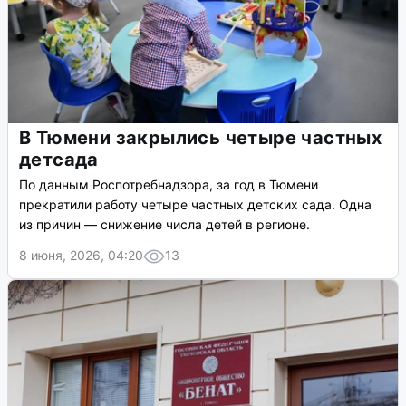
В Тюмени закрылись четыре частных
детсада
По данным Роспотребнадзора, за год в Тюмени
прекратили работу четыре частных детских сада. Одна
из причин — снижение числа детей в регионе.
8 июня, 2026, 04:20
13