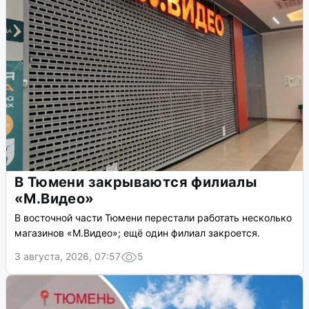
В Тюмени закрываются филиалы
«М.Видео»
В восточной части Тюмени перестали работать несколько
магазинов «М.Видео»; ещё один филиал закроется.
3 августа, 2026, 07:57
5