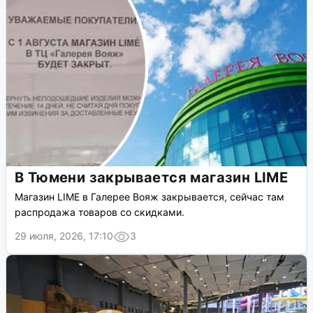
В Тюмени закрывается магазин LIME
Магазин LIME в Галерее Вояж закрывается, сейчас там
распродажа товаров со скидками.
29 июля, 2026, 17:10
3