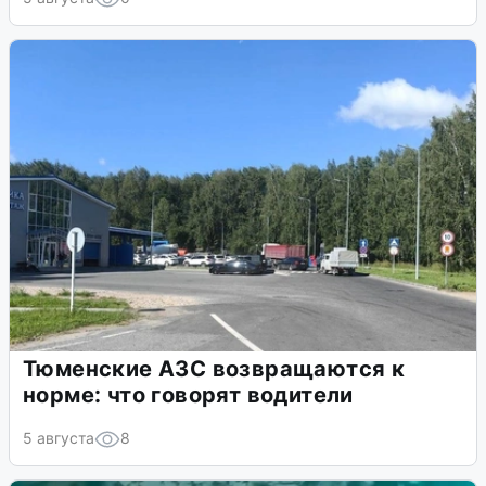
Тюменские АЗС возвращаются к
норме: что говорят водители
5 августа
8