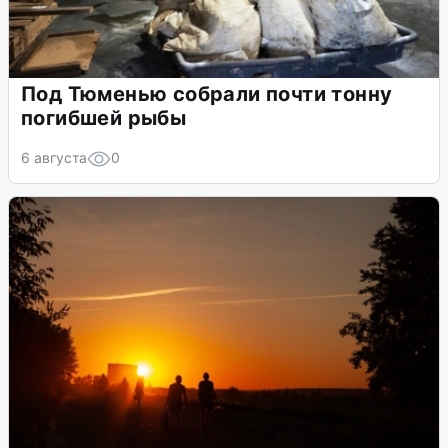
Под Тюменью собрали почти тонну
погибшей рыбы
6 августа
0