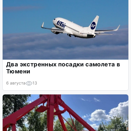
Два экстренных посадки самолета в
Тюмени
6 августа
13