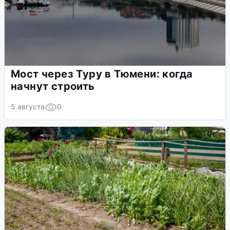
Мост через Туру в Тюмени: когда
начнут строить
5 августа
0