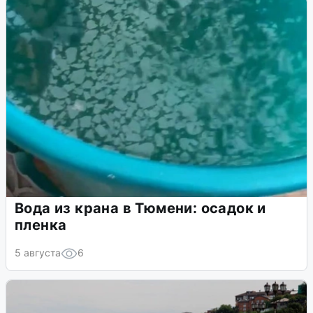
Вода из крана в Тюмени: осадок и
пленка
5 августа
6