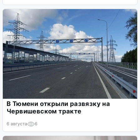
В Тюмени открыли развязку на
Червишевском тракте
6 августа
6