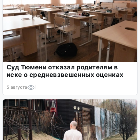
Суд Тюмени отказал родителям в
иске о средневзвешенных оценках
5 августа
1