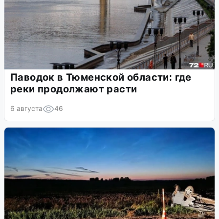
Паводок в Тюменской области: где
реки продолжают расти
6 августа
46