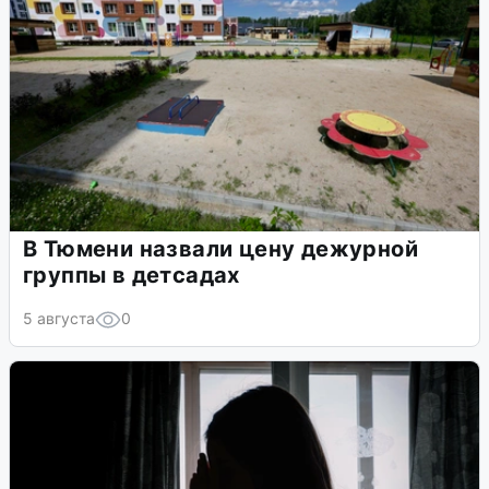
В Тюмени назвали цену дежурной
группы в детсадах
5 августа
0