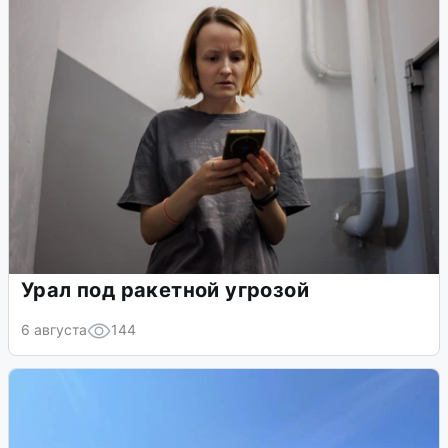
Урал под ракетной угрозой
6 августа
144