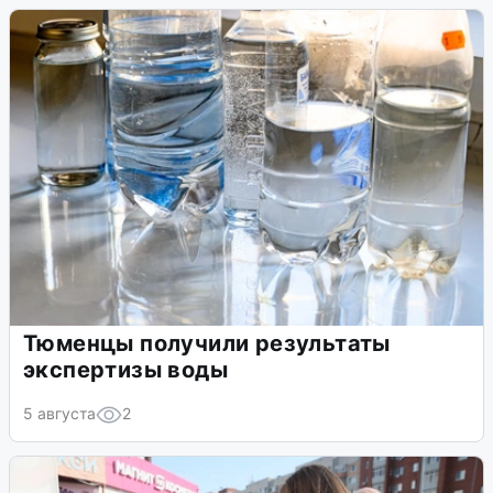
Тюменцы получили результаты
экспертизы воды
5 августа
2