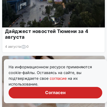
Дайджест новостей Тюмени за 4
августа
4 августа
0
На информационном ресурсе применяются
cookie-файлы. Оставаясь на сайте, вы
подтверждаете свое
согласие
на их
использование.
Согласен