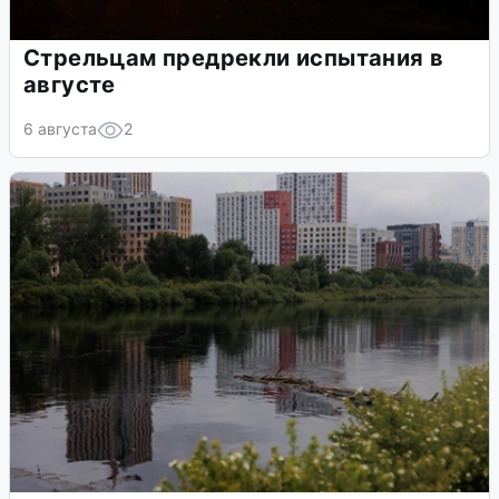
Стрельцам предрекли испытания в
августе
6 августа
2