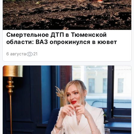
Смертельное ДТП в Тюменской
области: ВАЗ опрокинулся в кювет
6 августа
21