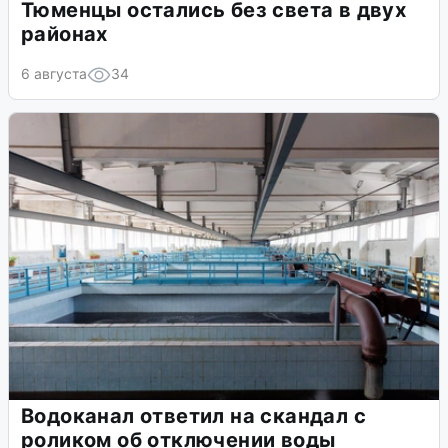
Тюменцы остались без света в двух
районах
6 августа
34
Водоканал ответил на скандал с
роликом об отключении воды