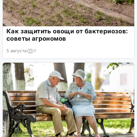
Как защитить овощи от бактериозов:
советы агрономов
5 августа
1