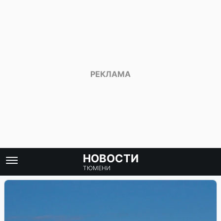
НОВОСТИ
ТЮМЕНИ