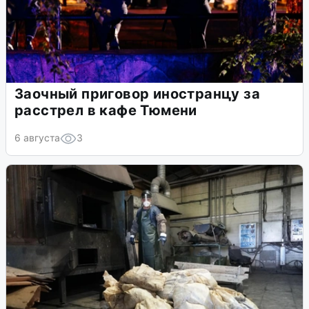
Заочный приговор иностранцу за
расстрел в кафе Тюмени
6 августа
3