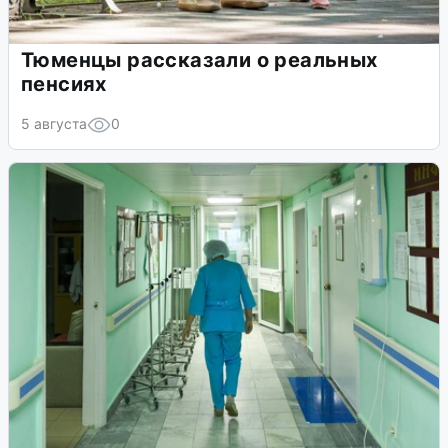
Тюменцы рассказали о реальных
пенсиях
5 августа
0