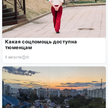
Какая соцпомощь доступна
тюменцам
5 августа
0