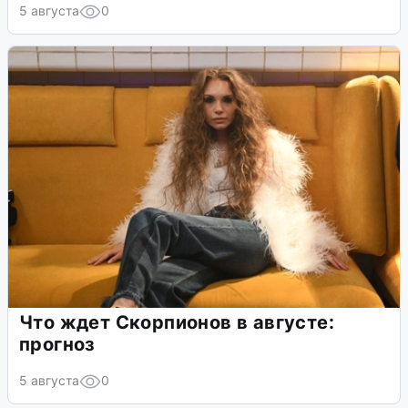
5 августа
0
Что ждет Скорпионов в августе:
прогноз
5 августа
0