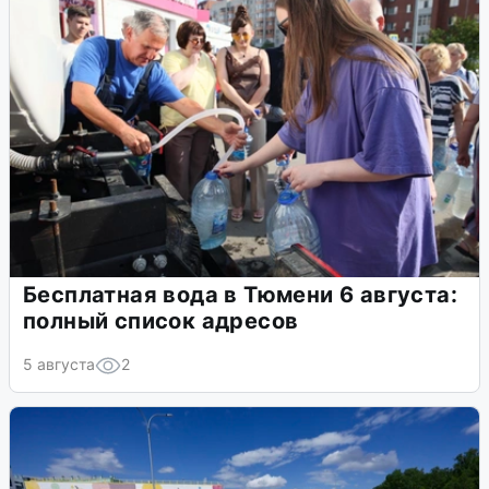
Бесплатная вода в Тюмени 6 августа:
полный список адресов
5 августа
2