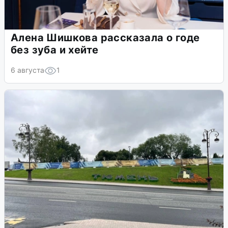
Алена Шишкова рассказала о годе
без зуба и хейте
6 августа
1