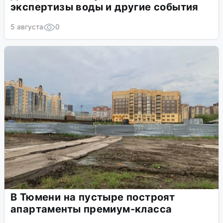
экспертизы воды и другие события
5 августа
0
В Тюмени на пустыре построят
апартаменты премиум-класса