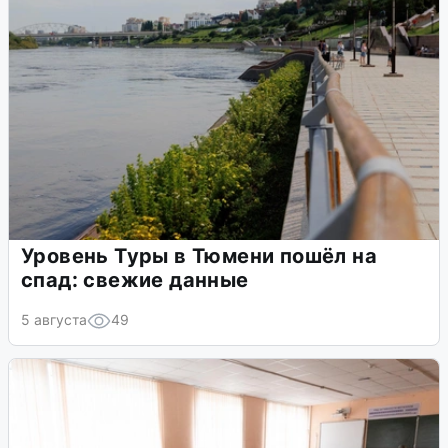
Уровень Туры в Тюмени пошёл на
спад: свежие данные
5 августа
49