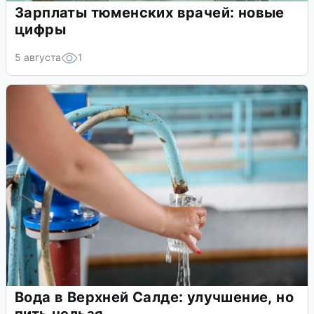
Зарплаты тюменских врачей: новые
цифры
5 августа
1
Вода в Верхней Салде: улучшение, но