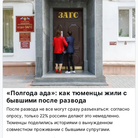
«Полгода ада»: как тюменцы жили с
бывшими после развода
После развода не все могут сразу разъехаться: согласно
опросу, только 22% россиян делают это немедленно.
Тюменцы поделились историями о вынужденном
совместном проживании с бывшими супругами.