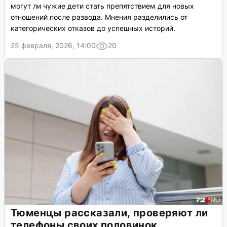
могут ли чужие дети стать препятствием для новых
отношений после развода. Мнения разделились от
категорических отказов до успешных историй.
25 февраля, 2026, 14:00
20
Тюменцы рассказали, проверяют ли
телефоны своих половинок