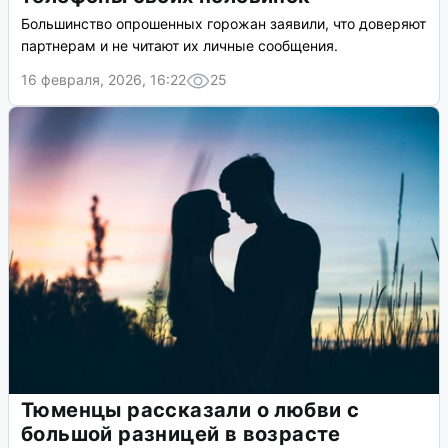
Большинство опрошенных горожан заявили, что доверяют
партнерам и не читают их личные сообщения.
16 февраля, 2026, 16:22
25
Тюменцы рассказали о любви с
большой разницей в возрасте