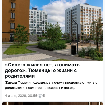
«Своего жилья нет, а снимать
дорого». Тюменцы о жизни с
родителями
Жители Тюмени поделились, почему продолжают жить с
родителями, несмотря на возраст и доход.
4 июля, 2026, 08:55
5