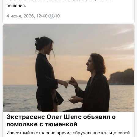
решения.
4 июня, 2026, 12:40
10
Экстрасенс Олег Шепс объявил о
помолвке с тюменкой
Известный экстрасенс вручил обручальное кольцо своей