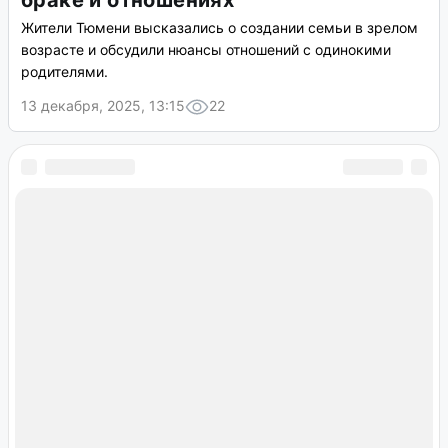
браке и отношениях
Жители Тюмени высказались о создании семьи в зрелом
возрасте и обсудили нюансы отношений с одинокими
родителями.
13 декабря, 2025, 13:15
22