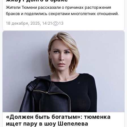
Жители Тюмени рассказали о причинах расторжения
браков и поделились секретами многолетних отношений.
18 декабря, 2025, 14:21
13
«Должен быть богатым»: тюменка
ищет пару в шоу Шепелева