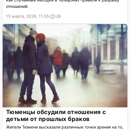
отношений.
15 марта, 2026, 11:35
28
Тюменцы обсудили отношения с
детьми от прошлых браков
Жители Тюмени высказали различные точки зрения на то,