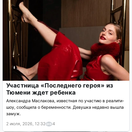
Участница «Последнего героя» из
Тюмени ждет ребенка
Александра Маслакова, известная по участию в реалити-
шоу, сообщила о беременности. Девушка недавно вышла
замуж.
2 июля, 2026, 12:32
4