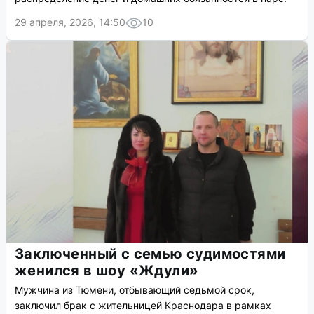
29 апреля, 2026, 14:50
10
Заключенный с семью судимостями
женился в шоу «Ждули»
Мужчина из Тюмени, отбывающий седьмой срок,
заключил брак с жительницей Краснодара в рамках