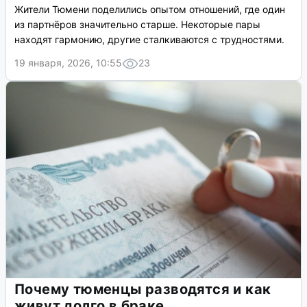
Жители Тюмени поделились опытом отношений, где один
из партнёров значительно старше. Некоторые пары
находят гармонию, другие сталкиваются с трудностями.
19 января, 2026, 10:55
23
Почему тюменцы разводятся и как
живут долго в браке