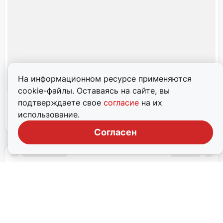
На информационном ресурсе применяются
cookie-файлы. Оставаясь на сайте, вы
подтверждаете свое
согласие
на их
использование.
Согласен