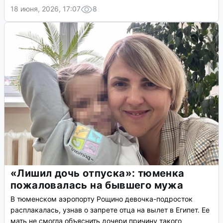
18 июня, 2026, 17:07
8
«Лишил дочь отпуска»: тюменка
пожаловалась на бывшего мужа
В тюменском аэропорту Рощино девочка-подросток
расплакалась, узнав о запрете отца на вылет в Египет. Ее
мать не смогла объяснить дочери причину такого