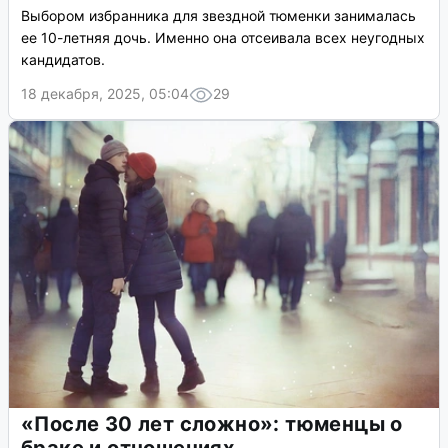
Выбором избранника для звездной тюменки занималась
ее 10-летняя дочь. Именно она отсеивала всех неугодных
кандидатов.
18 декабря, 2025, 05:04
29
«После 30 лет сложно»: тюменцы о