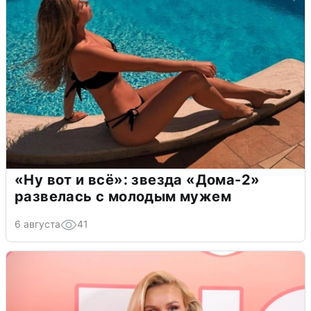
«Ну вот и всё»: звезда «Дома-2»
развелась с молодым мужем
6 августа
41