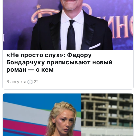
«Не просто слух»: Федору
Бондарчуку приписывают новый
роман — с кем
6 августа
22