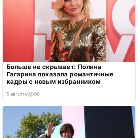
Больше не скрывает: Полина
Гагарина показала романтичные
кадры с новым избранником
6 августа
80