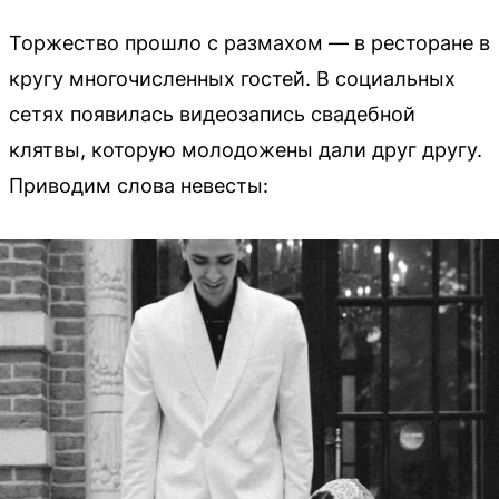
Торжество прошло с размахом — в ресторане в
кругу многочисленных гостей. В социальных
сетях появилась видеозапись свадебной
клятвы, которую молодожены дали друг другу.
Приводим слова невесты: