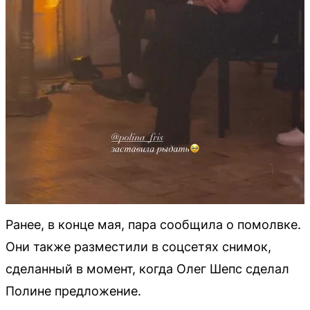
Ранее, в конце мая, пара сообщила о помолвке.
Они также разместили в соцсетях снимок,
сделанный в момент, когда Олег Шепс сделал
Полине предложение.