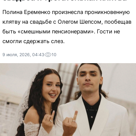
Полина Еременко произнесла проникновенную
клятву на свадьбе с Олегом Шепсом, пообещав
быть «смешными пенсионерами». Гости не
смогли сдержать слез.
9 июля, 2026, 04:43
10