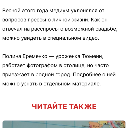
Весной этого года медиум уклонялся от
вопросов прессы о личной жизни. Как он
отвечал на расспросы о возможной свадьбе,
можно увидеть в специальном видео.
Полина Еременко — уроженка Тюмени,
работает фотографом в столице, но часто
приезжает в родной город. Подробнее о ней
можно узнать в отдельном материале.
ЧИТАЙТЕ ТАКЖЕ