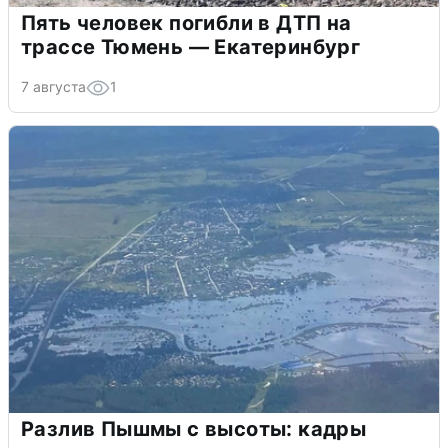
Пять человек погибли в ДТП на
трассе Тюмень — Екатеринбург
7 августа
1
Разлив Пышмы с высоты: кадры