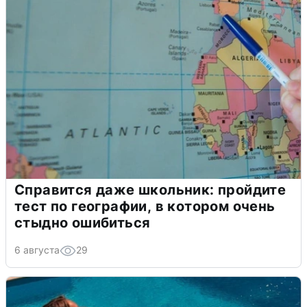
Справится даже школьник: пройдите
тест по географии, в котором очень
стыдно ошибиться
6 августа
29