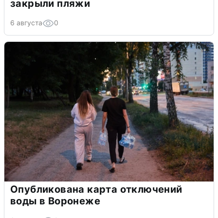
закрыли пляжи
6 августа
0
Опубликована карта отключений
воды в Воронеже