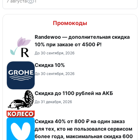
7 августа
1
Промокоды
Randewoo — дополнительная скидка
10% при заказе от 4500 ₽!
До 30 сентября, 2026
Скидка 10%
До 30 сентября, 2026
Скидка до 1100 рублей на АКБ
До 31 декабря, 2026
Скидка 40% от 800 ₽ на один заказ
для тех, кто не пользовался сервисом
более года, максимальная скидка 600