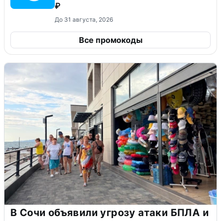
₽
До 31 августа, 2026
Все промокоды
В Сочи объявили угрозу атаки БПЛА и