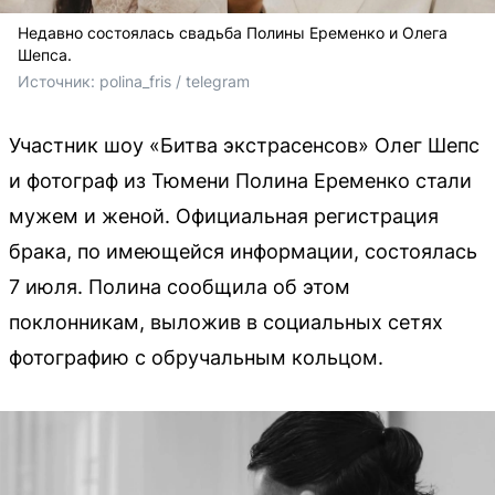
Недавно состоялась свадьба Полины Еременко и Олега
Шепса.
Источник: 
polina_fris / telegram
Участник шоу «Битва экстрасенсов» Олег Шепс
и фотограф из Тюмени Полина Еременко стали
мужем и женой. Официальная регистрация
брака, по имеющейся информации, состоялась
7 июля. Полина сообщила об этом
поклонникам, выложив в социальных сетях
фотографию с обручальным кольцом.