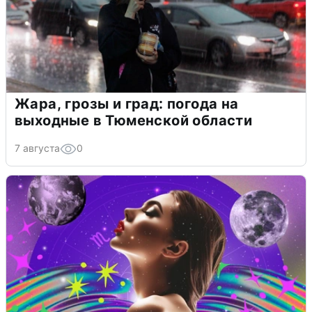
Жара, грозы и град: погода на
выходные в Тюменской области
7 августа
0