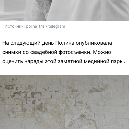
Источник: 
polina_fris / telegram
На следующий день Полина опубликовала
снимки со свадебной фотосъемки. Можно
оценить наряды этой заметной медийной пары.