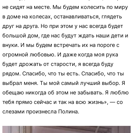
не сидят на месте. Мы будем колесить по миру
в доме на колесах, останавливаться, глядеть
друг на друга. Но при этом у нас всегда будет
большой дом, где нас будут ждать наши дети и
внуки. И мы будем встречать их на пороге с
огромной любовью. И даже когда моя рука
будет дрожать от старости, я всегда буду
рядом. Спасибо, что ты есть. Спасибо, что ты
выбрал меня. Ты мой самый лучший выбор. Я
обещаю никогда об этом не забывать. Я люблю
тебя прямо сейчас и так на всю жизнь», — со
слезами произнесла Полина.