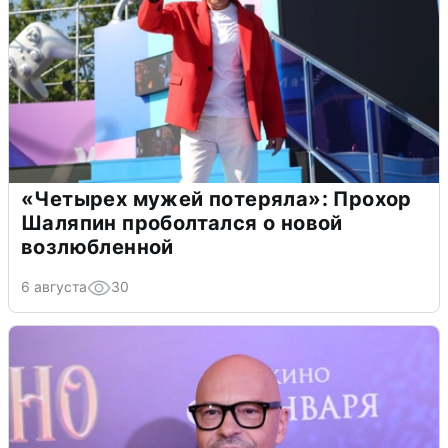
«Четырех мужей потеряла»: Прохор
Шаляпин проболтался о новой
возлюбленной
6 августа
30