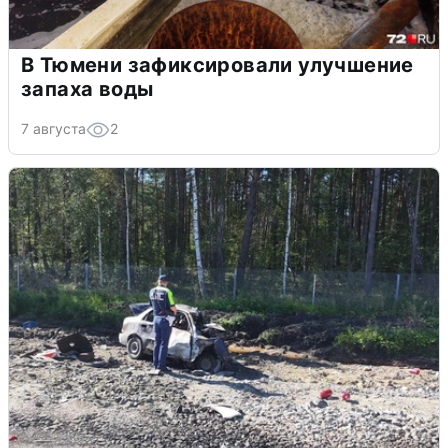
В Тюмени зафиксировали улучшение
запаха воды
7 августа
2