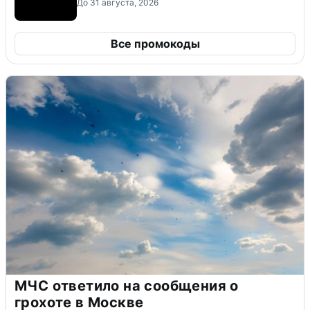
До 31 августа, 2026
Все промокоды
МЧС ответило на сообщения о
грохоте в Москве