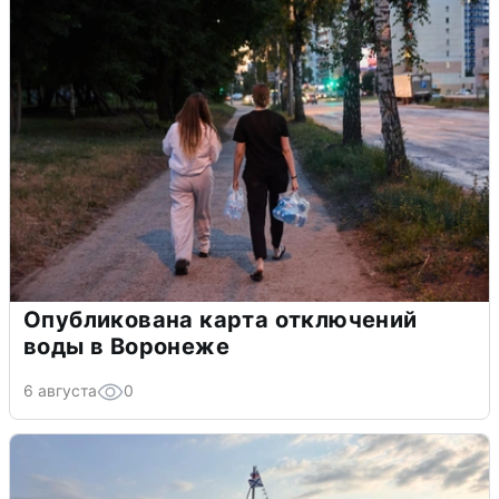
Опубликована карта отключений
воды в Воронеже
6 августа
0