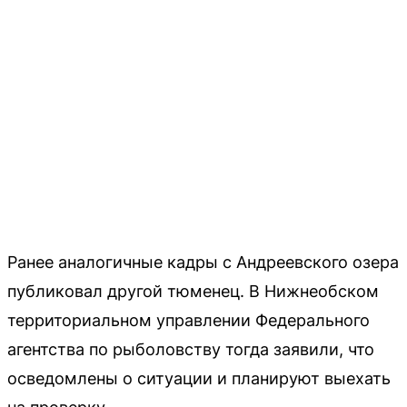
Ранее аналогичные кадры с Андреевского озера
публиковал другой тюменец. В Нижнеобском
территориальном управлении Федерального
агентства по рыболовству тогда заявили, что
осведомлены о ситуации и планируют выехать