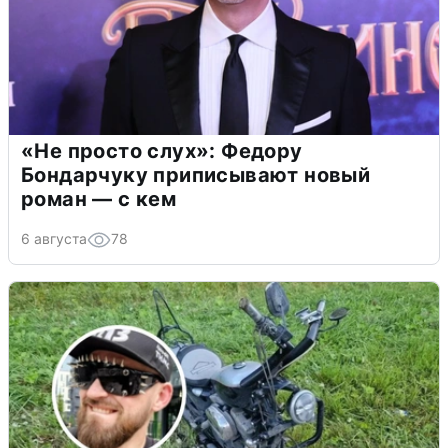
«Не просто слух»: Федору
Бондарчуку приписывают новый
роман — с кем
6 августа
78