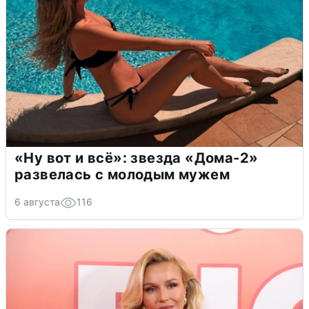
«Ну вот и всё»: звезда «Дома-2»
развелась с молодым мужем
6 августа
116