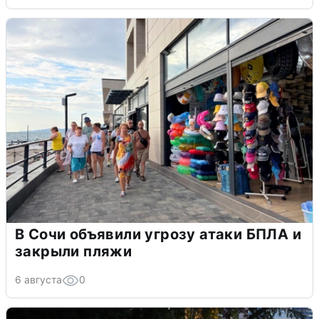
В Сочи объявили угрозу атаки БПЛА и
закрыли пляжи
6 августа
0