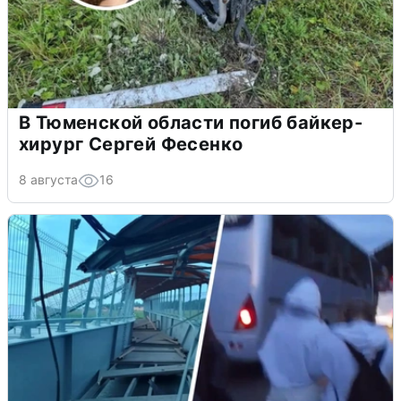
В Тюменской области погиб байкер-
хирург Сергей Фесенко
8 августа
16