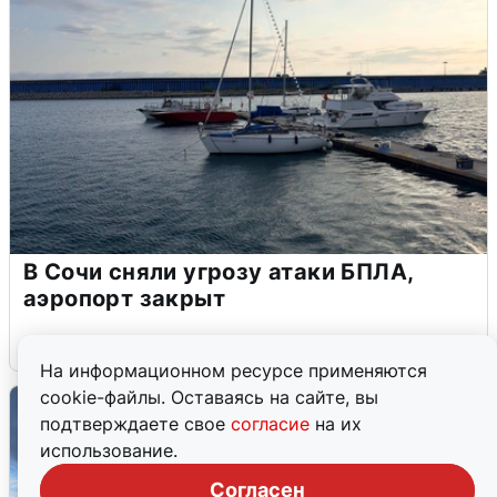
В Сочи сняли угрозу атаки БПЛА,
аэропорт закрыт
6 августа
0
На информационном ресурсе применяются
cookie-файлы. Оставаясь на сайте, вы
подтверждаете свое
согласие
на их
использование.
Согласен