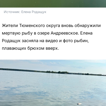
Источник: 
Елена Родащук
Жители Тюменского округа вновь обнаружили
мертвую рыбу в озере Андреевское. Елена
Родащук засняла на видео и фото рыбин,
плавающих брюхом вверх.