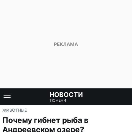
НОВОСТИ
ТЮМЕНИ
ЖИВОТНЫЕ
Почему гибнет рыба в
Андреевском озере?