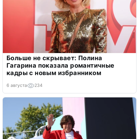
Больше не скрывает: Полина
Гагарина показала романтичные
кадры с новым избранником
6 августа
234