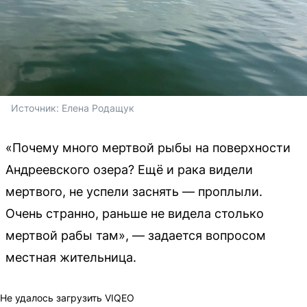
Источник: 
Елена Родащук
«Почему много мертвой рыбы на поверхности
Андреевского озера? Ещё и рака видели
мертвого, не успели заснять — проплыли.
Очень странно, раньше не видела столько
мертвой рабы там», — задается вопросом
местная жительница.
Не удалось загрузить VIQEO