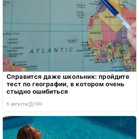
Справится даже школьник: пройдите
тест по географии, в котором очень
стыдно ошибиться
6 августа
100