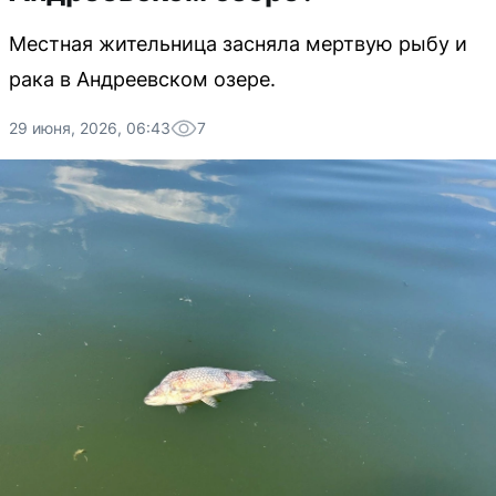
Местная жительница засняла мертвую рыбу и
рака в Андреевском озере.
29 июня, 2026, 06:43
7