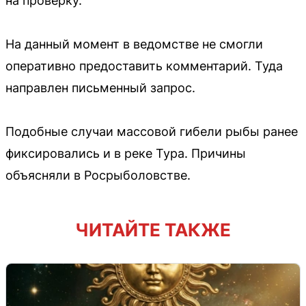
на проверку.
На данный момент в ведомстве не смогли
оперативно предоставить комментарий. Туда
направлен письменный запрос.
Подобные случаи массовой гибели рыбы ранее
фиксировались и в реке Тура. Причины
объясняли в Росрыболовстве.
ЧИТАЙТЕ ТАКЖЕ