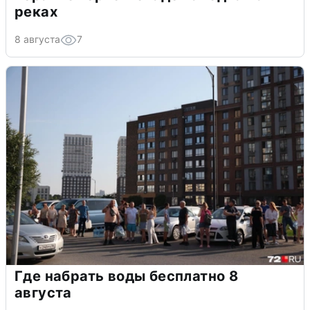
реках
8 августа
7
Где набрать воды бесплатно 8
августа