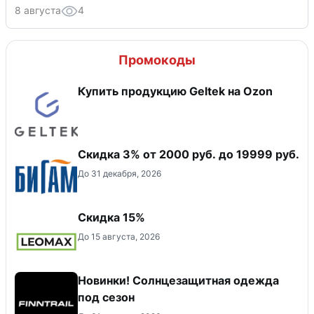
8 августа
4
Промокоды
Купить продукцию Geltek на Ozon
​Скидка 3% от 2000 руб. до 19999 руб.
До 31 декабря, 2026
Скидка 15%
До 15 августа, 2026
Новинки! Солнцезащитная одежда
под сезон