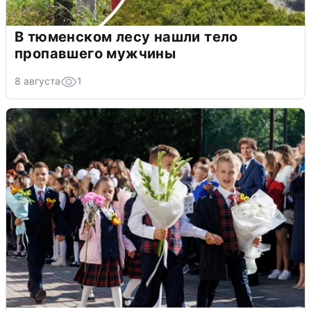
В тюменском лесу нашли тело
пропавшего мужчины
8 августа
1