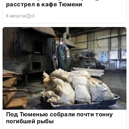
расстрел в кафе Тюмени
6 августа
3
Под Тюменью собрали почти тонну
погибшей рыбы