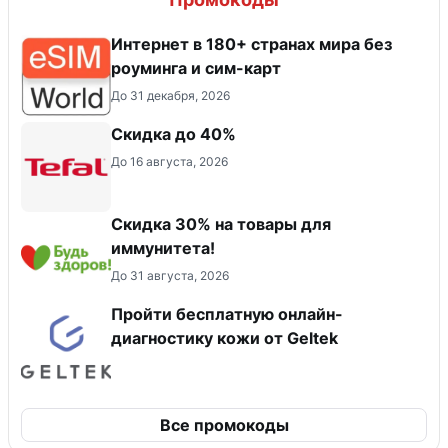
Интернет в 180+ странах мира без
роуминга и сим-карт
До 31 декабря, 2026
Скидка до 40%
До 16 августа, 2026
Скидка 30% на товары для
иммунитета!
До 31 августа, 2026
Пройти бесплатную онлайн-
диагностику кожи от Geltek
Все промокоды