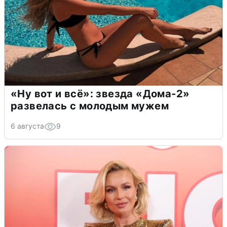
«Ну вот и всё»: звезда «Дома-2»
развелась с молодым мужем
6 августа
9