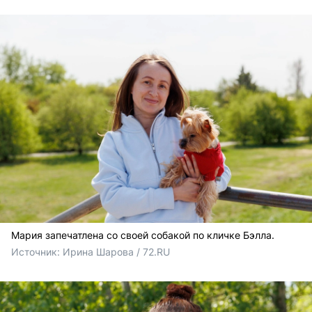
Мария запечатлена со своей собакой по кличке Бэлла.
Источник: 
Ирина Шарова / 72.RU 