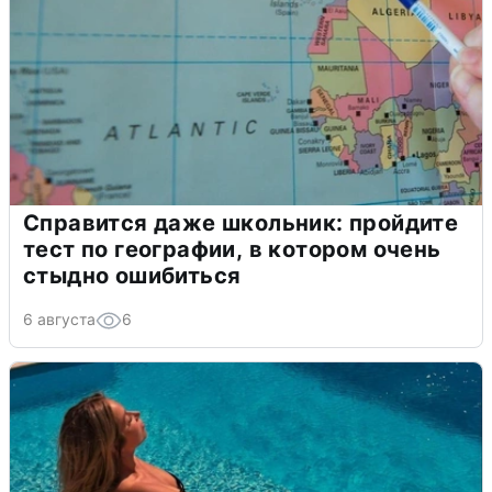
Справится даже школьник: пройдите
тест по географии, в котором очень
стыдно ошибиться
6 августа
6