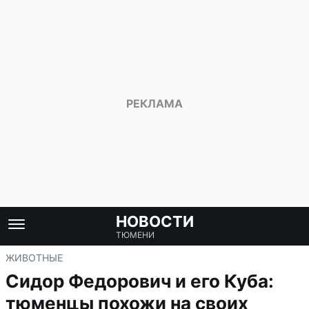
НОВОСТИ
ТЮМЕНИ
ЖИВОТНЫЕ
Сидор Федорович и его Куба:
тюменцы похожи на своих