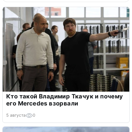
Кто такой Владимир Ткачук и почему
его Mercedes взорвали
5 августа
0