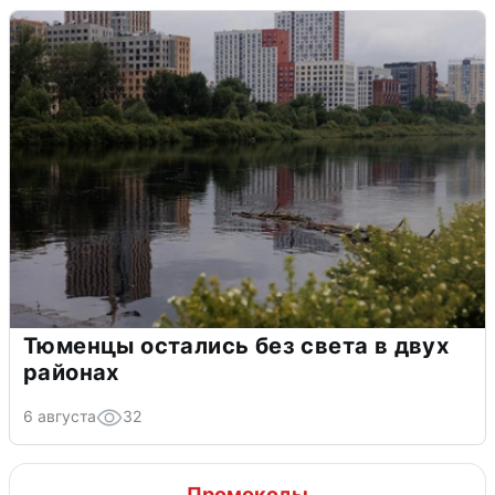
Тюменцы остались без света в двух
районах
6 августа
32
Промокоды