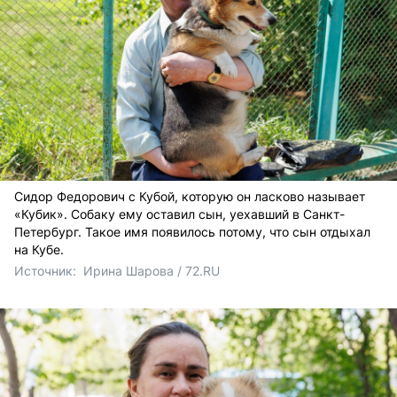
Сидор Федорович с Кубой, которую он ласково называет
«Кубик». Собаку ему оставил сын, уехавший в Санкт-
Петербург. Такое имя появилось потому, что сын отдыхал
на Кубе.
Источник: 
 Ирина Шарова / 72.RU 