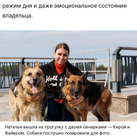
режим дня и даже эмоциональное состояние
владельца.
Наталья вышла на прогулку с двумя овчарками — Кирой и
Файером. Собаки послушно позировали для фото.