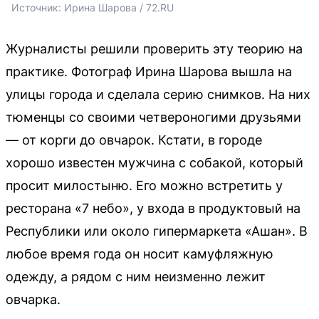
Источник: 
Ирина Шарова / 72.RU 
Журналисты решили проверить эту теорию на
практике. Фотограф Ирина Шарова вышла на
улицы города и сделала серию снимков. На них
тюменцы со своими четвероногими друзьями
— от корги до овчарок. Кстати, в городе
хорошо известен мужчина с собакой, который
просит милостыню. Его можно встретить у
ресторана «7 небо», у входа в продуктовый на
Республики или около гипермаркета «Ашан». В
любое время года он носит камуфляжную
одежду, а рядом с ним неизменно лежит
овчарка.