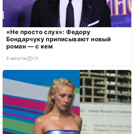
«Не просто слух»: Федору
Бондарчуку приписывают новый
роман — с кем
6 августа
13