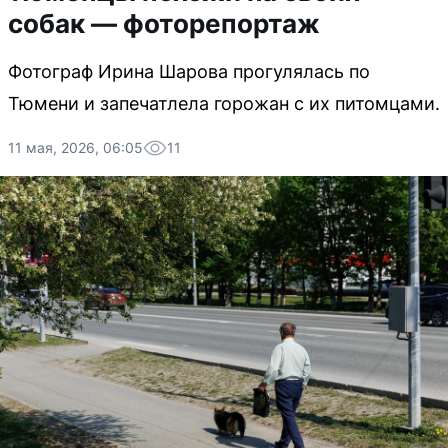
собак — фоторепортаж
Фотограф Ирина Шарова прогулялась по
Тюмени и запечатлела горожан с их питомцами.
11 мая, 2026, 06:05
11