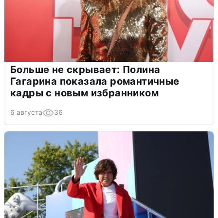
Больше не скрывает: Полина
Гагарина показала романтичные
кадры с новым избранником
6 августа
36