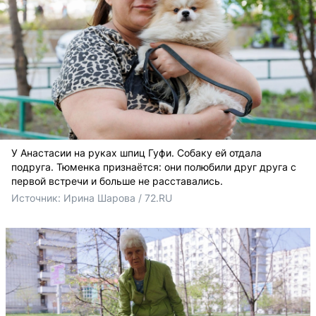
У Анастасии на руках шпиц Гуфи. Собаку ей отдала
подруга. Тюменка признаётся: они полюбили друг друга с
первой встречи и больше не расставались.
Источник: 
Ирина Шарова / 72.RU 