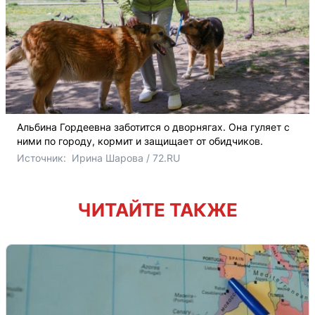
Альбина Гордеевна заботится о дворнягах. Она гуляет с
ними по городу, кормит и защищает от обидчиков.
Источник: 
 Ирина Шарова / 72.RU 
ЧИТАЙТЕ ТАКЖЕ