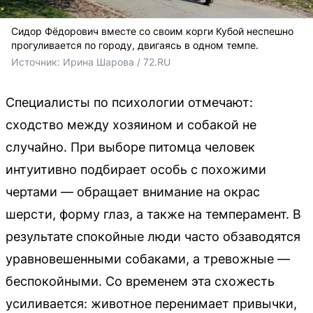
Сидор Фёдорович вместе со своим корги Кубой неспешно
прогуливается по городу, двигаясь в одном темпе.
Источник: 
Ирина Шарова / 72.RU 
Специалисты по психологии отмечают:
сходство между хозяином и собакой не
случайно. При выборе питомца человек
интуитивно подбирает особь с похожими
чертами — обращает внимание на окрас
шерсти, форму глаз, а также на темперамент. В
результате спокойные люди часто обзаводятся
уравновешенными собаками, а тревожные —
беспокойными. Со временем эта схожесть
усиливается: животное перенимает привычки,