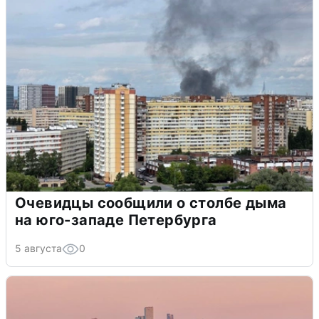
Очевидцы сообщили о столбе дыма
на юго-западе Петербурга
5 августа
0