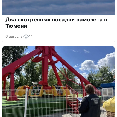
Два экстренных посадки самолета в
Тюмени
6 августа
11