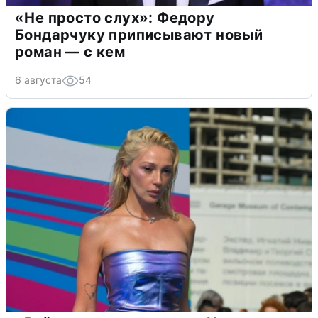
«Не просто слух»: Федору
Бондарчуку приписывают новый
роман — с кем
6 августа
54