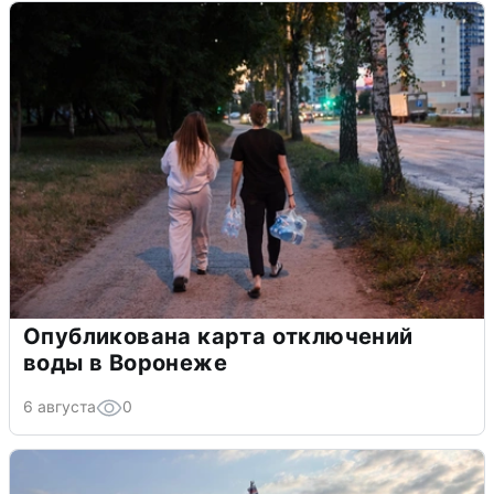
Опубликована карта отключений
воды в Воронеже
6 августа
0