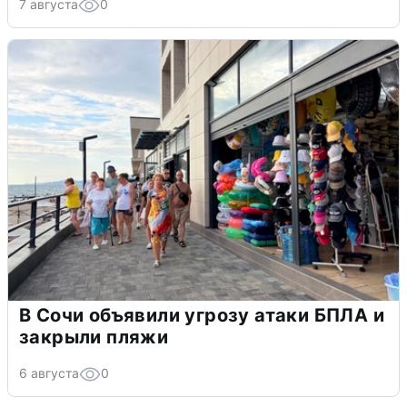
7 августа
0
В Сочи объявили угрозу атаки БПЛА и
закрыли пляжи
6 августа
0