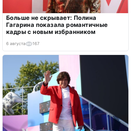
Больше не скрывает: Полина
Гагарина показала романтичные
кадры с новым избранником
6 августа
167