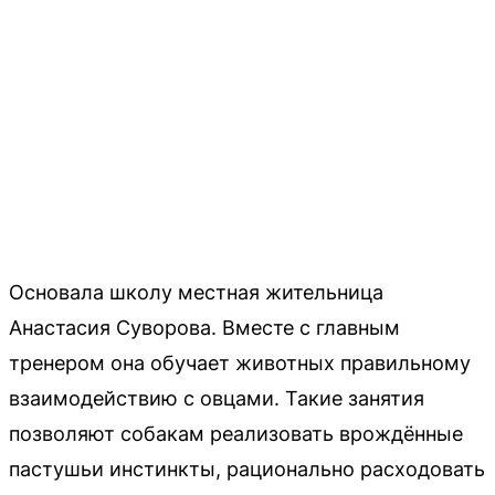
Основала школу местная жительница
Анастасия Суворова. Вместе с главным
тренером она обучает животных правильному
взаимодействию с овцами. Такие занятия
позволяют собакам реализовать врождённые
пастушьи инстинкты, рационально расходовать