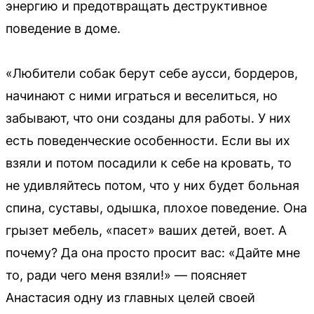
энергию и предотвращать деструктивное
поведение в доме.
«Любители собак берут себе аусси, бордеров,
начинают с ними играться и веселиться, но
забывают, что они созданы для работы. У них
есть поведенческие особенности. Если вы их
взяли и потом посадили к себе на кровать, то
не удивляйтесь потом, что у них будет больная
спина, суставы, одышка, плохое поведение. Она
грызет мебель, «пасет» ваших детей, воет. А
почему? Да она просто просит вас: «Дайте мне
то, ради чего меня взяли!» — поясняет
Анастасия одну из главных целей своей