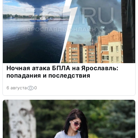
Ночная атака БПЛА на Ярославль:
попадания и последствия
6 августа
0