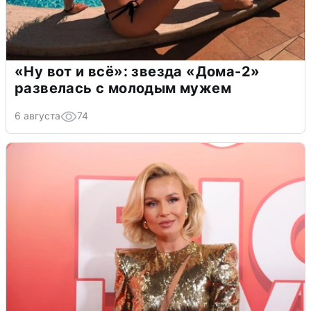
«Ну вот и всё»: звезда «Дома-2»
развелась с молодым мужем
6 августа
74