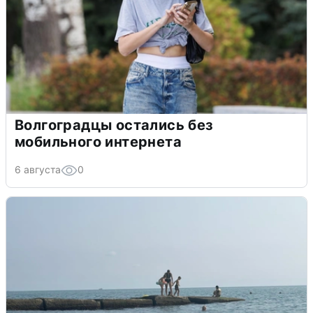
Волгоградцы остались без
мобильного интернета
6 августа
0