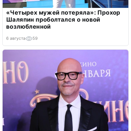
«Четырех мужей потеряла»: Прохор
Шаляпин проболтался о новой
возлюбленной
6 августа
59