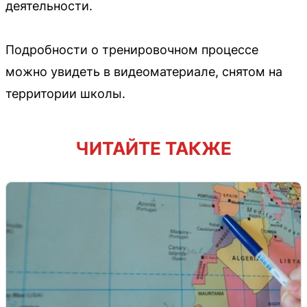
деятельности.
Подробности о тренировочном процессе
можно увидеть в видеоматериале, снятом на
территории школы.
ЧИТАЙТЕ ТАКЖЕ