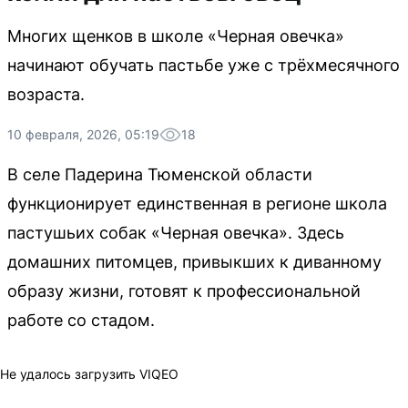
Многих щенков в школе «Черная овечка»
начинают обучать пастьбе уже с трёхмесячного
возраста.
10 февраля, 2026, 05:19
18
В селе Падерина Тюменской области
функционирует единственная в регионе школа
пастушьих собак «Черная овечка». Здесь
домашних питомцев, привыкших к диванному
образу жизни, готовят к профессиональной
работе со стадом.
Не удалось загрузить VIQEO