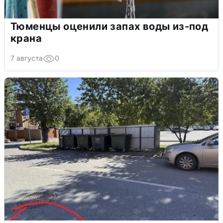
Тюменцы оценили запах воды из-под
крана
7 августа
0