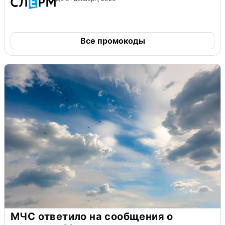
Все промокоды
МЧС ответило на сообщения о