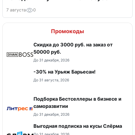
7 августа
0
Промокоды
Скидка до 3000 руб. на заказ от
50000 руб.
До 31 декабря, 2026
-30% на Урьяж Барьесан!
До 31 августа, 2026
Подборка Бестселлеры в бизнесе и
саморазвитии
До 31 декабря, 2026
Выгодная подписка на кусы Слёрма
До 31 декабря, 2026