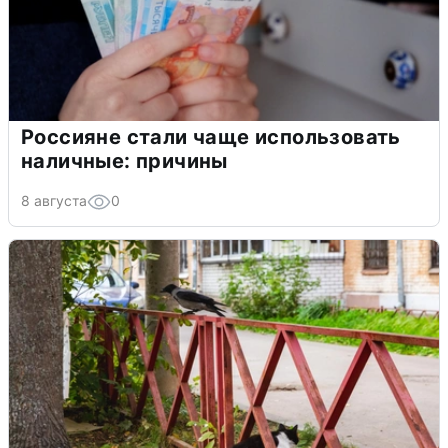
Россияне стали чаще использовать
наличные: причины
8 августа
0