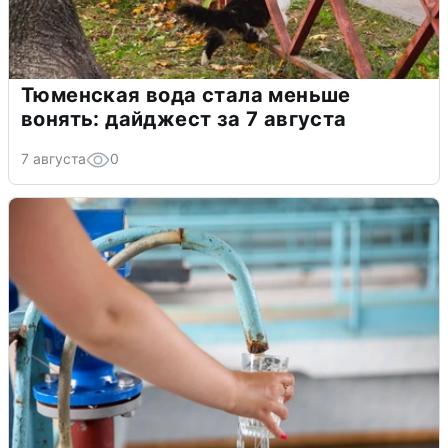
Тюменская вода стала меньше
вонять: дайджест за 7 августа
7 августа
0