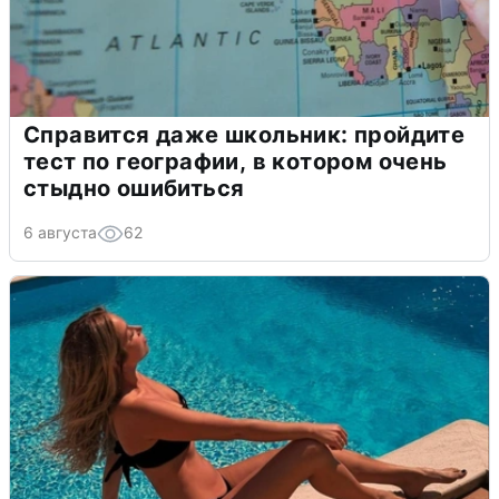
Справится даже школьник: пройдите
тест по географии, в котором очень
стыдно ошибиться
6 августа
62