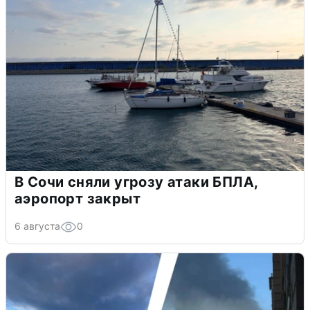
В Сочи сняли угрозу атаки БПЛА,
аэропорт закрыт
6 августа
0