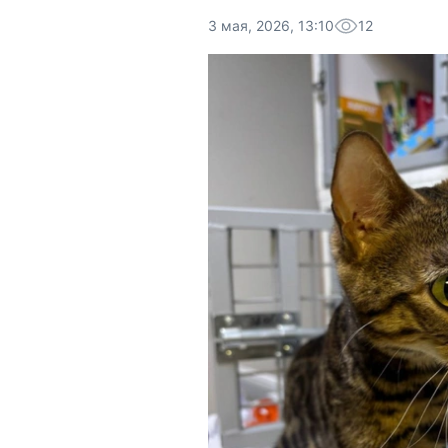
3 мая, 2026, 13:10
12