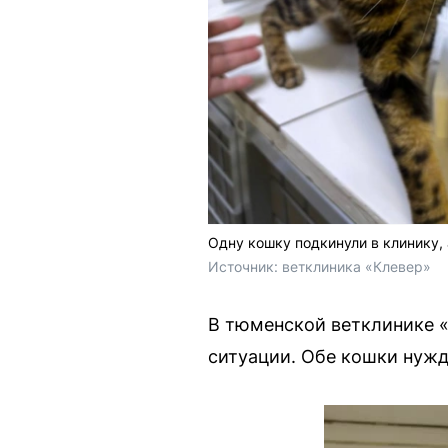
Одну кошку подкинули в клинику, 
Источник: 
ветклиника «Клевер»
В тюменской ветклинике «
ситуации. Обе кошки нужд