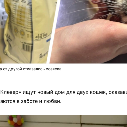
а от другой отказались хозяева
Клевер» ищут новый дом для двух кошек, оказа
аются в заботе и любви.