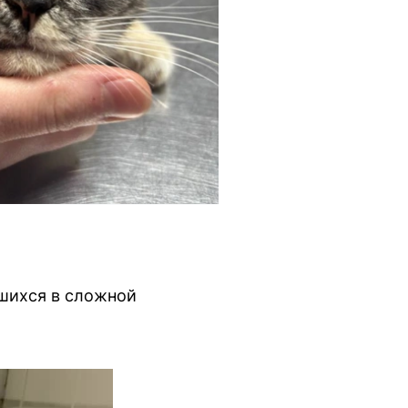
вшихся в сложной