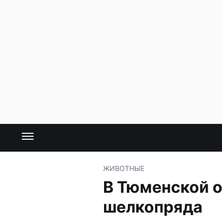
ЖИВОТНЫЕ
В Тюменской о
шелкопряда