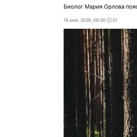
Биолог Мария Орлова пояс
16 мая, 2026, 08:35
21