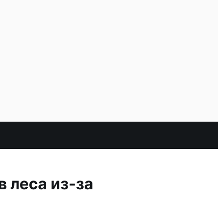
 леса из-за