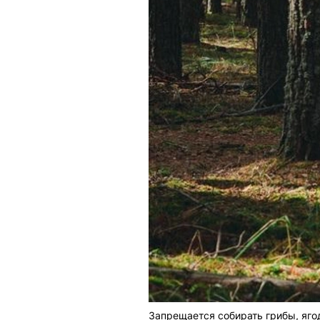
Запрещается собирать грибы, яго