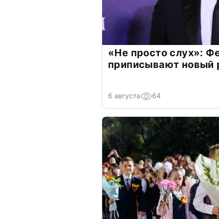
«Не просто слух»: Ф
приписывают новый 
6 августа
64