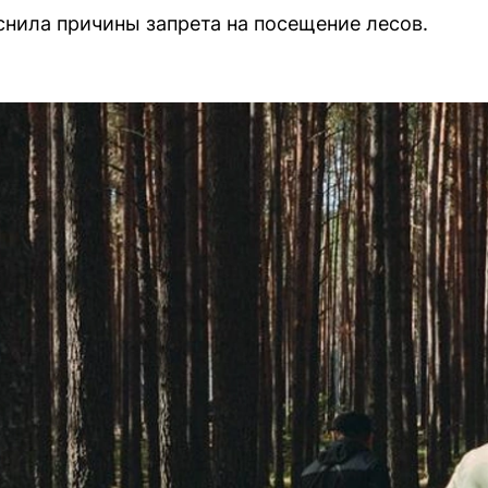
нила причины запрета на посещение лесов.