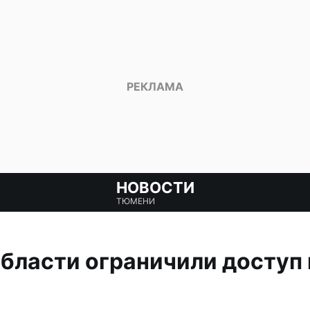
НОВОСТИ
ТЮМЕНИ
бласти ограничили доступ в