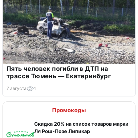
Пять человек погибли в ДТП на
трассе Тюмень — Екатеринбург
7 августа
1
Промокоды
Скидка 20% на список товаров марки
Ля Рош-Позе Липикар