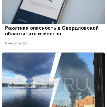
Ракетная опасность в Свердловской
области: что известно
6 августа
0