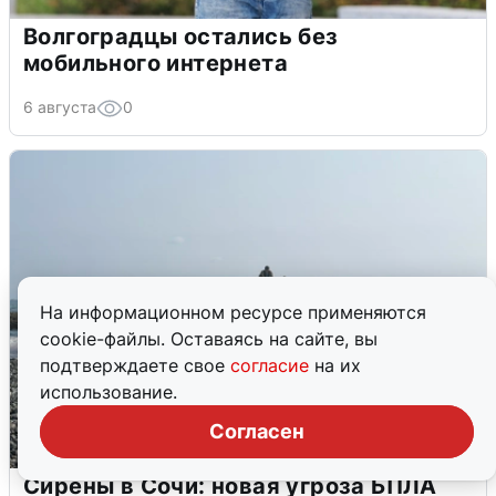
Волгоградцы остались без
мобильного интернета
6 августа
0
На информационном ресурсе применяются
cookie-файлы. Оставаясь на сайте, вы
подтверждаете свое
согласие
на их
использование.
Согласен
Сирены в Сочи: новая угроза БПЛА