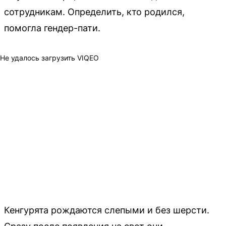
сотрудникам. Определить, кто родился,
помогла гендер-пати.
Не удалось загрузить VIQEO
Кенгурята рождаются слепыми и без шерсти.