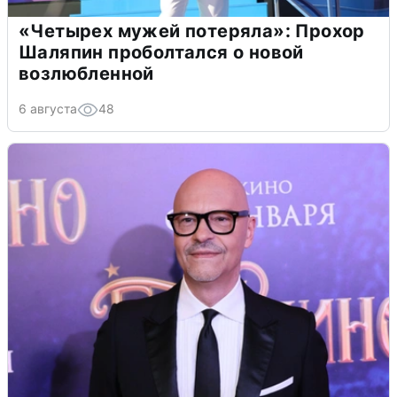
«Четырех мужей потеряла»: Прохор
Шаляпин проболтался о новой
возлюбленной
6 августа
48