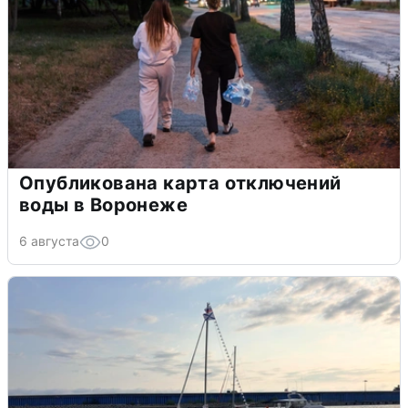
Опубликована карта отключений
воды в Воронеже
6 августа
0