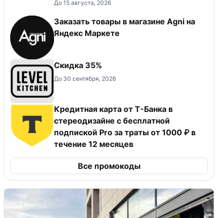
До 15 августа, 2026
Заказать товары в магазине Agni на
Яндекс Маркете
Скидка 35%
До 30 сентября, 2026
Кредитная карта от Т-Банка в
стереодизайне с бесплатной
подпиской Pro за траты от 1000 ₽ в
течение 12 месяцев
Все промокоды