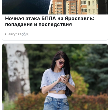
Ночная атака БПЛА на Ярославль:
попадания и последствия
6 августа
0