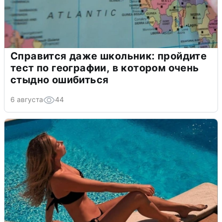
Справится даже школьник: пройдите
тест по географии, в котором очень
стыдно ошибиться
6 августа
44