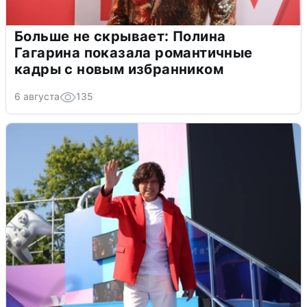
Больше не скрывает: Полина
Гагарина показала романтичные
кадры с новым избранником
6 августа
135