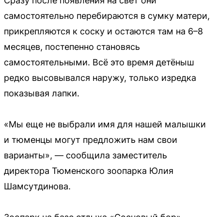
Сразу после появления на свет они
самостоятельно перебираются в сумку матери,
прикрепляются к соску и остаются там на 6–8
месяцев, постепенно становясь
самостоятельными. Всё это время детёныш
редко высовывался наружу, только изредка
показывая лапки.
«Мы еще не выбрали имя для нашей малышки
и тюменцы могут предложить нам свои
варианты», — сообщила заместитель
директора Тюменского зоопарка Юлия
Шамсутдинова.