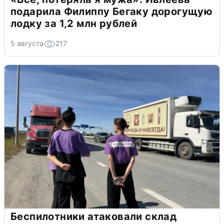
подарила Филиппу Бегаку дорогущую
лодку за 1,2 млн рублей
5 августа
217
Беспилотники атаковали склад