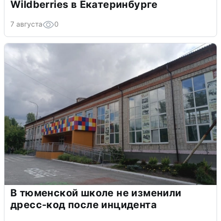
Wildberries в Екатеринбурге
7 августа
0
В тюменской школе не изменили
дресс-код после инцидента