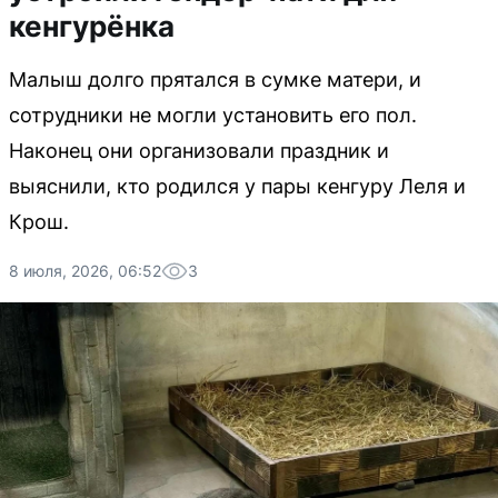
кенгурёнка
Малыш долго прятался в сумке матери, и
сотрудники не могли установить его пол.
Наконец они организовали праздник и
выяснили, кто родился у пары кенгуру Леля и
Крош.
8 июля, 2026, 06:52
3