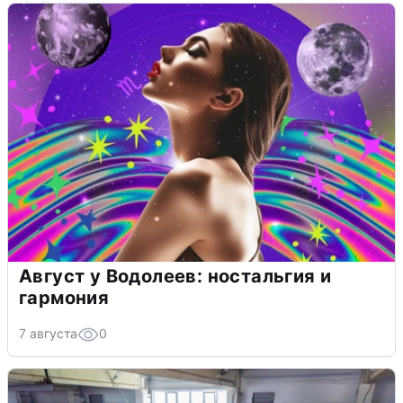
Август у Водолеев: ностальгия и
гармония
7 августа
0