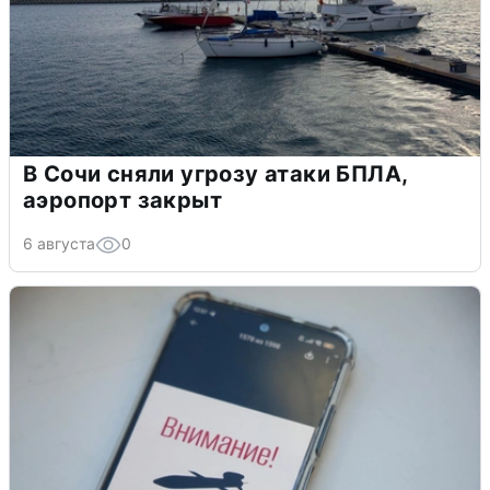
В Сочи сняли угрозу атаки БПЛА,
аэропорт закрыт
6 августа
0