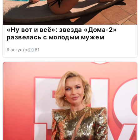
«Ну вот и всё»: звезда «Дома-2»
развелась с молодым мужем
6 августа
61