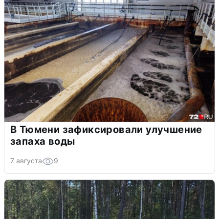
В Тюмени зафиксировали улучшение
запаха воды
7 августа
9