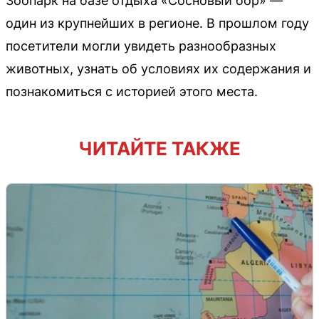
Зоопарк на базе отдыха «Сосновый бор» —
один из крупнейших в регионе. В прошлом году
посетители могли увидеть разнообразных
животных, узнать об условиях их содержания и
познакомиться с историей этого места.
ЧИТАЙТЕ ТАКЖЕ