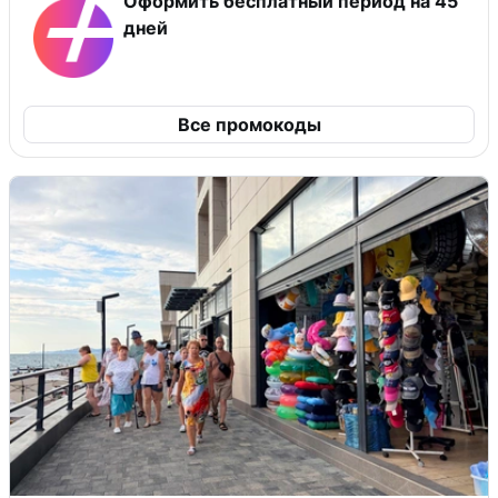
Оформить бесплатный период на 45
дней
Все промокоды