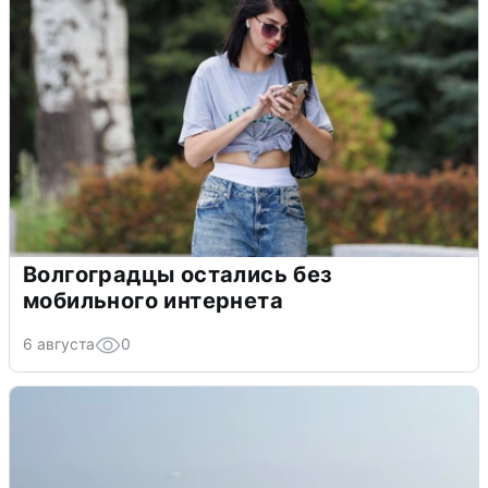
Волгоградцы остались без
мобильного интернета
6 августа
0