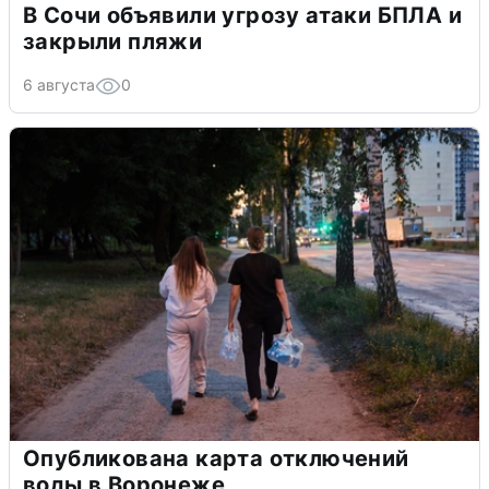
В Сочи объявили угрозу атаки БПЛА и
закрыли пляжи
6 августа
0
Опубликована карта отключений
воды в Воронеже