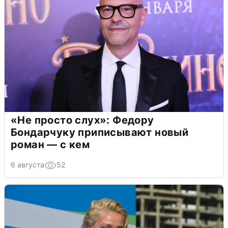
«Не просто слух»: Федору
Бондарчуку приписывают новый
роман — с кем
6 августа
52