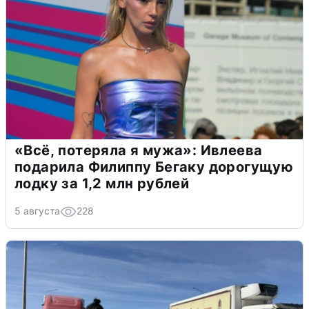
«Всё, потеряла я мужа»: Ивлеева
подарила Филиппу Бегаку дорогущую
лодку за 1,2 млн рублей
5 августа
228