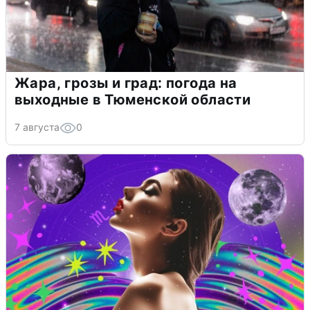
Жара, грозы и град: погода на
выходные в Тюменской области
7 августа
0