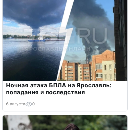
Ночная атака БПЛА на Ярославль:
попадания и последствия
6 августа
0