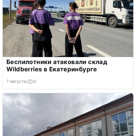
Беспилотники атаковали склад
Wildberries в Екатеринбурге
7 августа
0