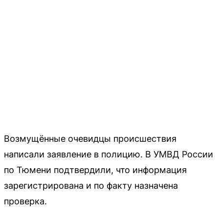
Возмущённые очевидцы происшествия
написали заявление в полицию. В УМВД России
по Тюмени подтвердили, что информация
зарегистрирована и по факту назначена
проверка.