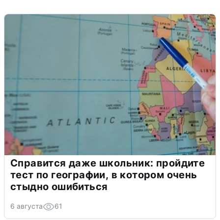
Справится даже школьник: пройдите
тест по географии, в котором очень
стыдно ошибиться
6 августа
61