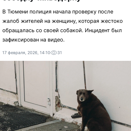
В Тюмени полиция начала проверку после
жалоб жителей на женщину, которая жестоко
обращалась со своей собакой. Инцидент был
зафиксирован на видео.
17 февраля, 2026, 14:10
31