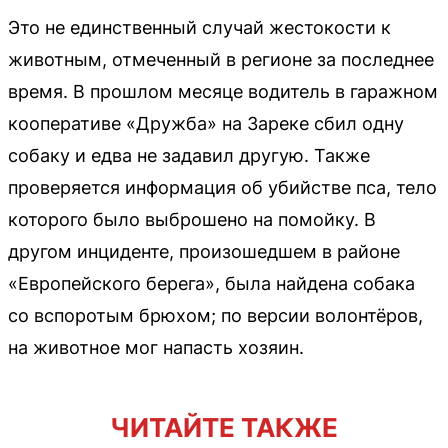
Это не единственный случай жестокости к
животным, отмеченный в регионе за последнее
время. В прошлом месяце водитель в гаражном
кооперативе «Дружба» на Зареке сбил одну
собаку и едва не задавил другую. Также
проверяется информация об убийстве пса, тело
которого было выброшено на помойку. В
другом инциденте, произошедшем в районе
«Европейского берега», была найдена собака
со вспоротым брюхом; по версии волонтёров,
на животное мог напасть хозяин.
ЧИТАЙТЕ ТАКЖЕ