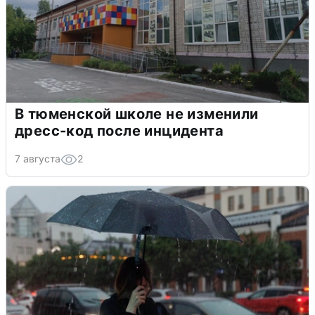
В тюменской школе не изменили
дресс-код после инцидента
7 августа
2