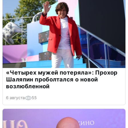
«Четырех мужей потеряла»: Прохор
Шаляпин проболтался о новой
возлюбленной
6 августа
55