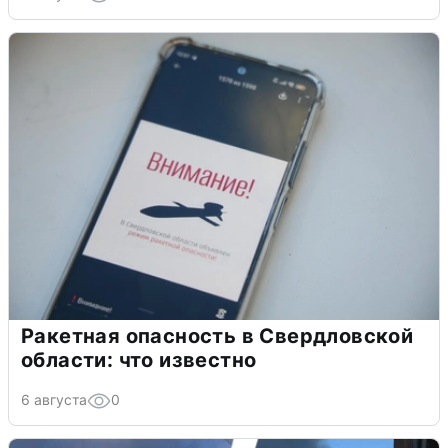
Ракетная опасность в Свердловской
области: что известно
6 августа
0