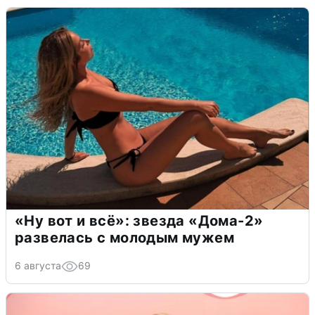
«Ну вот и всё»: звезда «Дома-2»
развелась с молодым мужем
6 августа
69