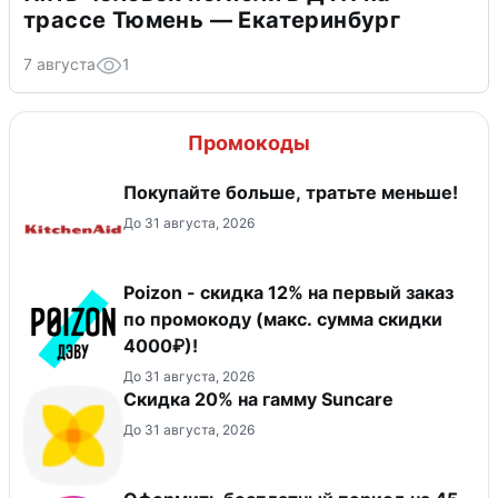
трассе Тюмень — Екатеринбург
7 августа
1
Промокоды
Покупайте больше, тратьте меньше!
До 31 августа, 2026
Poizon - скидка 12% на первый заказ
по промокоду (макс. сумма скидки
4000₽)!
До 31 августа, 2026
Скидка 20% на гамму Suncare
До 31 августа, 2026