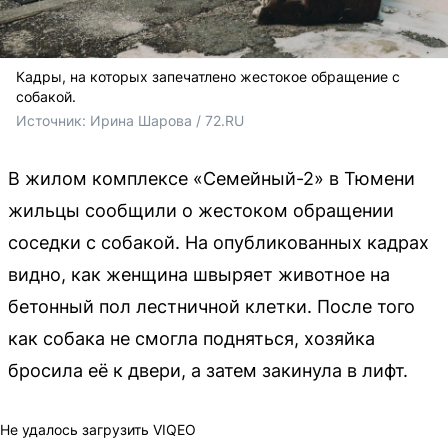
Кадры, на которых запечатлено жестокое обращение с
собакой.
Источник: 
Ирина Шарова / 72.RU
В жилом комплексе «Семейный-2» в Тюмени
жильцы сообщили о жестоком обращении
соседки с собакой. На опубликованных кадрах
видно, как женщина швыряет животное на
бетонный пол лестничной клетки. После того
как собака не смогла подняться, хозяйка
бросила её к двери, а затем закинула в лифт.
Не удалось загрузить VIQEO