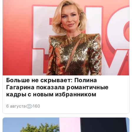
Больше не скрывает: Полина
Гагарина показала романтичные
кадры с новым избранником
6 августа
160