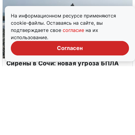
На информационном ресурсе применяются
cookie-файлы. Оставаясь на сайте, вы
подтверждаете свое
согласие
на их
использование.
Согласен
Сирены в Сочи: новая угроза БПЛА
6 августа
0