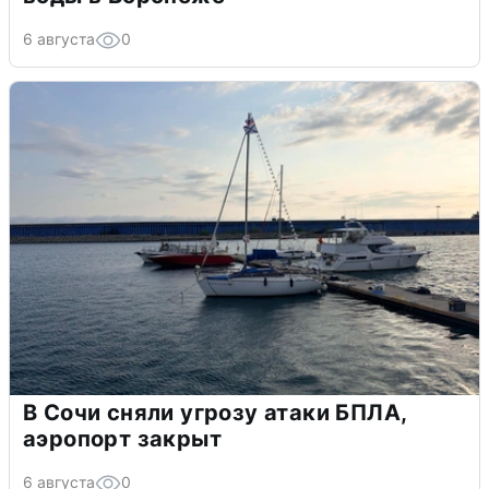
6 августа
0
В Сочи сняли угрозу атаки БПЛА,
аэропорт закрыт
6 августа
0