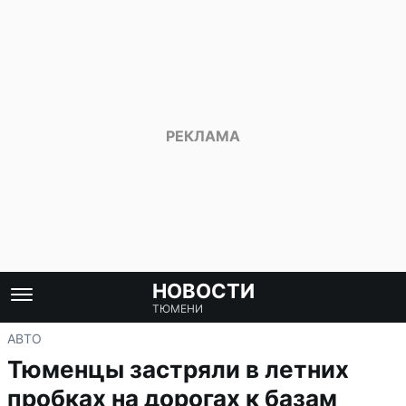
НОВОСТИ
ТЮМЕНИ
АВТО
Тюменцы застряли в летних
пробках на дорогах к базам