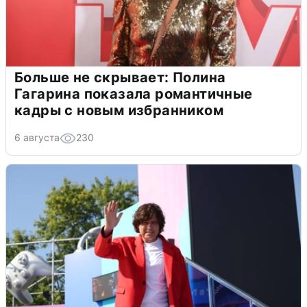
Больше не скрывает: Полина
Гагарина показала романтичные
кадры с новым избранником
6 августа
230