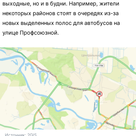
выходные, но и в будни. Например, жители
некоторых районов стоят в очередях из-за
новых выделенных полос для автобусов на
улице Профсоюзной.
Источник: 
2GIS