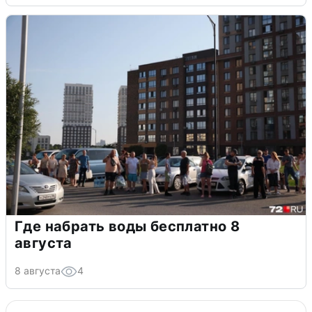
Где набрать воды бесплатно 8
августа
8 августа
4