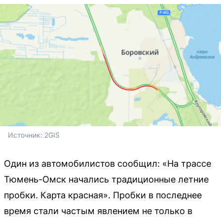
Источник: 
2GIS
Один из автомобилистов сообщил: «На трассе
Тюмень-Омск начались традиционные летние
пробки. Карта красная». Пробки в последнее
время стали частым явлением не только в