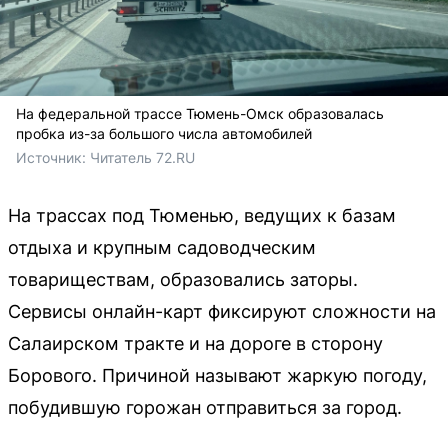
На федеральной трассе Тюмень-Омск образовалась
пробка из-за большого числа автомобилей
Источник: 
Читатель 72.RU
На трассах под Тюменью, ведущих к базам
отдыха и крупным садоводческим
товариществам, образовались заторы.
Сервисы онлайн-карт фиксируют сложности на
Салаирском тракте и на дороге в сторону
Борового. Причиной называют жаркую погоду,
побудившую горожан отправиться за город.