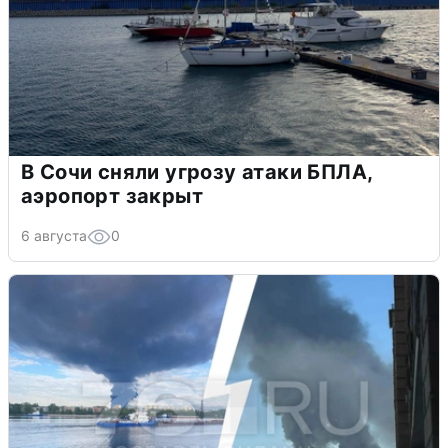
В Сочи сняли угрозу атаки БПЛА,
аэропорт закрыт
6 августа
0