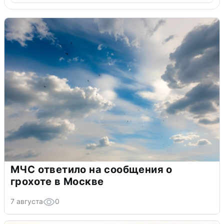
МЧС ответило на сообщения о
грохоте в Москве
7 августа
0