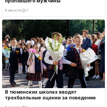
пропавшего мужчины
8 августа
1
В тюменских школах вводят
трехбалльные оценки за поведение