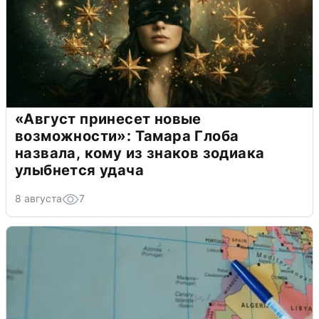
«Август принесет новые
возможности»: Тамара Глоба
назвала, кому из знаков зодиака
улыбнется удача
8 августа
7