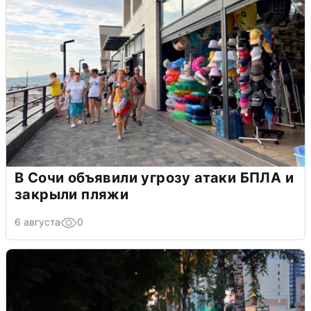
В Сочи объявили угрозу атаки БПЛА и
закрыли пляжи
6 августа
0