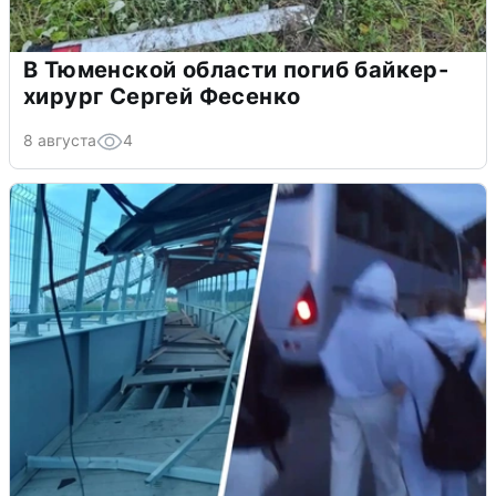
В Тюменской области погиб байкер-
хирург Сергей Фесенко
8 августа
4