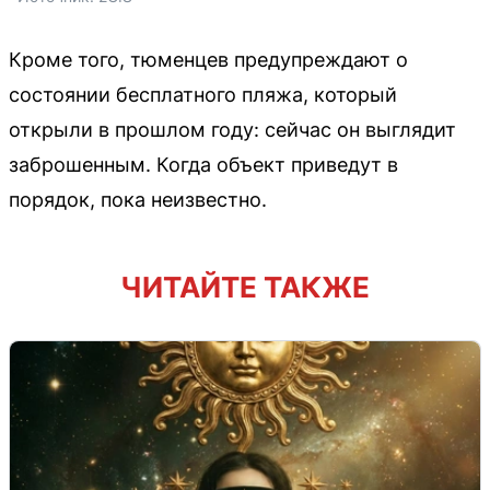
Кроме того, тюменцев предупреждают о
состоянии бесплатного пляжа, который
открыли в прошлом году: сейчас он выглядит
заброшенным. Когда объект приведут в
порядок, пока неизвестно.
ЧИТАЙТЕ ТАКЖЕ