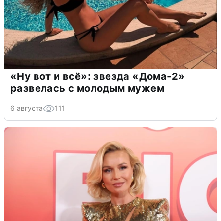
«Ну вот и всё»: звезда «Дома-2»
развелась с молодым мужем
6 августа
111