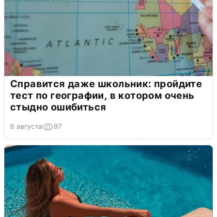
Справится даже школьник: пройдите
тест по географии, в котором очень
стыдно ошибиться
6 августа
97