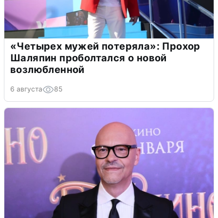
«Четырех мужей потеряла»: Прохор
Шаляпин проболтался о новой
возлюбленной
6 августа
85