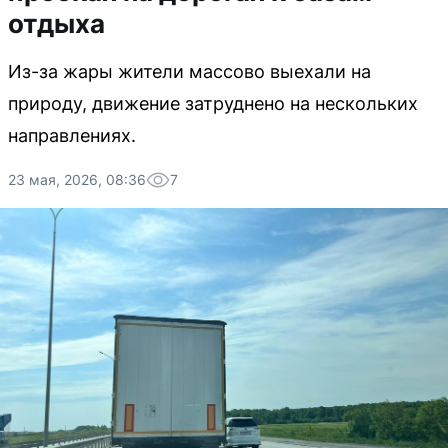
отдыха
Из-за жары жители массово выехали на
природу, движение затруднено на нескольких
направлениях.
23 мая, 2026, 08:36
7