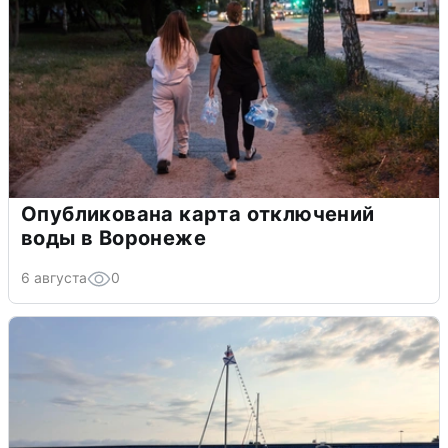
Опубликована карта отключений
воды в Воронеже
6 августа
0