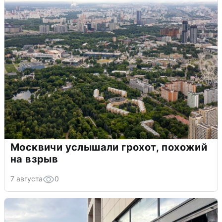
Москвичи услышали грохот, похожий
на взрыв
7 августа
0