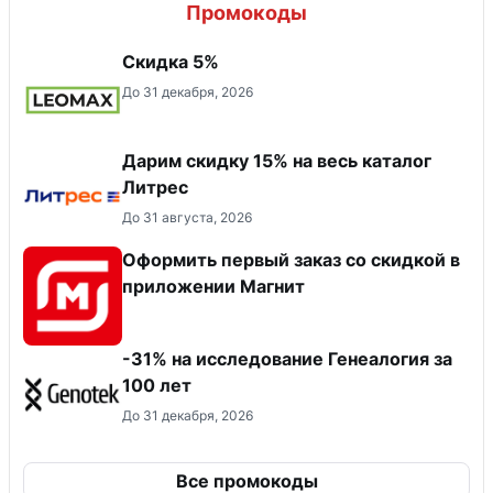
Промокоды
Скидка 5%
До 31 декабря, 2026
Дарим скидку 15% на весь каталог
Литрес
До 31 августа, 2026
Оформить первый заказ со скидкой в
приложении Магнит
-31% на исследование Генеалогия за
100 лет
До 31 декабря, 2026
Все промокоды