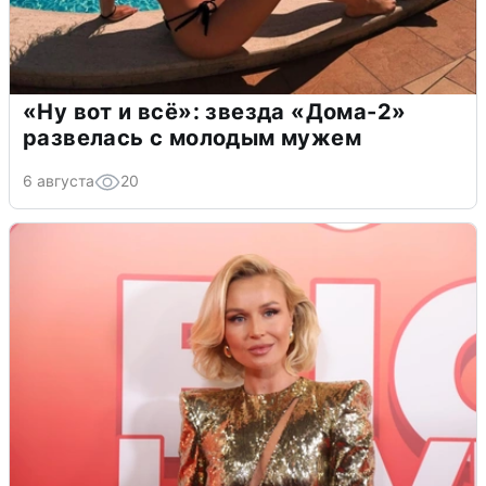
«Ну вот и всё»: звезда «Дома-2»
развелась с молодым мужем
6 августа
20