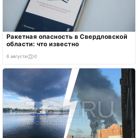
Ракетная опасность в Свердловской
области: что известно
6 августа
0