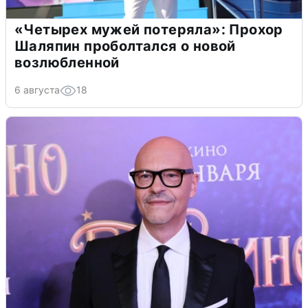
«Четырех мужей потеряла»: Прохор
Шаляпин проболтался о новой
возлюбленной
6 августа
18