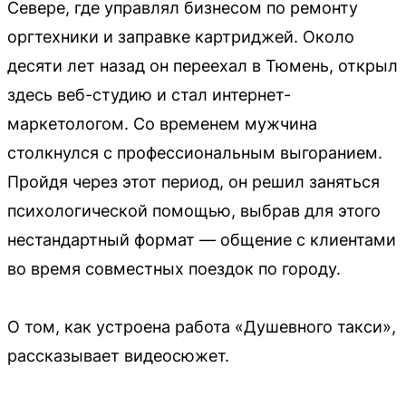
Севере, где управлял бизнесом по ремонту
оргтехники и заправке картриджей. Около
десяти лет назад он переехал в Тюмень, открыл
здесь веб-студию и стал интернет-
маркетологом. Со временем мужчина
столкнулся с профессиональным выгоранием.
Пройдя через этот период, он решил заняться
психологической помощью, выбрав для этого
нестандартный формат — общение с клиентами
во время совместных поездок по городу.
О том, как устроена работа «Душевного такси»,
рассказывает видеосюжет.