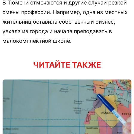
В Тюмени отмечаются и другие случаи резкой
смены профессии. Например, одна из местных
жительниц оставила собственный бизнес,
уехала из города и начала преподавать в
малокомплектной школе.
ЧИТАЙТЕ ТАКЖЕ