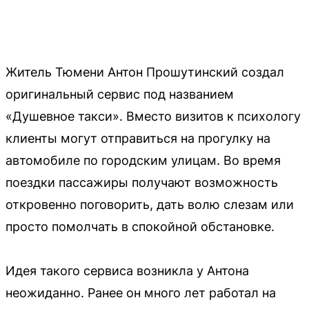
Житель Тюмени Антон Прошутинский создал
оригинальный сервис под названием
«Душевное такси». Вместо визитов к психологу
клиенты могут отправиться на прогулку на
автомобиле по городским улицам. Во время
поездки пассажиры получают возможность
откровенно поговорить, дать волю слезам или
просто помолчать в спокойной обстановке.
Идея такого сервиса возникла у Антона
неожиданно. Ранее он много лет работал на