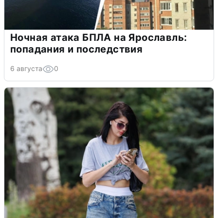
Ночная атака БПЛА на Ярославль:
попадания и последствия
6 августа
0