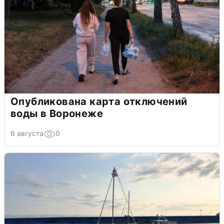
Опубликована карта отключений
воды в Воронеже
6 августа
0