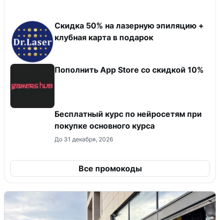
Скидка 50% на лазерную эпиляцию +
клубная карта в подарок
Пополнить App Store со скидкой 10%
Бесплатный курс по нейросетям при
покупке основного курса
До 31 декабря, 2026
Все промокоды