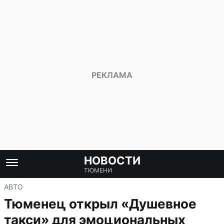
НОВОСТИ
ТЮМЕНИ
АВТО
Тюменец открыл «Душевное
такси» для эмоциональных