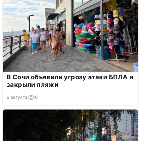
В Сочи объявили угрозу атаки БПЛА и
закрыли пляжи
6 августа
0