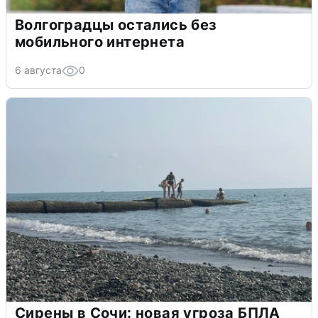
Волгоградцы остались без
мобильного интернета
6 августа
0
Сирены в Сочи: новая угроза БПЛА