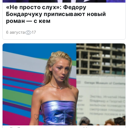
«Не просто слух»: Федору
Бондарчуку приписывают новый
роман — с кем
6 августа
17