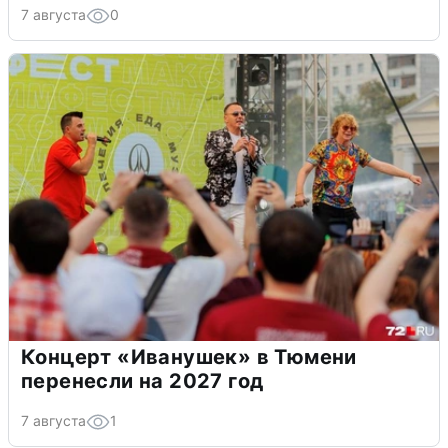
7 августа
0
Концерт «Иванушек» в Тюмени
перенесли на 2027 год
7 августа
1