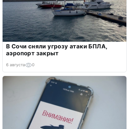
В Сочи сняли угрозу атаки БПЛА,
аэропорт закрыт
6 августа
0