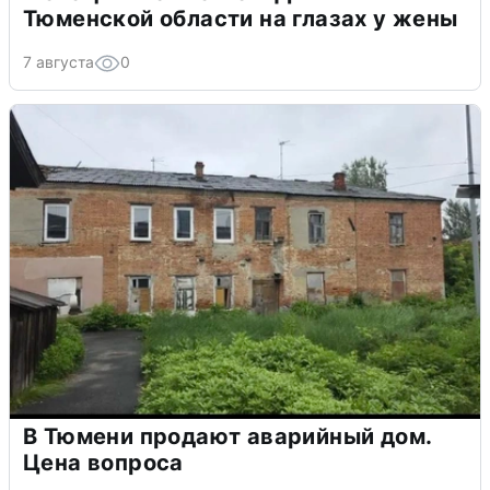
Тюменской области на глазах у жены
7 августа
0
В Тюмени продают аварийный дом.
Цена вопроса