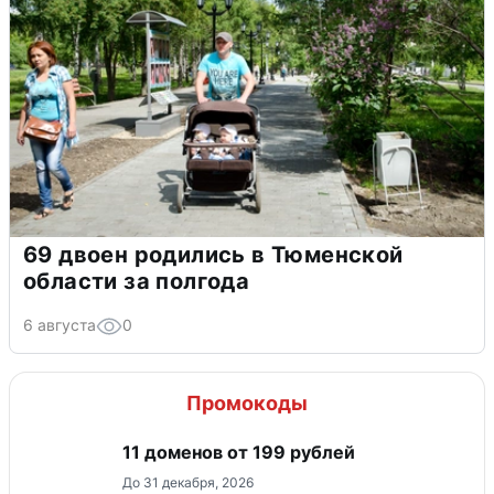
69 двоен родились в Тюменской
области за полгода
6 августа
0
Промокоды
11 доменов от 199 рублей
До 31 декабря, 2026