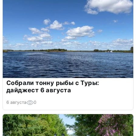
Собрали тонну рыбы с Туры:
дайджест 6 августа
6 августа
0