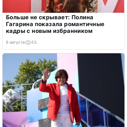
Больше не скрывает: Полина
Гагарина показала романтичные
кадры с новым избранником
6 августа
53