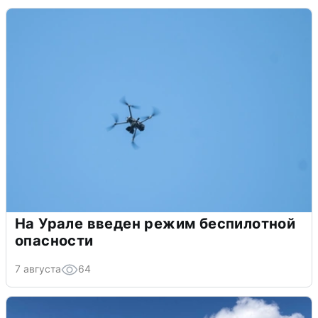
На Урале введен режим беспилотной
опасности
7 августа
64