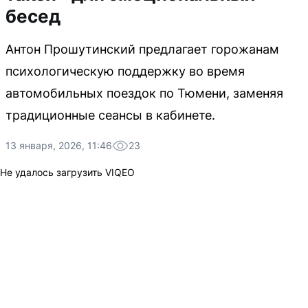
бесед
Антон Прошутинский предлагает горожанам
психологическую поддержку во время
автомобильных поездок по Тюмени, заменяя
традиционные сеансы в кабинете.
13 января, 2026, 11:46
23
Не удалось загрузить VIQEO