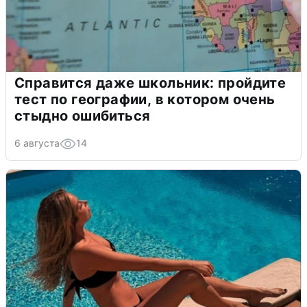
Справится даже школьник: пройдите
тест по географии, в котором очень
стыдно ошибиться
6 августа
14