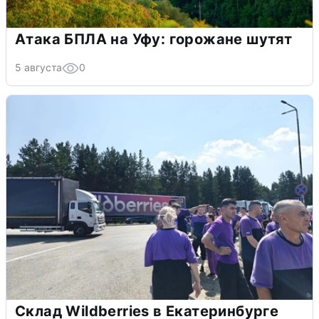
Атака БПЛА на Уфу: горожане шутят
5 августа
0
Склад Wildberries в Екатеринбурге