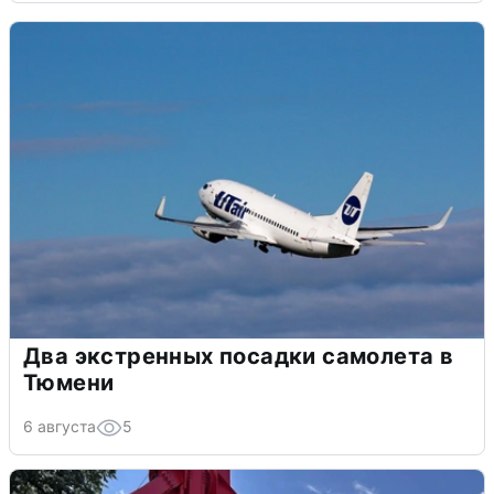
Два экстренных посадки самолета в
Тюмени
6 августа
5