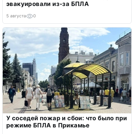
эвакуировали из-за БПЛА
5 августа
0
У соседей пожар и сбои: что было при
режиме БПЛА в Прикамье