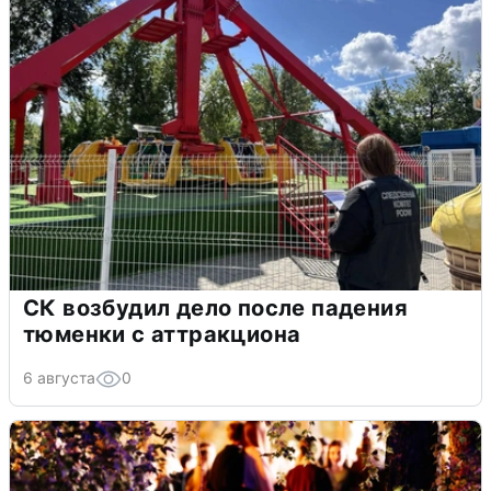
СК возбудил дело после падения
тюменки с аттракциона
6 августа
0