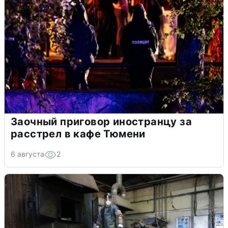
Заочный приговор иностранцу за
расстрел в кафе Тюмени
6 августа
2