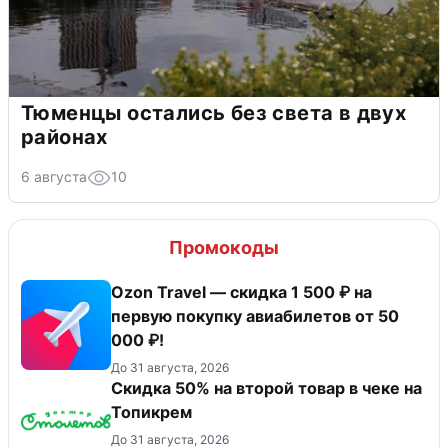
Тюменцы остались без света в двух
районах
6 августа
10
Промокоды
Ozon Travel — скидка 1 500 ₽ на
первую покупку авиабилетов от 50
000 ₽!
До 31 августа, 2026
Скидка 50% на второй товар в чеке на
Топикрем
До 31 августа, 2026