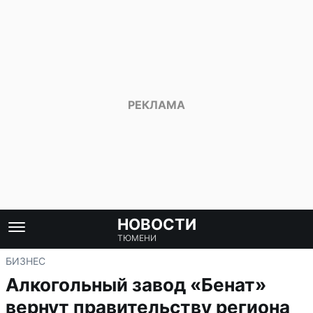
НОВОСТИ
ТЮМЕНИ
БИЗНЕС
Алкогольный завод «Бенат»
вернут правительству региона