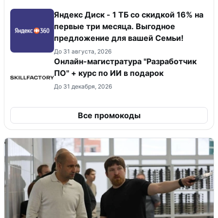
Яндекс Диск - 1 ТБ со скидкой 16% на
первые три месяца. Выгодное
предложение для вашей Семьи!
До 31 августа, 2026
Онлайн-магистратура "Разработчик
ПО" + курс по ИИ в подарок
До 31 декабря, 2026
Все промокоды