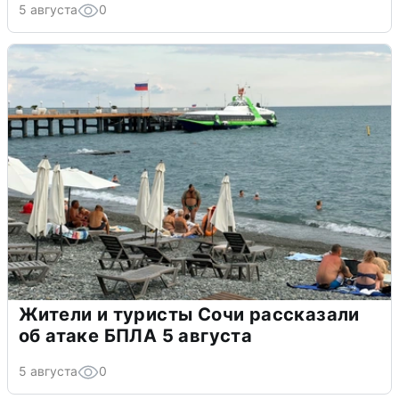
5 августа
0
Жители и туристы Сочи рассказали
об атаке БПЛА 5 августа
5 августа
0