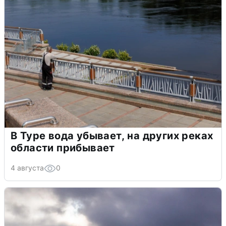
В Туре вода убывает, на других реках
области прибывает
4 августа
0