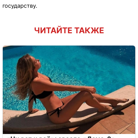
государству.
ЧИТАЙТЕ ТАКЖЕ