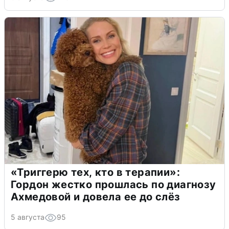
«Триггерю тех, кто в терапии»:
Гордон жестко прошлась по диагнозу
Ахмедовой и довела ее до слёз
5 августа
95