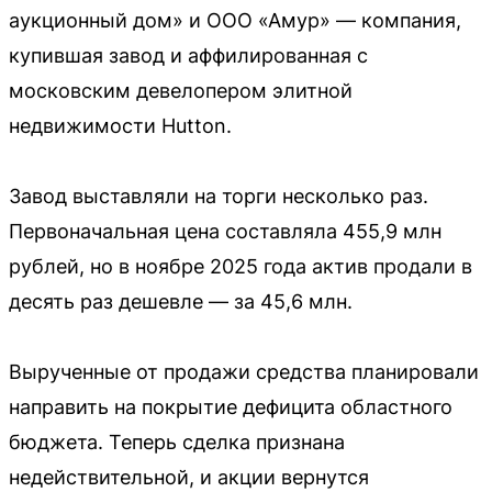
аукционный дом» и ООО «Амур» — компания,
купившая завод и аффилированная с
московским девелопером элитной
недвижимости Hutton.
Завод выставляли на торги несколько раз.
Первоначальная цена составляла 455,9 млн
рублей, но в ноябре 2025 года актив продали в
десять раз дешевле — за 45,6 млн.
Вырученные от продажи средства планировали
направить на покрытие дефицита областного
бюджета. Теперь сделка признана
недействительной, и акции вернутся