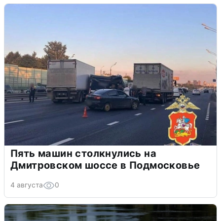
Пять машин столкнулись на
Дмитровском шоссе в Подмосковье
4 августа
0