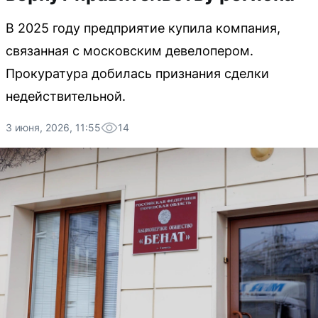
В 2025 году предприятие купила компания,
связанная с московским девелопером.
Прокуратура добилась признания сделки
недействительной.
3 июня, 2026, 11:55
14