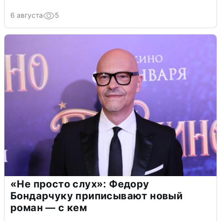
6 августа
5
«Не просто слух»: Федору
Бондарчуку приписывают новый
роман — с кем