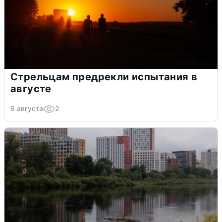
Стрельцам предрекли испытания в
августе
6 августа
2