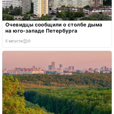
Очевидцы сообщили о столбе дыма
на юго-западе Петербурга
5 августа
0