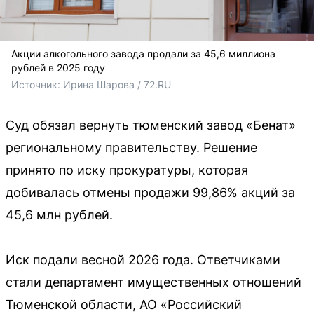
Акции алкогольного завода продали за 45,6 миллиона
рублей в 2025 году
Источник: 
Ирина Шарова / 72.RU
Суд обязал вернуть тюменский завод «Бенат»
региональному правительству. Решение
принято по иску прокуратуры, которая
добивалась отмены продажи 99,86% акций за
45,6 млн рублей.
Иск подали весной 2026 года. Ответчиками
стали департамент имущественных отношений
Тюменской области, АО «Российский