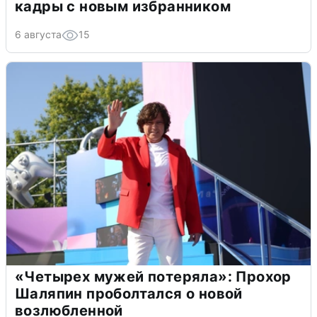
кадры с новым избранником
6 августа
15
«Четырех мужей потеряла»: Прохор
Шаляпин проболтался о новой
возлюбленной