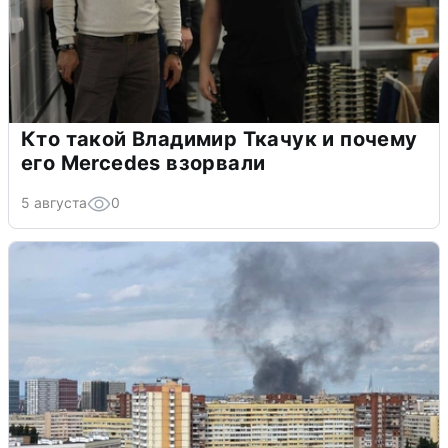
Кто такой Владимир Ткачук и почему
его Mercedes взорвали
5 августа
0