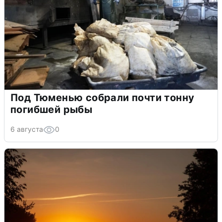
Под Тюменью собрали почти тонну
погибшей рыбы
6 августа
0