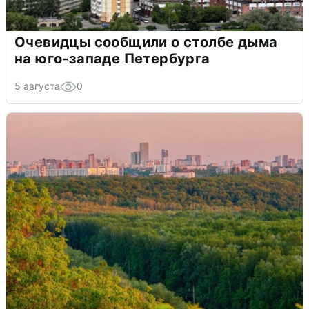
Очевидцы сообщили о столбе дыма
на юго-западе Петербурга
5 августа
0