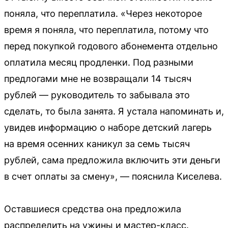
поняла, что переплатила. «Через некоторое
время я поняла, что переплатила, потому что
перед покупкой годового абонемента отдельно
оплатила месяц продленки. Под разными
предлогами мне не возвращали 14 тысяч
рублей — руководитель то забывала это
сделать, то была занята. Я устала напоминать и,
увидев информацию о наборе детский лагерь
на время осенних каникул за семь тысяч
рублей, сама предложила включить эти деньги
в счет оплаты за смену», — пояснила Киселева.
Оставшиеся средства она предложила
распределить на ужины и мастер-класс.