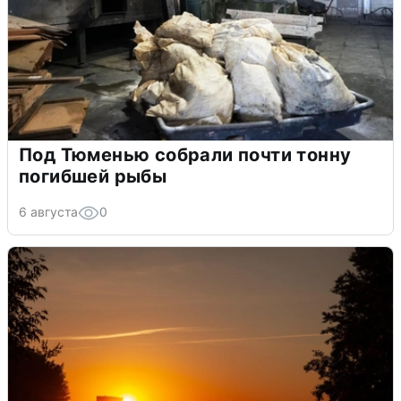
Под Тюменью собрали почти тонну
погибшей рыбы
6 августа
0