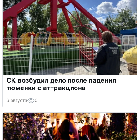
СК возбудил дело после падения
тюменки с аттракциона
6 августа
0