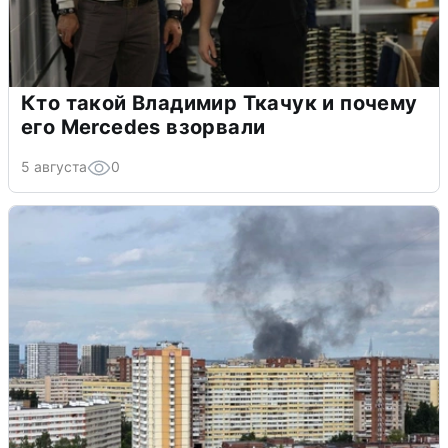
Кто такой Владимир Ткачук и почему
его Mercedes взорвали
5 августа
0