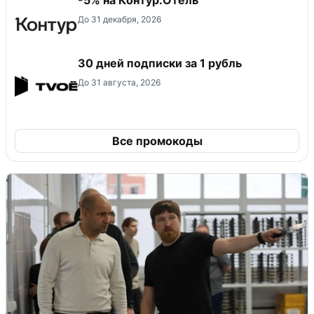
-5% на Контур.Отель
До 31 декабря, 2026
30 дней подписки за 1 рубль
До 31 августа, 2026
Все промокоды