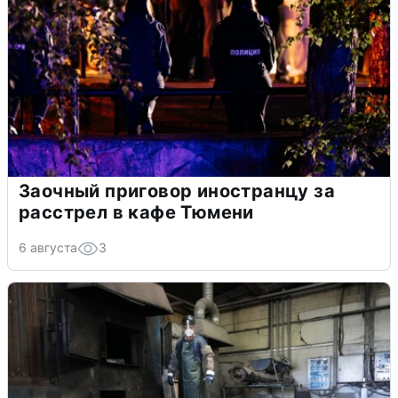
Заочный приговор иностранцу за
расстрел в кафе Тюмени
6 августа
3