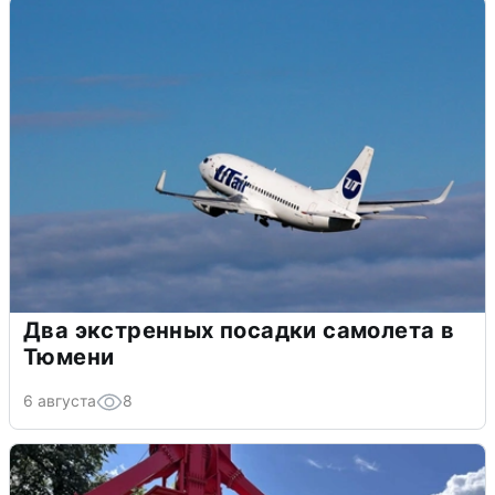
Два экстренных посадки самолета в
Тюмени
6 августа
8