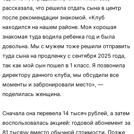
рассказала, что решила отдать сына в центр
после рекомендации знакомой. «Клуб
находился на нашем районе. Моя хорошая
знакомая туда водила ребенка год и была
довольна. Мы с мужем тоже решили отправить
туда сына на продленку с сентября 2025 года,
так как мой сын пошел в 1 класс. Я позвонила
директору данного клуба, мы обсудили все
моменты и забронировали место», —
поделилась женщина.
Сначала она перевела 14 тысяч рублей, а затем
воспользовалась акцией: годовой абонемент за
81 тысячу вместо обычной стоимости. Позже