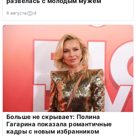
развелась с молодым мужем
6 августа
4
Больше не скрывает: Полина
Гагарина показала романтичные
кадры с новым избранником