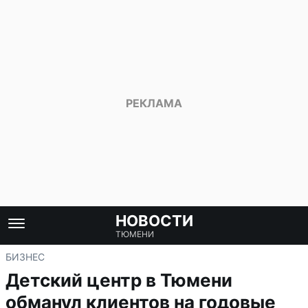
НОВОСТИ
ТЮМЕНИ
БИЗНЕС
Детский центр в Тюмени
обманул клиентов на годовые