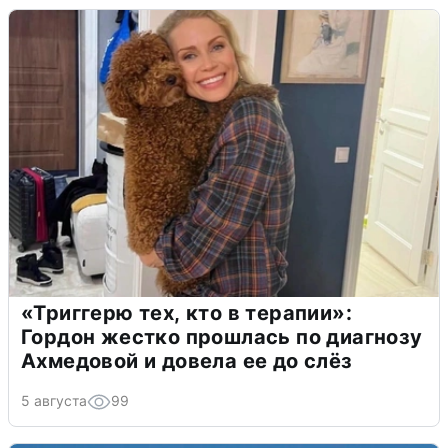
«Триггерю тех, кто в терапии»:
Гордон жестко прошлась по диагнозу
Ахмедовой и довела ее до слёз
5 августа
99