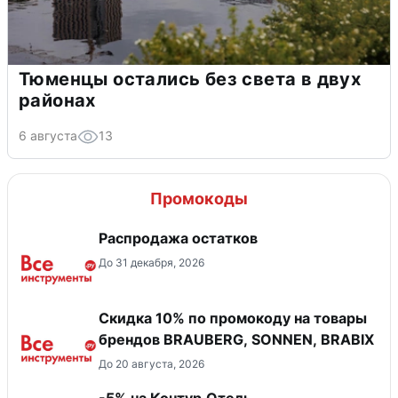
Тюменцы остались без света в двух
районах
6 августа
13
Промокоды
Распродажа остатков
До 31 декабря, 2026
Скидка 10% по промокоду на товары
брендов BRAUBERG, SONNEN, BRABIX
До 20 августа, 2026