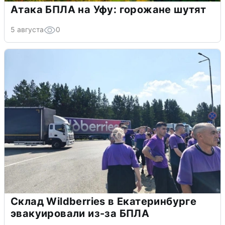
Атака БПЛА на Уфу: горожане шутят
5 августа
0
Склад Wildberries в Екатеринбурге
эвакуировали из-за БПЛА