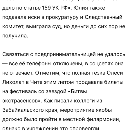
дело по статье 159 УК РФ». Юлия также
подавала иски в прокуратуру и Следственный
комитет, выиграла суд, но деньги до сих пор не
получила.
Связаться с предпринимательницей не удалось
— все её телефоны отключены, в соцсетях она
не отвечает. Отметим, что полная тёзка Олеси
Лихолап в Чите этим летом продавала билеты
на фестиваль со звездой «Битвы
экстрасенсов». Как писали коллеги из
Забайкальского края, мероприятие якобы
должно было пройти в местной филармонии,
однако в учреждении это опровергли.