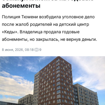
абонементы
Полиция Тюмени возбудила уголовное дело
после жалоб родителей на детский центр
«Кеды». Владелица продала годовые
абонементы, но закрылась, не вернув деньги.
8 июня, 2026, 08:18
9