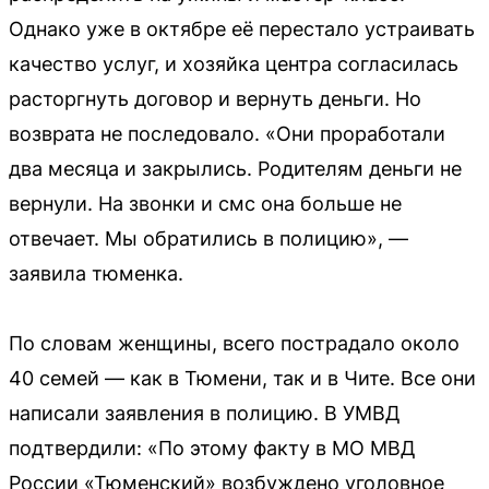
Однако уже в октябре её перестало устраивать
качество услуг, и хозяйка центра согласилась
расторгнуть договор и вернуть деньги. Но
возврата не последовало. «Они проработали
два месяца и закрылись. Родителям деньги не
вернули. На звонки и смс она больше не
отвечает. Мы обратились в полицию», —
заявила тюменка.
По словам женщины, всего пострадало около
40 семей — как в Тюмени, так и в Чите. Все они
написали заявления в полицию. В УМВД
подтвердили: «По этому факту в МО МВД
России «Тюменский» возбуждено уголовное