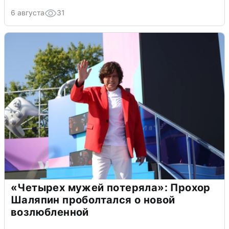
6 августа
31
«Четырех мужей потеряла»: Прохор
Шаляпин проболтался о новой
возлюбленной