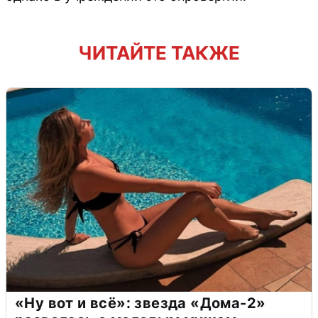
ЧИТАЙТЕ ТАКЖЕ
«Ну вот и всё»: звезда «Дома-2»