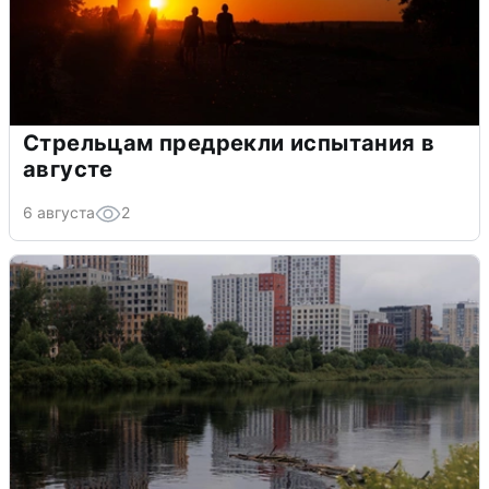
Стрельцам предрекли испытания в
августе
6 августа
2