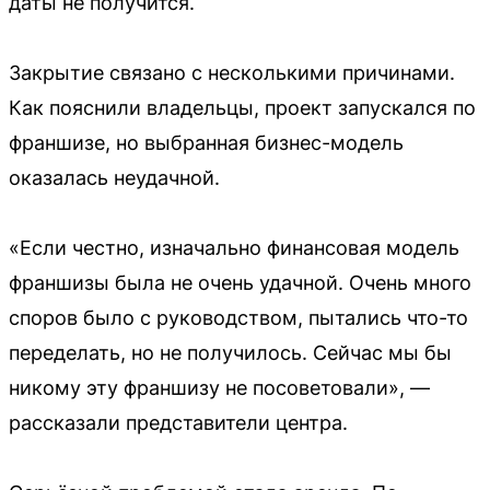
даты не получится.
Закрытие связано с несколькими причинами.
Как пояснили владельцы, проект запускался по
франшизе, но выбранная бизнес-модель
оказалась неудачной.
«Если честно, изначально финансовая модель
франшизы была не очень удачной. Очень много
споров было с руководством, пытались что-то
переделать, но не получилось. Сейчас мы бы
никому эту франшизу не посоветовали», —
рассказали представители центра.