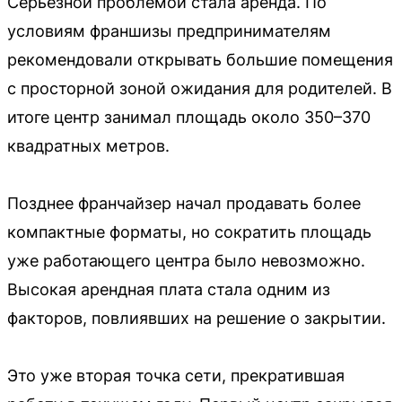
Серьёзной проблемой стала аренда. По
условиям франшизы предпринимателям
рекомендовали открывать большие помещения
с просторной зоной ожидания для родителей. В
итоге центр занимал площадь около 350–370
квадратных метров.
Позднее франчайзер начал продавать более
компактные форматы, но сократить площадь
уже работающего центра было невозможно.
Высокая арендная плата стала одним из
факторов, повлиявших на решение о закрытии.
Это уже вторая точка сети, прекратившая