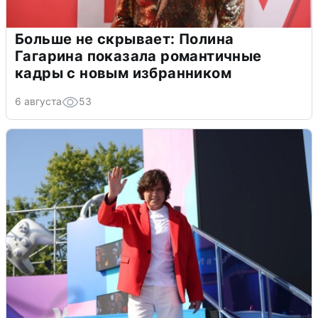
Больше не скрывает: Полина
Гагарина показала романтичные
кадры с новым избранником
6 августа
53