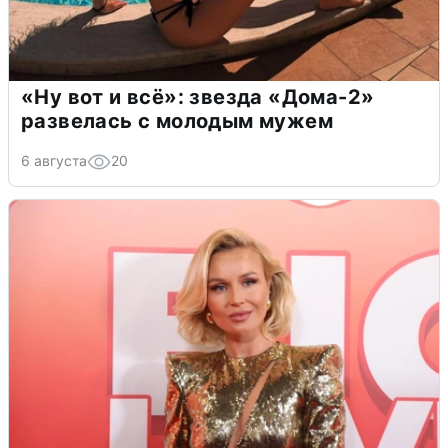
«Ну вот и всё»: звезда «Дома-2»
развелась с молодым мужем
6 августа
20