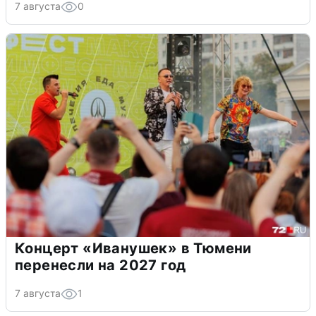
7 августа
0
Концерт «Иванушек» в Тюмени
перенесли на 2027 год
7 августа
1