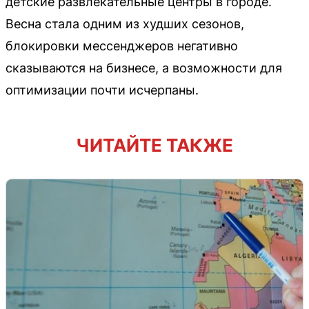
детские развлекательные центры в городе.
Весна стала одним из худших сезонов,
блокировки мессенджеров негативно
сказываются на бизнесе, а возможности для
оптимизации почти исчерпаны.
ЧИТАЙТЕ ТАКЖЕ