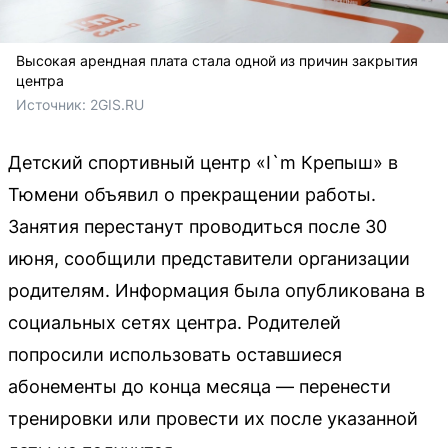
Высокая арендная плата стала одной из причин закрытия
центра
Источник: 
2GIS.RU
Детский спортивный центр «I`m Крепыш» в
Тюмени объявил о прекращении работы.
Занятия перестанут проводиться после 30
июня, сообщили представители организации
родителям. Информация была опубликована в
социальных сетях центра. Родителей
попросили использовать оставшиеся
абонементы до конца месяца — перенести
тренировки или провести их после указанной