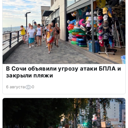
В Сочи объявили угрозу атаки БПЛА и
закрыли пляжи
6 августа
0