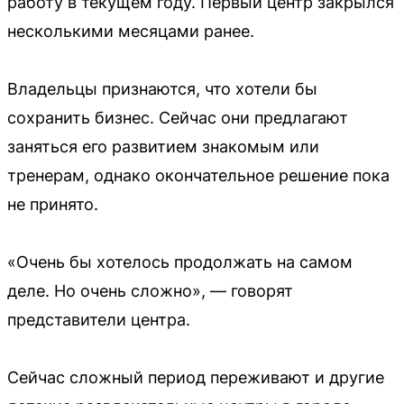
работу в текущем году. Первый центр закрылся
несколькими месяцами ранее.
Владельцы признаются, что хотели бы
сохранить бизнес. Сейчас они предлагают
заняться его развитием знакомым или
тренерам, однако окончательное решение пока
не принято.
«Очень бы хотелось продолжать на самом
деле. Но очень сложно», — говорят
представители центра.
Сейчас сложный период переживают и другие