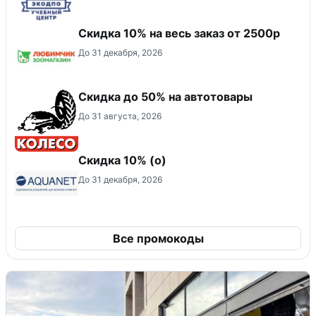
Скидка 10% на весь заказ от 2500р
До 31 декабря, 2026
Скидка до 50% на автотовары
До 31 августа, 2026
Скидка 10% (о)
До 31 декабря, 2026
Все промокоды