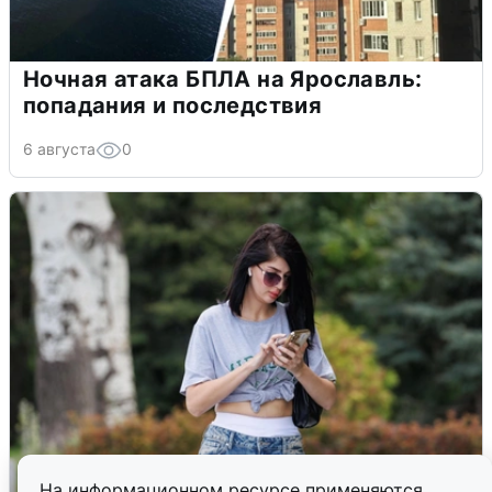
Ночная атака БПЛА на Ярославль:
попадания и последствия
6 августа
0
На информационном ресурсе применяются