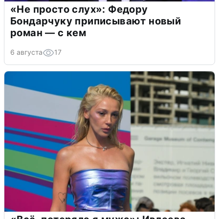
«Не просто слух»: Федору
Бондарчуку приписывают новый
роман — с кем
6 августа
17