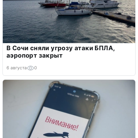
В Сочи сняли угрозу атаки БПЛА,
аэропорт закрыт
6 августа
0