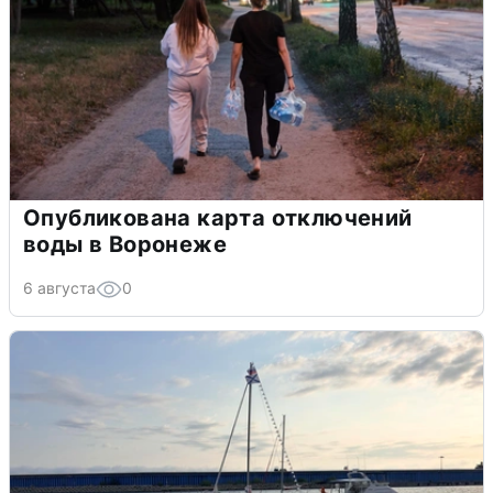
Опубликована карта отключений
воды в Воронеже
6 августа
0