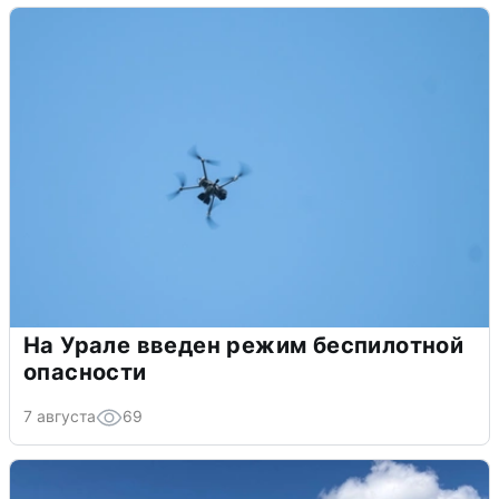
На Урале введен режим беспилотной
опасности
7 августа
69