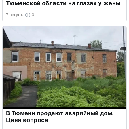
Тюменской области на глазах у жены
7 августа
0
В Тюмени продают аварийный дом.
Цена вопроса