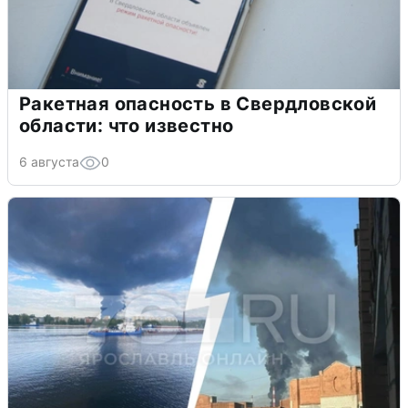
Ракетная опасность в Свердловской
области: что известно
6 августа
0