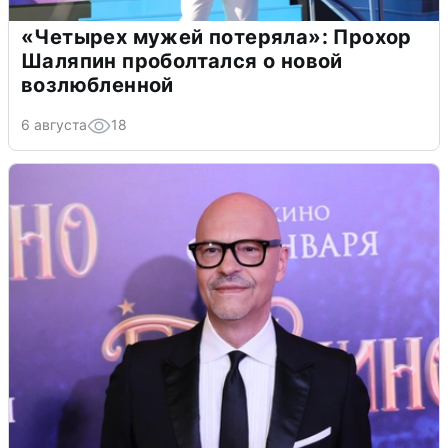
«Четырех мужей потеряла»: Прохор
Шаляпин проболтался о новой
возлюбленной
6 августа
18