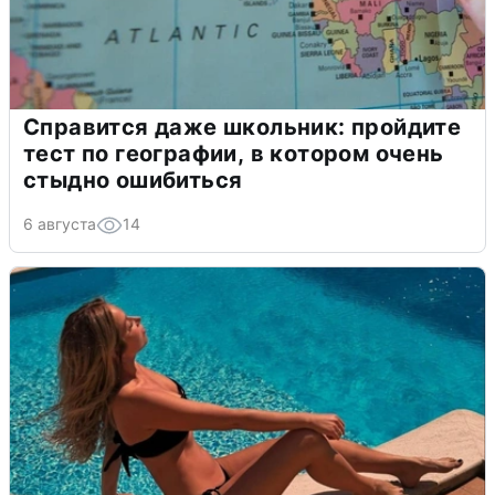
Справится даже школьник: пройдите
тест по географии, в котором очень
стыдно ошибиться
6 августа
14