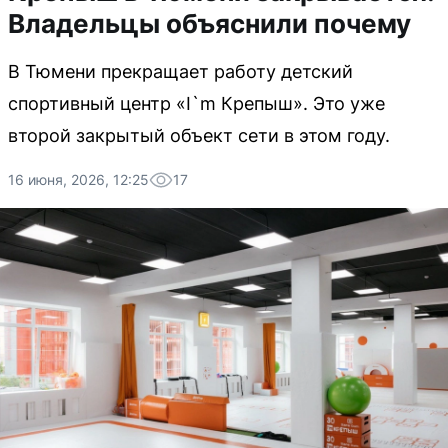
Владельцы объяснили почему
В Тюмени прекращает работу детский
спортивный центр «I`m Крепыш». Это уже
второй закрытый объект сети в этом году.
16 июня, 2026, 12:25
17