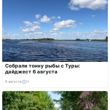
Собрали тонну рыбы с Туры:
дайджест 6 августа
6 августа
1