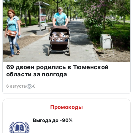
69 двоен родились в Тюменской
области за полгода
6 августа
0
Промокоды
Выгода до -90%