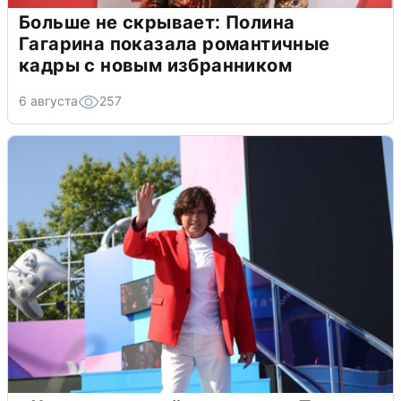
Больше не скрывает: Полина
Гагарина показала романтичные
кадры с новым избранником
6 августа
257