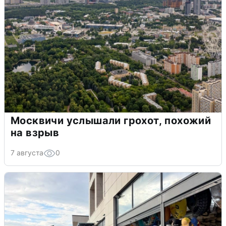
Москвичи услышали грохот, похожий
на взрыв
7 августа
0