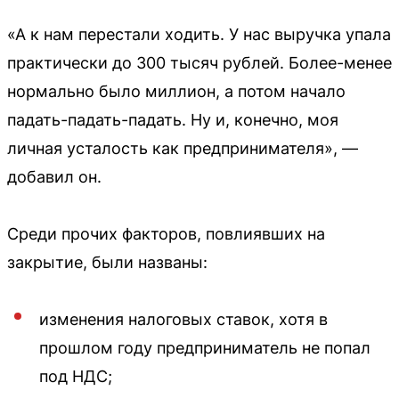
«А к нам перестали ходить. У нас выручка упала
практически до 300 тысяч рублей. Более-менее
нормально было миллион, а потом начало
падать-падать-падать. Ну и, конечно, моя
личная усталость как предпринимателя», —
добавил он.
Среди прочих факторов, повлиявших на
закрытие, были названы:
изменения налоговых ставок, хотя в
прошлом году предприниматель не попал
под НДС;