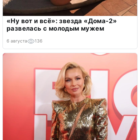
«Ну вот и всё»: звезда «Дома-2»
развелась с молодым мужем
6 августа
136