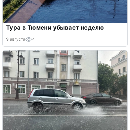
Тура в Тюмени убывает неделю
9 августа
4