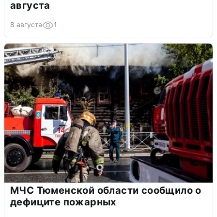
августа
8 августа
1
МЧС Тюменской области сообщило о
дефиците пожарных