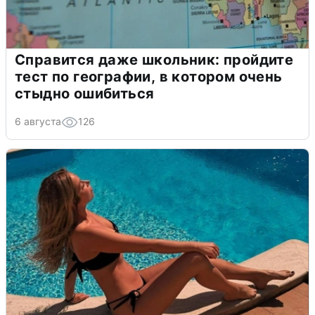
Справится даже школьник: пройдите
тест по географии, в котором очень
стыдно ошибиться
6 августа
126