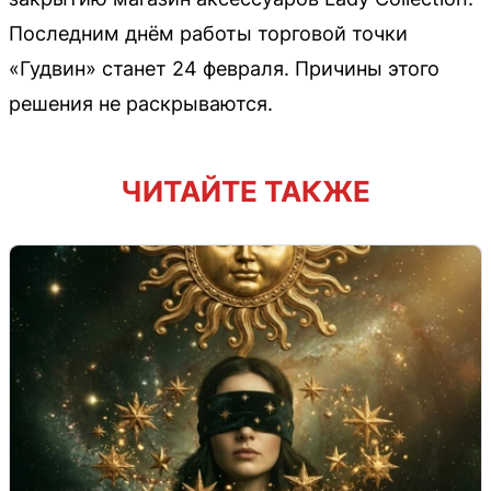
Последним днём работы торговой точки
«Гудвин» станет 24 февраля. Причины этого
решения не раскрываются.
ЧИТАЙТЕ ТАКЖЕ