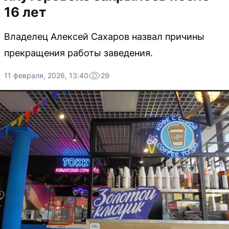
16 лет
Владелец Алексей Сахаров назвал причины
прекращения работы заведения.
11 февраля, 2026, 13:40
29