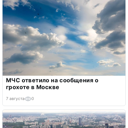
МЧС ответило на сообщения о
грохоте в Москве
7 августа
0