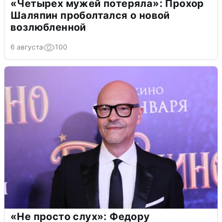
«Четырех мужей потеряла»: Прохор
Шаляпин проболтался о новой
возлюбленной
6 августа
100
«Не просто слух»: Федору