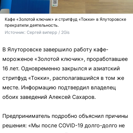
Кафе «Золотой ключик» и стритфуд «Токки» в Ялуторовске
прекратили деятельность.
Источник: 
Сергей виперр / 2Gis
В Ялуторовске завершило работу кафе-
мороженое «Золотой ключик», проработавшее
16 лет. Одновременно закрылся и азиатский
стритфуд «Токки», располагавшийся в том же
месте. Информацию подтвердил владелец
обоих заведений Алексей Сахаров.
Предприниматель подробно объяснил причины
решения: «Мы после COVID-19 долго-долго не