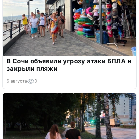
В Сочи объявили угрозу атаки БПЛА и
закрыли пляжи
6 августа
0