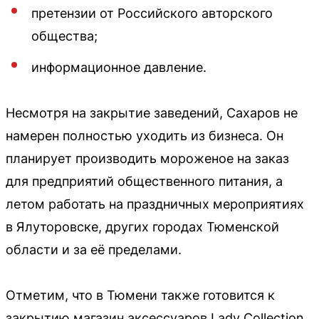
претензии от Российского авторского
общества;
информационное давление.
Несмотря на закрытие заведений, Сахаров не
намерен полностью уходить из бизнеса. Он
планирует производить мороженое на заказ
для предприятий общественного питания, а
летом работать на праздничных мероприятиях
в Ялуторовске, других городах Тюменской
области и за её пределами.
Отметим, что в Тюмени также готовится к
закрытию магазин аксессуаров Lady Collection.