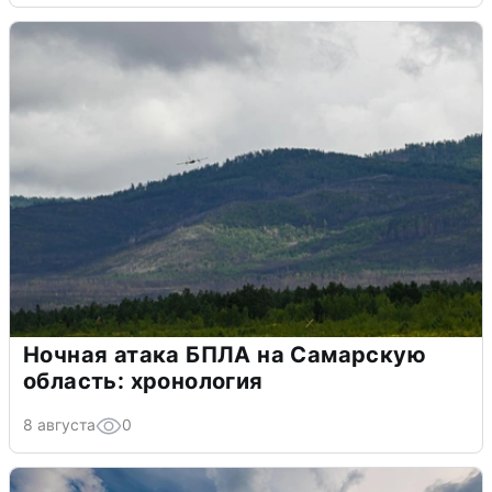
Ночная атака БПЛА на Самарскую
область: хронология
8 августа
0