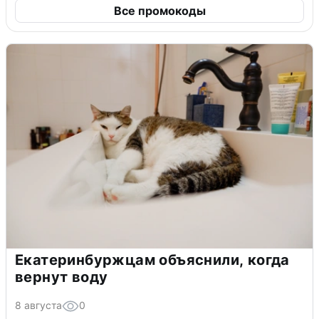
Все промокоды
Екатеринбуржцам объяснили, когда
вернут воду
8 августа
0