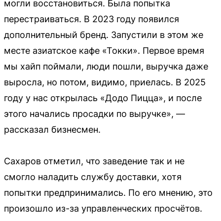
могли восстановиться. Была попытка
перестраиваться. В 2023 году появился
дополнительный бренд. Запустили в этом же
месте азиатское кафе «Токки». Первое время
мы хайп поймали, люди пошли, выручка даже
выросла, но потом, видимо, приелась. В 2025
году у нас открылась «Додо Пицца», и после
этого начались просадки по выручке», —
рассказал бизнесмен.
Сахаров отметил, что заведение так и не
смогло наладить службу доставки, хотя
попытки предпринимались. По его мнению, это
произошло из-за управленческих просчётов.