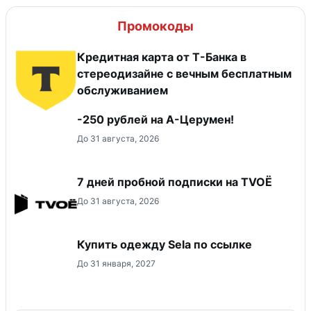
Промокоды
Кредитная карта от Т-Банка в
стереодизайне с вечным бесплатным
обслуживанием
-250 рублей на А-Церумен!
До 31 августа, 2026
7 дней пробной подписки на TVOЁ
До 31 августа, 2026
Купить одежду Sela по ссылке
До 31 января, 2027