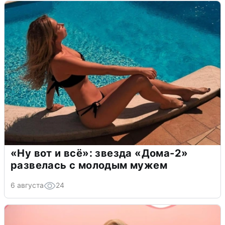
«Ну вот и всё»: звезда «Дома-2»
развелась с молодым мужем
6 августа
24