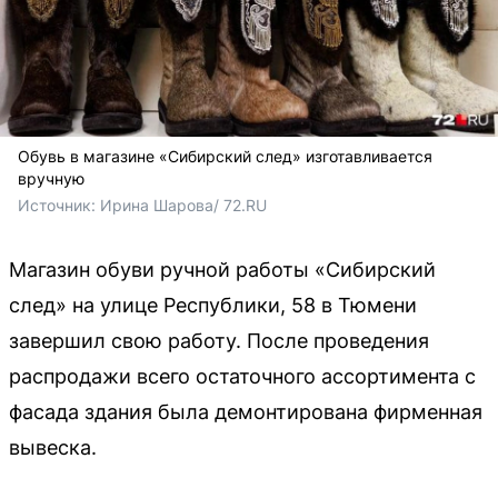
Обувь в магазине «Сибирский след» изготавливается
вручную
Источник: 
Ирина Шарова/ 72.RU
Магазин обуви ручной работы «Сибирский
след» на улице Республики, 58 в Тюмени
завершил свою работу. После проведения
распродажи всего остаточного ассортимента с
фасада здания была демонтирована фирменная
вывеска.