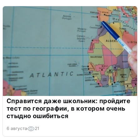
Справится даже школьник: пройдите
тест по географии, в котором очень
стыдно ошибиться
6 августа
21