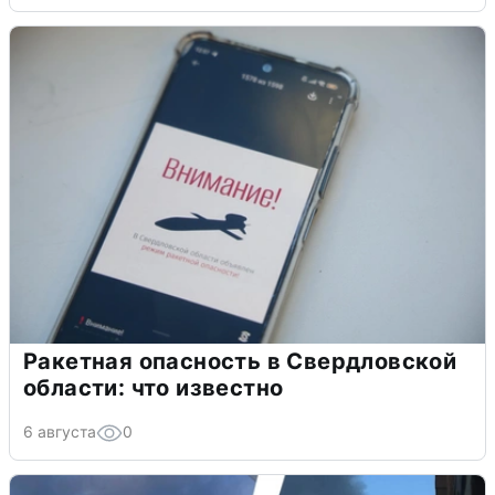
Ракетная опасность в Свердловской
области: что известно
6 августа
0