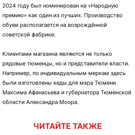
2024 году был номинирован на «Народную
премию» как один из лучших. Производство
обуви располагается на возрождённой
советской фабрике.
Клиентами магазина являются не только
рядовые тюменцы, но и представители власти.
Например, по индивидуальным меркам здесь
были изготовлены кеды для мэра Тюмени
Максима Афанасьева и губернатора Тюменской
области Александра Моора.
ЧИТАЙТЕ ТАКЖЕ