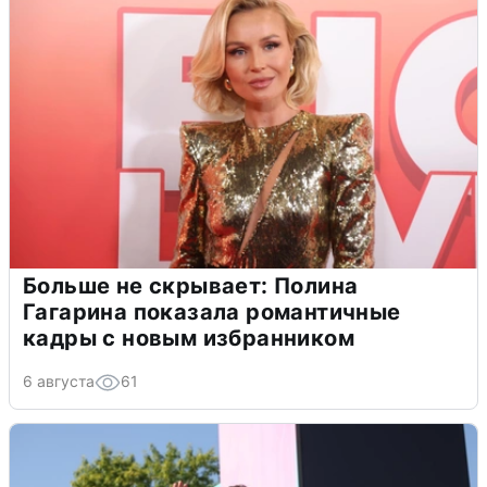
Больше не скрывает: Полина
Гагарина показала романтичные
кадры с новым избранником
6 августа
61