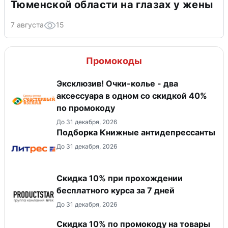
Тюменской области на глазах у жены
7 августа
15
Промокоды
Эксклюзив! Очки-колье - два
аксессуара в одном со скидкой 40%
по промокоду
До 31 декабря, 2026
Подборка Книжные антидепрессанты
До 31 декабря, 2026
Скидка 10% при прохождении
бесплатного курса за 7 дней
До 31 декабря, 2026
Скидка 10% по промокоду на товары