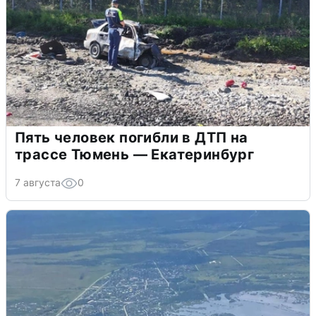
Пять человек погибли в ДТП на
трассе Тюмень — Екатеринбург
7 августа
0