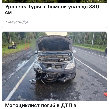
Уровень Туры в Тюмени упал до 880
см
7 августа
1
Мотоциклист погиб в ДТП в