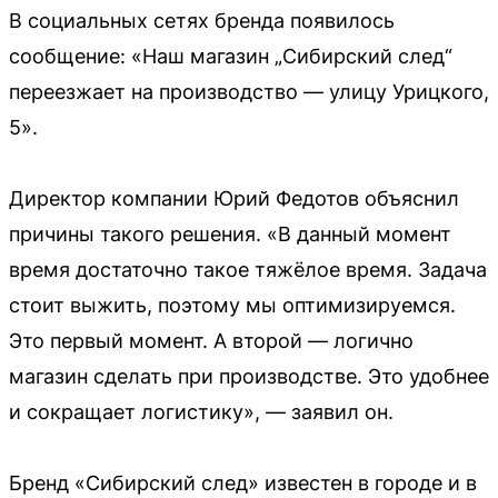
В социальных сетях бренда появилось
сообщение: «Наш магазин „Сибирский след“
переезжает на производство — улицу Урицкого,
5».
Директор компании Юрий Федотов объяснил
причины такого решения. «В данный момент
время достаточно такое тяжёлое время. Задача
стоит выжить, поэтому мы оптимизируемся.
Это первый момент. А второй — логично
магазин сделать при производстве. Это удобнее
и сокращает логистику», — заявил он.
Бренд «Сибирский след» известен в городе и в