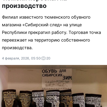
производство
Филиал известного тюменского обувного
магазина «Сибирский след» на улице
Республики прекратил работу. Торговая точка
переезжает на территорию собственного
производства.
4 февраля, 2026, 05:50
20