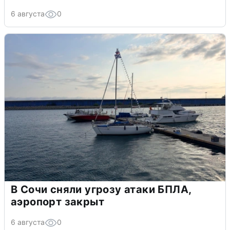
6 августа
0
В Сочи сняли угрозу атаки БПЛА,
аэропорт закрыт
6 августа
0