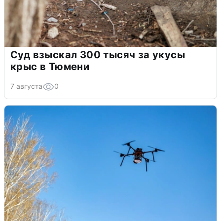
Суд взыскал 300 тысяч за укусы
крыс в Тюмени
7 августа
0