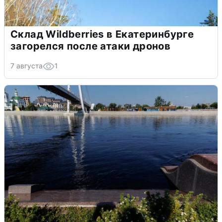
Склад Wildberries в Екатеринбурге
загорелся после атаки дронов
7 августа
1