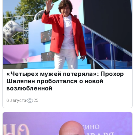
«Четырех мужей потеряла»: Прохор
Шаляпин проболтался о новой
возлюбленной
6 августа
25