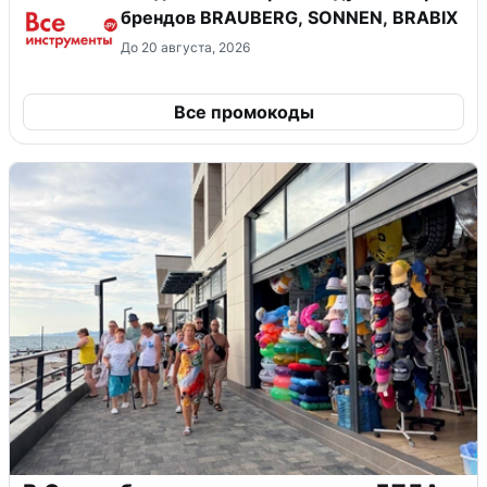
брендов BRAUBERG, SONNEN, BRABIX
До 20 августа, 2026
Все промокоды