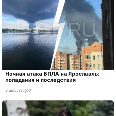
Ночная атака БПЛА на Ярославль:
попадания и последствия
6 августа
0