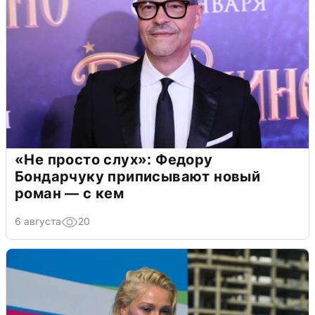
«Не просто слух»: Федору
Бондарчуку приписывают новый
роман — с кем
6 августа
20