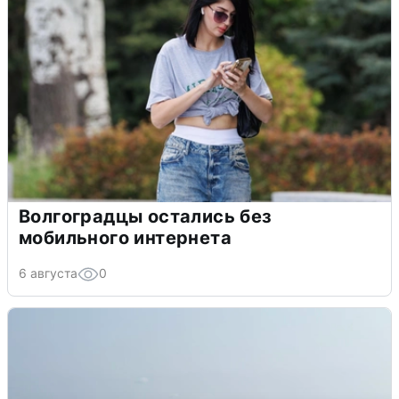
Волгоградцы остались без
мобильного интернета
6 августа
0