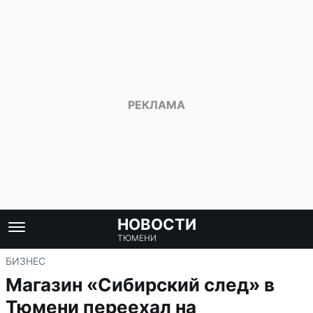
НОВОСТИ
ТЮМЕНИ
БИЗНЕС
Магазин «Сибирский след» в
Тюмени переехал на