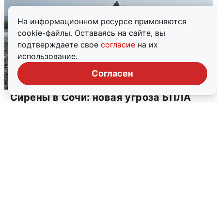
На информационном ресурсе применяются
cookie-файлы. Оставаясь на сайте, вы
подтверждаете свое
согласие
на их
использование.
Согласен
Сирены в Сочи: новая угроза БПЛА
6 августа
0