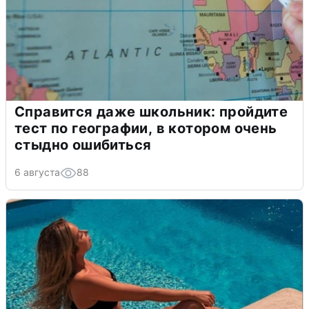
Справится даже школьник: пройдите
тест по географии, в котором очень
стыдно ошибиться
6 августа
88