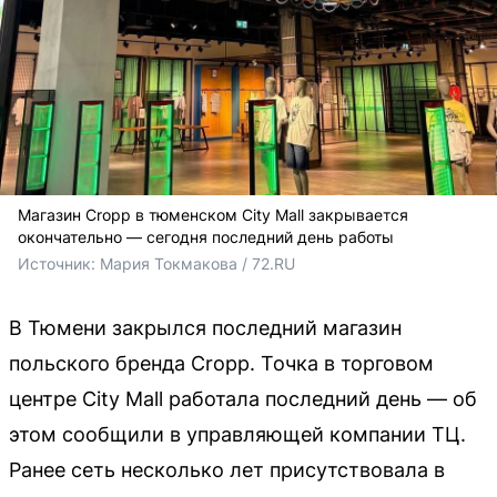
Магазин Cropp в тюменском City Mall закрывается
окончательно — сегодня последний день работы
Источник: 
Мария Токмакова / 72.RU
В Тюмени закрылся последний магазин
польского бренда Cropp. Точка в торговом
центре City Mall работала последний день — об
этом сообщили в управляющей компании ТЦ.
Ранее сеть несколько лет присутствовала в