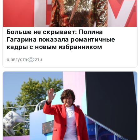
Больше не скрывает: Полина
Гагарина показала романтичные
кадры с новым избранником
6 августа
216