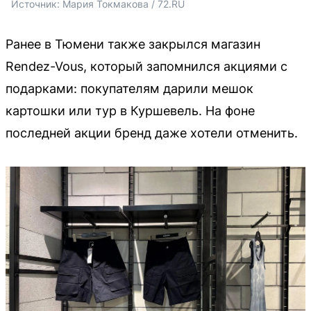
Источник: 
Мария Токмакова / 72.RU
Ранее в Тюмени также закрылся магазин
Rendez-Vous, который запомнился акциями с
подарками: покупателям дарили мешок
картошки или тур в Куршевель. На фоне
последней акции бренд даже хотели отменить.