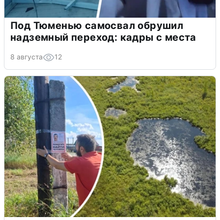
Под Тюменью самосвал обрушил
надземный переход: кадры с места
8 августа
12