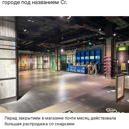
городе под названием Cr.
Перед закрытием в магазине почти месяц действовала
большая распродажа со скидками