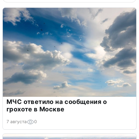
МЧС ответило на сообщения о
грохоте в Москве
7 августа
0