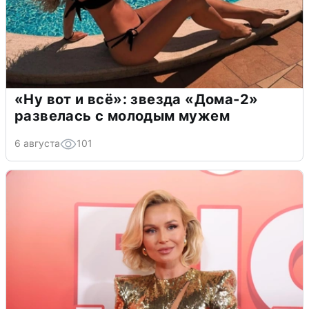
«Ну вот и всё»: звезда «Дома-2»
развелась с молодым мужем
6 августа
101