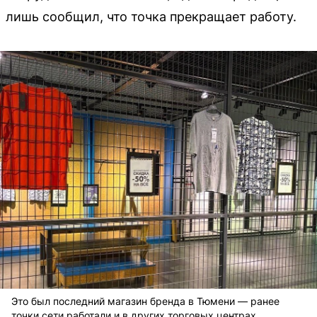
лишь сообщил, что точка прекращает работу.
Это был последний магазин бренда в Тюмени — ранее
точки сети работали и в других торговых центрах