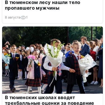
В тюменском лесу нашли тело
пропавшего мужчины
8 августа
1
В тюменских школах вводят
трехбалльные оценки за поведение