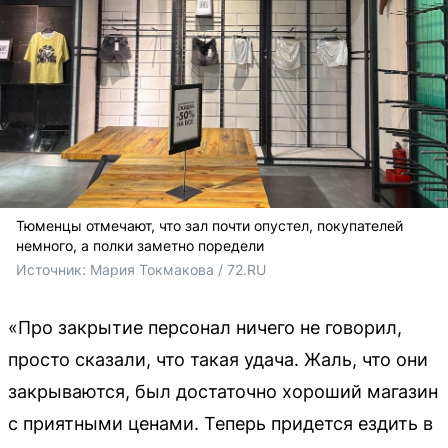
Тюменцы отмечают, что зал почти опустел, покупателей
немного, а полки заметно поредели
Источник: 
Мария Токмакова / 72.RU
«Про закрытие персонал ничего не говорил,
просто сказали, что такая удача. Жаль, что они
закрываются, был достаточно хороший магазин
с приятными ценами. Теперь придется ездить в