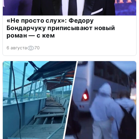
«Не просто слух»: Федору
Бондарчуку приписывают новый
роман — с кем
6 августа
70