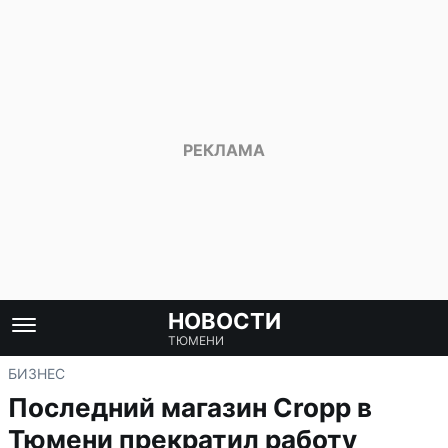
НОВОСТИ
ТЮМЕНИ
БИЗНЕС
Последний магазин Cropp в
Тюмени прекратил работу