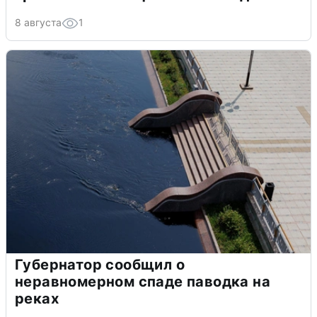
8 августа
1
Губернатор сообщил о
неравномерном спаде паводка на
реках