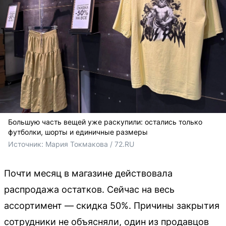
Большую часть вещей уже раскупили: остались только
футболки, шорты и единичные размеры
Источник: 
Мария Токмакова / 72.RU
Почти месяц в магазине действовала
распродажа остатков. Сейчас на весь
ассортимент — скидка 50%. Причины закрытия
сотрудники не объясняли, один из продавцов