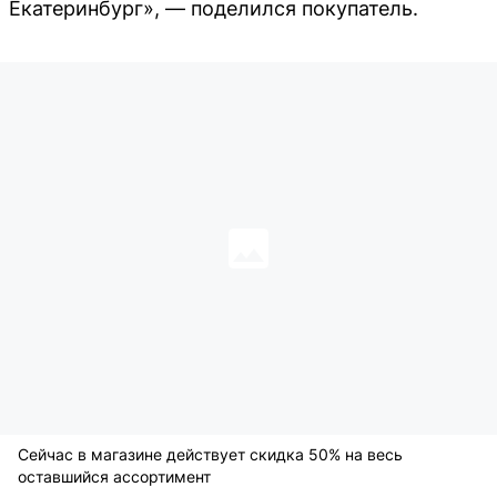
Екатеринбург», — поделился покупатель.
Сейчас в магазине действует скидка 50% на весь
оставшийся ассортимент