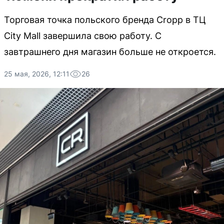
Торговая точка польского бренда Cropp в ТЦ
City Mall завершила свою работу. С
завтрашнего дня магазин больше не откроется.
25 мая, 2026, 12:11
26