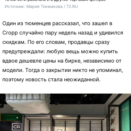
Источник: 
Мария Токмакова / 72.RU
Один из тюменцев рассказал, что зашел в
Cropp случайно пару недель назад и удивился
скидкам. По его словам, продавцы сразу
предупреждали: любую вещь можно купить
вдвое дешевле цены на бирке, независимо от
модели. Тогда о закрытии никто не упоминал,
поэтому новость стала неожиданной.