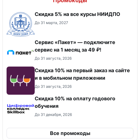
Промокоды
Скидка 5% на все курсы НИИДПО
До 31 марта, 2027
Сервис «Пакет» — подключите
сервис на 1 месяц за 49 ₽!
До 31 августа, 2026
Скидка 10% на первый заказ на сайте
и в мобильном приложении
До 31 августа, 2026
Скидка 10% на оплату годового
обучения
До 31 декабря, 2026
Все промокоды