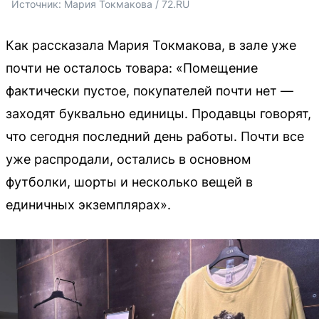
Источник: 
Мария Токмакова / 72.RU
Как рассказала Мария Токмакова, в зале уже
почти не осталось товара: «Помещение
фактически пустое, покупателей почти нет —
заходят буквально единицы. Продавцы говорят,
что сегодня последний день работы. Почти все
уже распродали, остались в основном
футболки, шорты и несколько вещей в
единичных экземплярах».