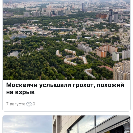
Москвичи услышали грохот, похожий
на взрыв
7 августа
0