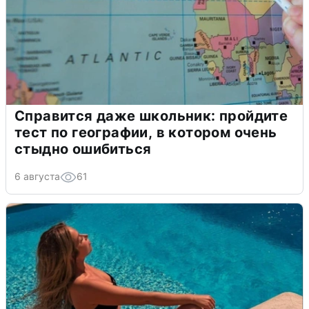
Справится даже школьник: пройдите
тест по географии, в котором очень
стыдно ошибиться
6 августа
61