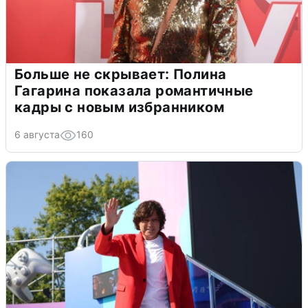
Больше не скрывает: Полина
Гагарина показала романтичные
кадры с новым избранником
6 августа
160