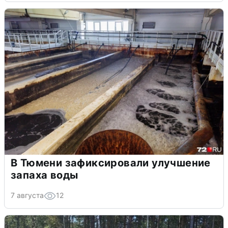
В Тюмени зафиксировали улучшение
запаха воды
7 августа
12