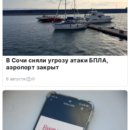
В Сочи сняли угрозу атаки БПЛА,
аэропорт закрыт
6 августа
0