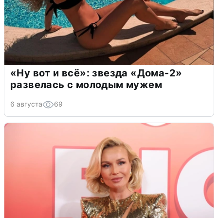
«Ну вот и всё»: звезда «Дома-2»
развелась с молодым мужем
6 августа
69