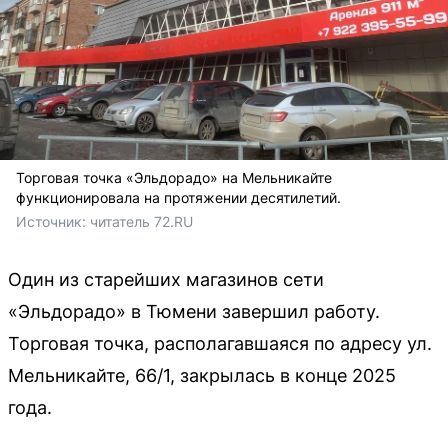
Торговая точка «Эльдорадо» на Мельникайте
функционировала на протяжении десятилетий.
Источник: 
читатель 72.RU
Один из старейших магазинов сети
«Эльдорадо» в Тюмени завершил работу.
Торговая точка, располагавшаяся по адресу ул.
Мельникайте, 66/1, закрылась в конце 2025
года.