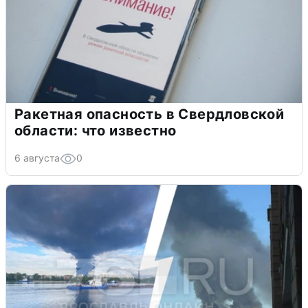
Ракетная опасность в Свердловской
области: что известно
6 августа
0