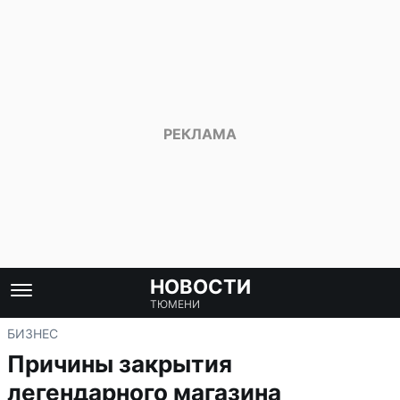
НОВОСТИ
ТЮМЕНИ
БИЗНЕС
Причины закрытия
легендарного магазина