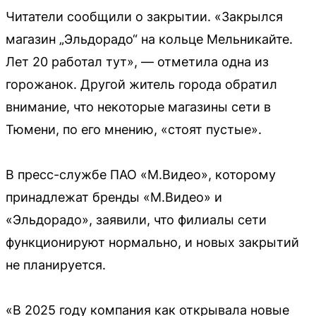
Читатели сообщили о закрытии. «Закрылся
магазин „Эльдорадо“ на кольце Мельникайте.
Лет 20 работал тут», — отметила одна из
горожанок. Другой житель города обратил
внимание, что некоторые магазины сети в
Тюмени, по его мнению, «стоят пустые».
В пресс-службе ПАО «М.Видео», которому
принадлежат бренды «М.Видео» и
«Эльдорадо», заявили, что филиалы сети
функционируют нормально, и новых закрытий
не планируется.
«В 2025 году компания как открывала новые