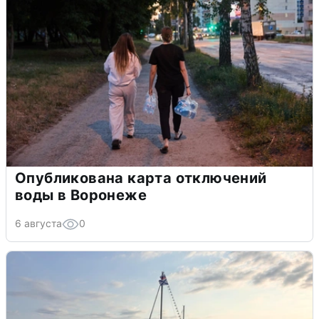
Опубликована карта отключений
воды в Воронеже
6 августа
0