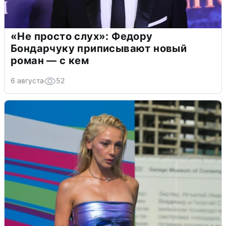
«Не просто слух»: Федору
Бондарчуку приписывают новый
роман — с кем
6 августа
52