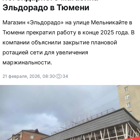
Эльдорадо в Тюмени
Магазин «Эльдорадо» на улице Мельникайте в
Тюмени прекратил работу в конце 2025 года. В
компании объяснили закрытие плановой
ротацией сети для увеличения
маржинальности.
21 февраля, 2026, 08:30
34