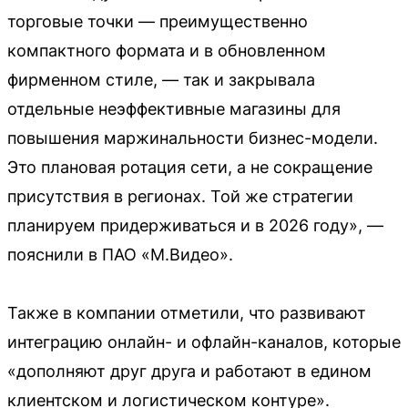
торговые точки — преимущественно
компактного формата и в обновленном
фирменном стиле, — так и закрывала
отдельные неэффективные магазины для
повышения маржинальности бизнес-модели.
Это плановая ротация сети, а не сокращение
присутствия в регионах. Той же стратегии
планируем придерживаться и в 2026 году», —
пояснили в ПАО «М.Видео».
Также в компании отметили, что развивают
интеграцию онлайн- и офлайн-каналов, которые
«дополняют друг друга и работают в едином
клиентском и логистическом контуре».