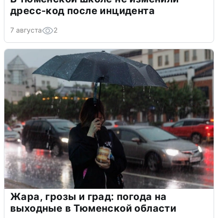
дресс-код после инцидента
7 августа
2
Жара, грозы и град: погода на
выходные в Тюменской области