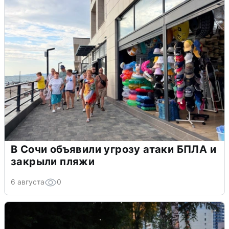
В Сочи объявили угрозу атаки БПЛА и
закрыли пляжи
6 августа
0