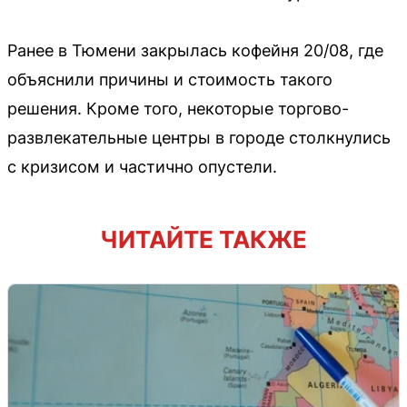
Ранее в Тюмени закрылась кофейня 20/08, где
объяснили причины и стоимость такого
решения. Кроме того, некоторые торгово-
развлекательные центры в городе столкнулись
с кризисом и частично опустели.
ЧИТАЙТЕ ТАКЖЕ