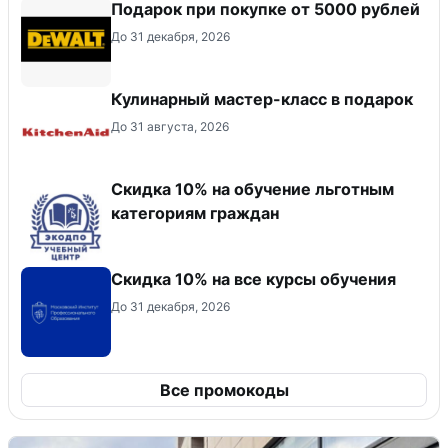
Подарок при покупке от 5000 рублей
До 31 декабря, 2026
Кулинарный мастер-класс в подарок
До 31 августа, 2026
Скидка 10% на обучение льготным
категориям граждан
Скидка 10% на все курсы обучения
До 31 декабря, 2026
Все промокоды