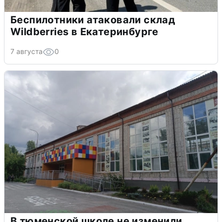
Беспилотники атаковали склад
Wildberries в Екатеринбурге
7 августа
0
В тюменской школе не изменили