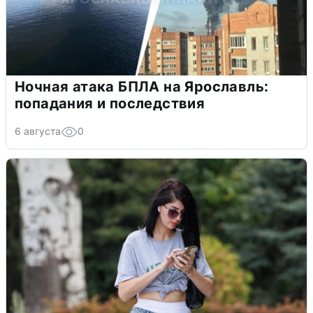
Ночная атака БПЛА на Ярославль:
попадания и последствия
6 августа
0