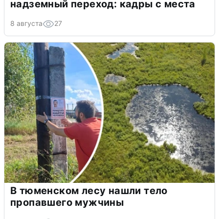
надземный переход: кадры с места
8 августа
27
В тюменском лесу нашли тело
пропавшего мужчины