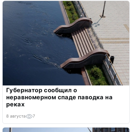
Губернатор сообщил о
неравномерном спаде паводка на
реках
8 августа
7