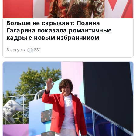
Больше не скрывает: Полина
Гагарина показала романтичные
кадры с новым избранником
6 августа
231