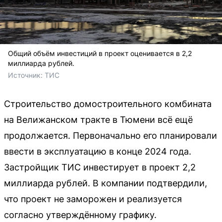
Общий объём инвестиций в проект оценивается в 2,2
миллиарда рублей.
Источник: 
ТИС
Строительство домостроительного комбината
на Велижанском тракте в Тюмени всё ещё
продолжается. Первоначально его планировали
ввести в эксплуатацию в конце 2024 года.
Застройщик ТИС инвестирует в проект 2,2
миллиарда рублей. В компании подтвердили,
что проект не заморожен и реализуется
согласно утверждённому графику.