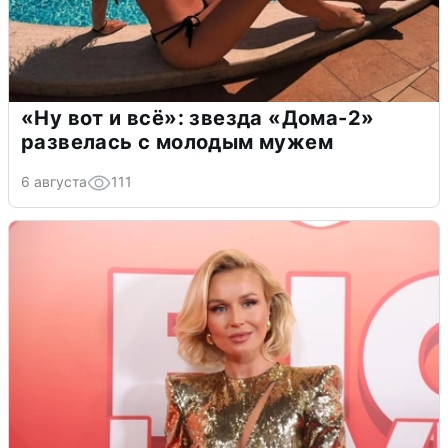
«Ну вот и всё»: звезда «Дома-2»
развелась с молодым мужем
6 августа
111