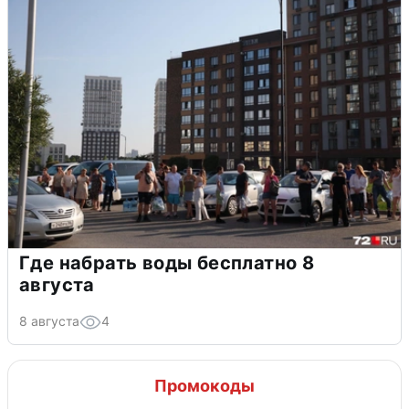
Где набрать воды бесплатно 8
августа
8 августа
4
Промокоды