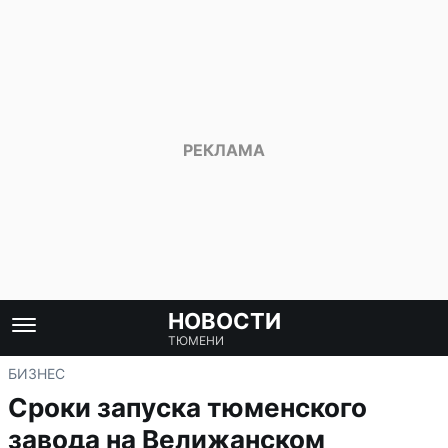
НОВОСТИ
ТЮМЕНИ
БИЗНЕС
Сроки запуска тюменского
завода на Велижанском