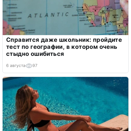
Справится даже школьник: пройдите
тест по географии, в котором очень
стыдно ошибиться
6 августа
97