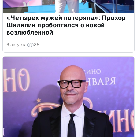
«Четырех мужей потеряла»: Прохор
Шаляпин проболтался о новой
возлюбленной
6 августа
85