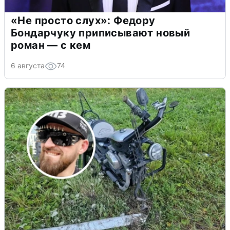
«Не просто слух»: Федору
Бондарчуку приписывают новый
роман — с кем
6 августа
74