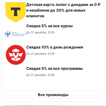
Детская карта Junior с диодами за 0 ₽
и кешбэком до 30% для новых
клиентов
Скидка 5% на все курсы
До 31 декабря, 2026
Скидка 10% в день рождения
До 31 декабря, 2026
Скидка 5% на все программы
До 31 декабря, 2026
Все промокоды