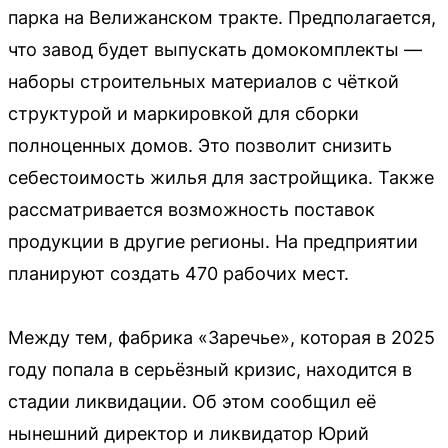
парка на Велижанском тракте. Предполагается,
что завод будет выпускать домокомплекты —
наборы строительных материалов с чёткой
структурой и маркировкой для сборки
полноценных домов. Это позволит снизить
себестоимость жилья для застройщика. Также
рассматривается возможность поставок
продукции в другие регионы. На предприятии
планируют создать 470 рабочих мест.
Между тем, фабрика «Заречье», которая в 2025
году попала в серьёзный кризис, находится в
стадии ликвидации. Об этом сообщил её
нынешний директор и ликвидатор Юрий