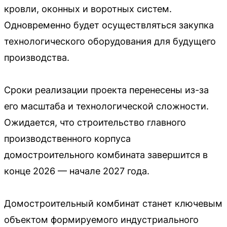
кровли, оконных и воротных систем.
Одновременно будет осуществляться закупка
технологического оборудования для будущего
производства.
Сроки реализации проекта перенесены из-за
его масштаба и технологической сложности.
Ожидается, что строительство главного
производственного корпуса
домостроительного комбината завершится в
конце 2026 — начале 2027 года.
Домостроительный комбинат станет ключевым
объектом формируемого индустриального