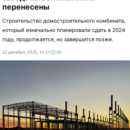
перенесены
Строительство домостроительного комбината,
который изначально планировали сдать в 2024
году, продолжается, но завершится позже.
22 декабря, 2025, 10:21
25