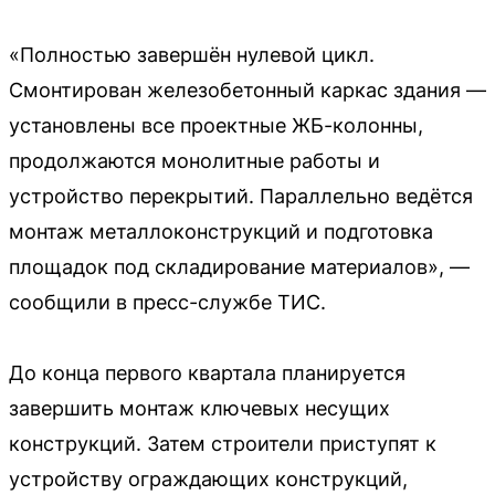
«Полностью завершён нулевой цикл.
Смонтирован железобетонный каркас здания —
установлены все проектные ЖБ-колонны,
продолжаются монолитные работы и
устройство перекрытий. Параллельно ведётся
монтаж металлоконструкций и подготовка
площадок под складирование материалов», —
сообщили в пресс-службе ТИС.
До конца первого квартала планируется
завершить монтаж ключевых несущих
конструкций. Затем строители приступят к
устройству ограждающих конструкций,