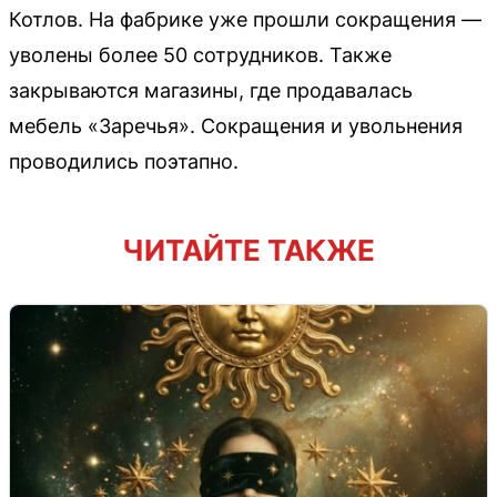
Котлов. На фабрике уже прошли сокращения —
уволены более 50 сотрудников. Также
закрываются магазины, где продавалась
мебель «Заречья». Сокращения и увольнения
проводились поэтапно.
ЧИТАЙТЕ ТАКЖЕ