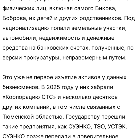
физических лиц, включая самого Бикова,
Боброва, их детей и других родственников. Под
национализацию попали земельные участки,
автомобили, недвижимость и денежные
средства на банковских счетах, полученные, по
версии прокуратуры, неправомерным путем.
Это уже не первое изъятие активов у данных
бизнесменов. В 2025 году у них забрали
«Корпорацию СТС» и несколько десятков
других компаний, в том числе связанных с
Тюменской областью. Государству перешли
такие предприятия, как СУЭНКО, ТЭО, УСТЭК.
СУЭНКО позже передали в доверительное