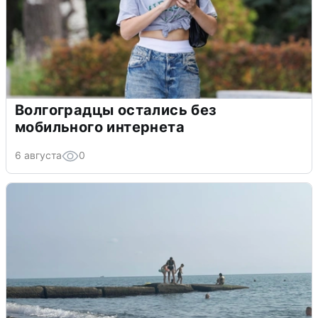
Волгоградцы остались без
мобильного интернета
6 августа
0