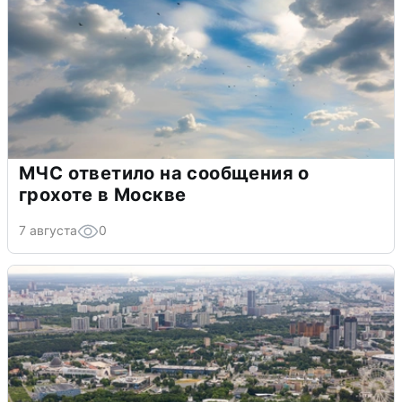
МЧС ответило на сообщения о
грохоте в Москве
7 августа
0