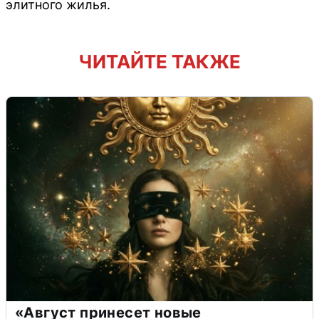
элитного жилья.
ЧИТАЙТЕ ТАКЖЕ
«Август принесет новые