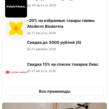
До 30 августа, 2026
-20% на избранные товары гаммы
Atoderm Bioderma
До 31 августа, 2026
Скидка до 3000 рублей (б)
До 31 декабря, 2026
Скидка 15% на список товаров Ливс
До 31 августа, 2026
Все промокоды