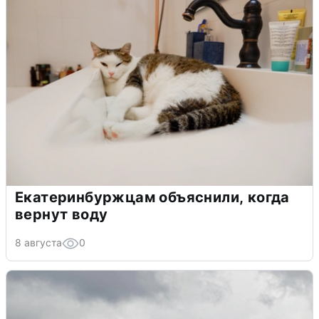
Екатеринбуржцам объяснили, когда
вернут воду
8 августа
0