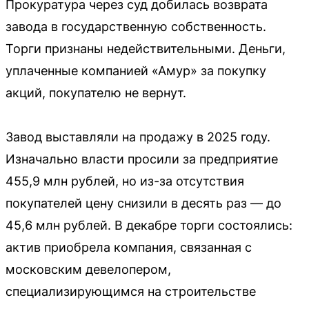
Прокуратура через суд добилась возврата
завода в государственную собственность.
Торги признаны недействительными. Деньги,
уплаченные компанией «Амур» за покупку
акций, покупателю не вернут.
Завод выставляли на продажу в 2025 году.
Изначально власти просили за предприятие
455,9 млн рублей, но из-за отсутствия
покупателей цену снизили в десять раз — до
45,6 млн рублей. В декабре торги состоялись:
актив приобрела компания, связанная с
московским девелопером,
специализирующимся на строительстве