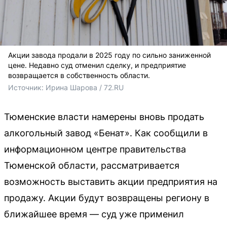
Акции завода продали в 2025 году по сильно заниженной
цене. Недавно суд отменил сделку, и предприятие
возвращается в собственность области.
Источник: 
Ирина Шарова / 72.RU
Тюменские власти намерены вновь продать
алкогольный завод «Бенат». Как сообщили в
информационном центре правительства
Тюменской области, рассматривается
возможность выставить акции предприятия на
продажу. Акции будут возвращены региону в
ближайшее время — суд уже применил