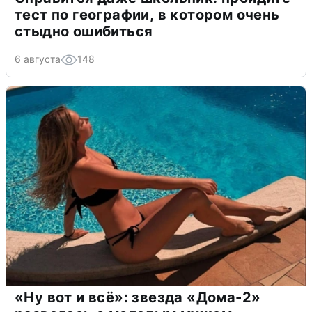
тест по географии, в котором очень
стыдно ошибиться
6 августа
148
«Ну вот и всё»: звезда «Дома-2»