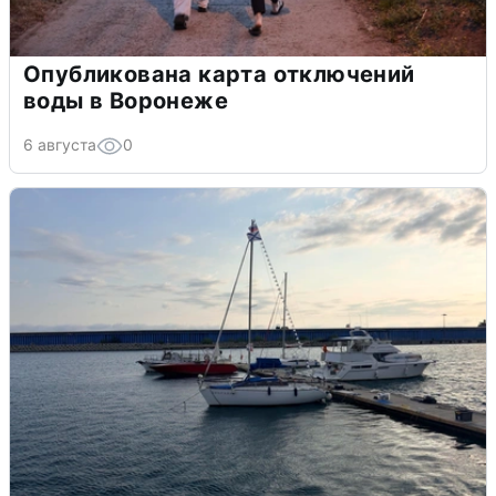
Опубликована карта отключений
воды в Воронеже
6 августа
0