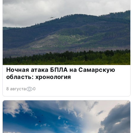
Ночная атака БПЛА на Самарскую
область: хронология
8 августа
0