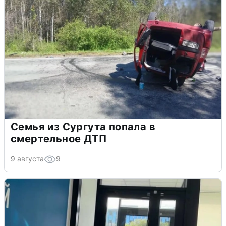
Семья из Сургута попала в
смертельное ДТП
9 августа
9