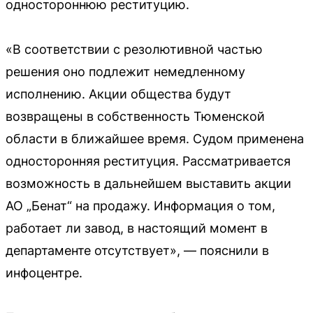
одностороннюю реституцию.
«В соответствии с резолютивной частью
решения оно подлежит немедленному
исполнению. Акции общества будут
возвращены в собственность Тюменской
области в ближайшее время. Судом применена
односторонняя реституция. Рассматривается
возможность в дальнейшем выставить акции
АО „Бенат“ на продажу. Информация о том,
работает ли завод, в настоящий момент в
департаменте отсутствует», — пояснили в
инфоцентре.