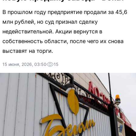
В прошлом году предприятие продали за 45,6
млн рублей, но суд признал сделку
недействительной. Акции вернутся в
собственность области, после чего их снова
выставят на торги.
15 июня, 2026, 03:50
15