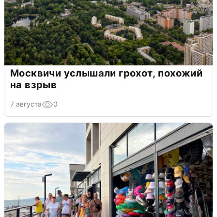
Москвичи услышали грохот, похожий
на взрыв
7 августа
0