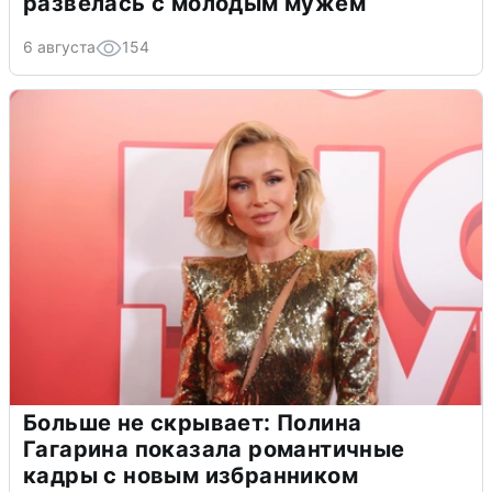
развелась с молодым мужем
6 августа
154
Больше не скрывает: Полина
Гагарина показала романтичные
кадры с новым избранником