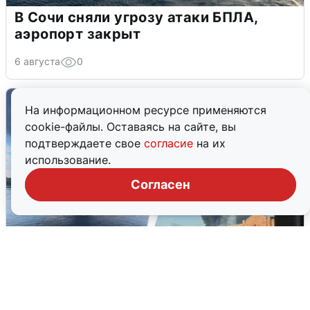
В Сочи сняли угрозу атаки БПЛА,
аэропорт закрыт
6 августа
0
На информационном ресурсе применяются
cookie-файлы. Оставаясь на сайте, вы
подтверждаете свое
согласие
на их
использование.
Согласен
Ночная атака БПЛА на Ярославль: