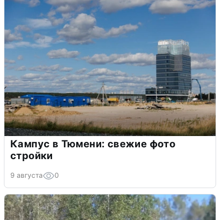
Кампус в Тюмени: свежие фото
стройки
9 августа
0