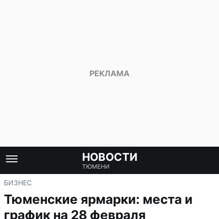
НОВОСТИ
ТЮМЕНИ
БИЗНЕС
Тюменские ярмарки: места и
график на 28 февраля