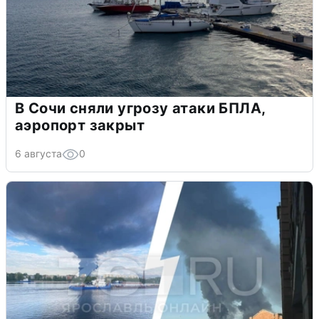
В Сочи сняли угрозу атаки БПЛА,
аэропорт закрыт
6 августа
0