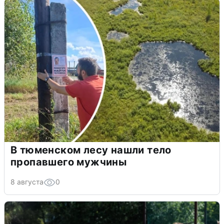
В тюменском лесу нашли тело
пропавшего мужчины
8 августа
0