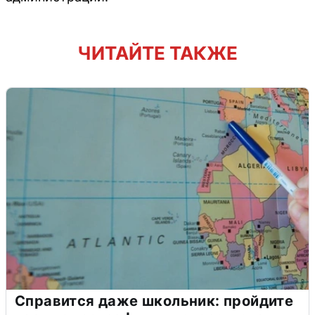
ЧИТАЙТЕ ТАКЖЕ
Справится даже школьник: пройдите