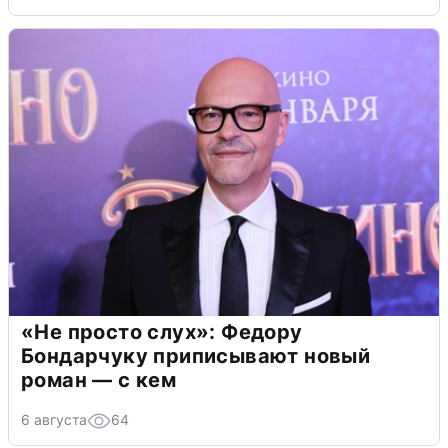
«Не просто слух»: Федору
Бондарчуку приписывают новый
роман — с кем
6 августа
64