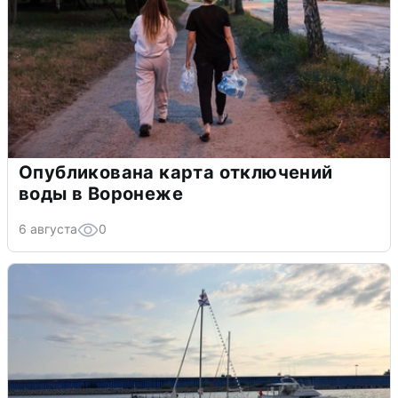
Опубликована карта отключений
воды в Воронеже
6 августа
0