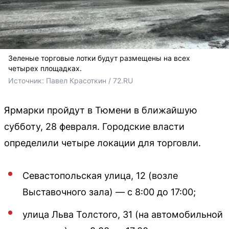
Зеленые торговые лотки будут размещены на всех
четырех площадках.
Источник: 
Павел Красоткин / 72.RU 
Ярмарки пройдут в Тюмени в ближайшую
субботу, 28 февраля. Городские власти
определили четыре локации для торговли.
Севастопольская улица, 12 (возле
Выставочного зала) — с 8:00 до 17:00;
улица Льва Толстого, 31 (на автомобильной