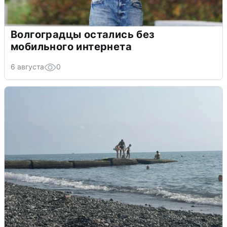
Волгоградцы остались без
мобильного интернета
6 августа
0