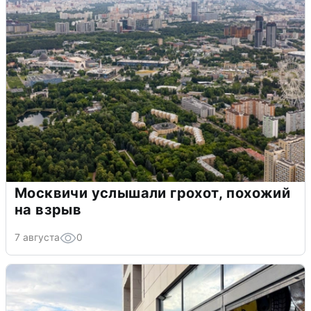
Москвичи услышали грохот, похожий
на взрыв
7 августа
0