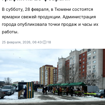
В субботу, 28 февраля, в Тюмени состоятся
ярмарки свежей продукции. Администрация
города опубликовала точки продаж и часы их
работы.
25 февраля, 2026, 06:43
18