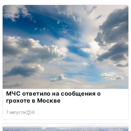
МЧС ответило на сообщения о
грохоте в Москве
7 августа
0