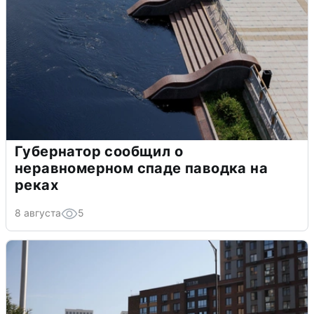
Губернатор сообщил о
неравномерном спаде паводка на
реках
8 августа
5