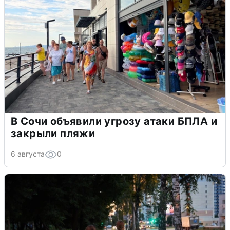
В Сочи объявили угрозу атаки БПЛА и
закрыли пляжи
6 августа
0