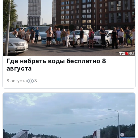
Где набрать воды бесплатно 8
августа
8 августа
3