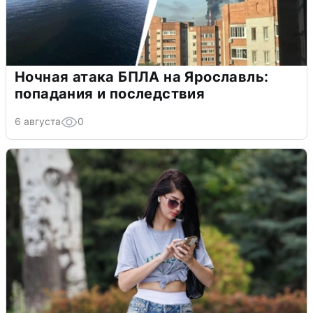
Ночная атака БПЛА на Ярославль:
попадания и последствия
6 августа
0