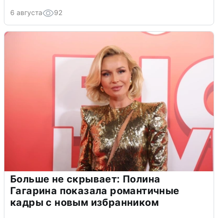
6 августа
92
Больше не скрывает: Полина
Гагарина показала романтичные
кадры с новым избранником