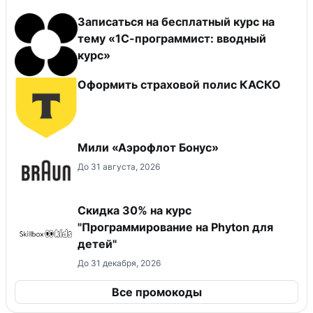
Записаться на бесплатный курс на
тему «1С-программист: вводный
курс»
Оформить страховой полис КАСКО
Мили «Аэрофлот Бонус»
До 31 августа, 2026
Скидка 30% на курс
"Программирование на Phyton для
детей"
До 31 декабря, 2026
Все промокоды