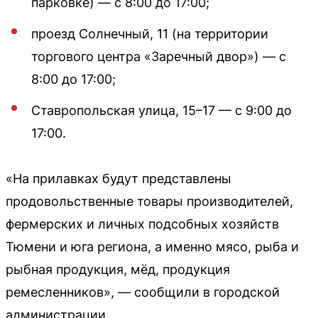
парковке) — с 8:00 до 17:00;
проезд Солнечный, 11 (на территории
торгового центра «Заречный двор») — с
8:00 до 17:00;
Ставропольская улица, 15–17 — с 9:00 до
17:00.
«На прилавках будут представлены
продовольственные товары производителей,
фермерских и личных подсобных хозяйств
Тюмени и юга региона, а именно мясо, рыба и
рыбная продукция, мёд, продукция
ремесленников», — сообщили в городской
администрации.