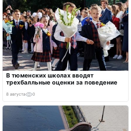
В тюменских школах вводят
трехбалльные оценки за поведение
8 августа
0