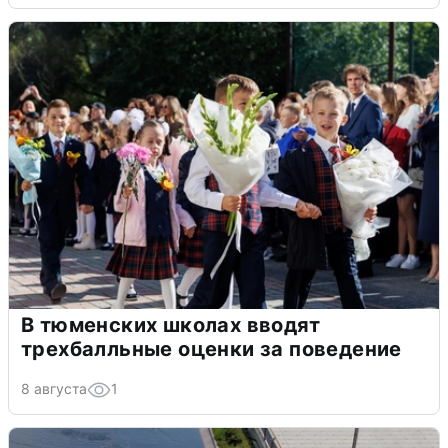
В тюменских школах вводят
трехбалльные оценки за поведение
8 августа
1