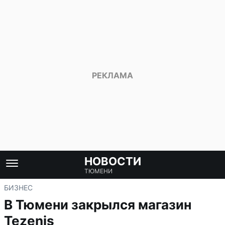
НОВОСТИ
ТЮМЕНИ
БИЗНЕС
В Тюмени закрылся магазин
Tezenis