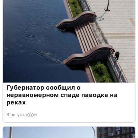
Губернатор сообщил о
неравномерном спаде паводка на
реках
8 августа
6