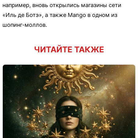
например, вновь открылись магазины сети
«Иль де Ботэ», а также Mango в одном из
шопинг-моллов.
ЧИТАЙТЕ ТАКЖЕ