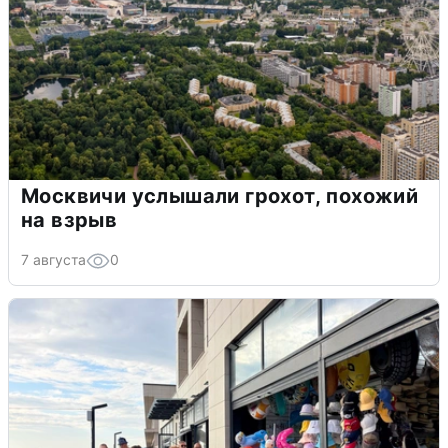
Москвичи услышали грохот, похожий
на взрыв
7 августа
0