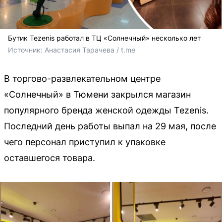
Бутик Tezenis работал в ТЦ «Солнечный» несколько лет
Источник: 
Анастасия Тарачева / t.me
В торгово-развлекательном центре
«Солнечный» в Тюмени закрылся магазин
популярного бренда женской одежды Tezenis.
Последний день работы выпал на 29 мая, после
чего персонал приступил к упаковке
оставшегося товара.