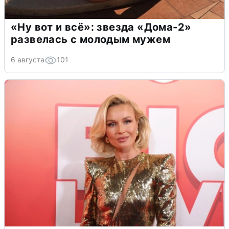
«Ну вот и всё»: звезда «Дома-2»
развелась с молодым мужем
6 августа
101