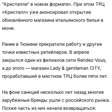
“Кристалле” в новом формате». При этом ТРЦ
«Кристалл» уже анонсировал открытие
обновлённого магазина итальянского белья в
июне.
Ранее в Тюмени прекратили работу и другие
точки известных ретейлеров. В апреле
закрылся один из филиалов сети Rendez-Vous,
а до этого — магазин Lady & gentleman CITY,
проработавший в местном ТРЦ более пяти лет.
На фоне санкций несколько лет назад многие
зарубежные бренды ушли с российского рынка.
Позже часть из них начала возвращаться: