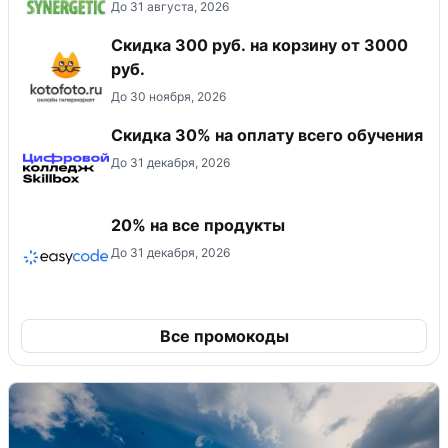
До 31 августа, 2026
Скидка 300 руб. на корзину от 3000
руб.
До 30 ноября, 2026
Скидка 30% на оплату всего обучения
До 31 декабря, 2026
20% на все продукты
До 31 декабря, 2026
Все промокоды