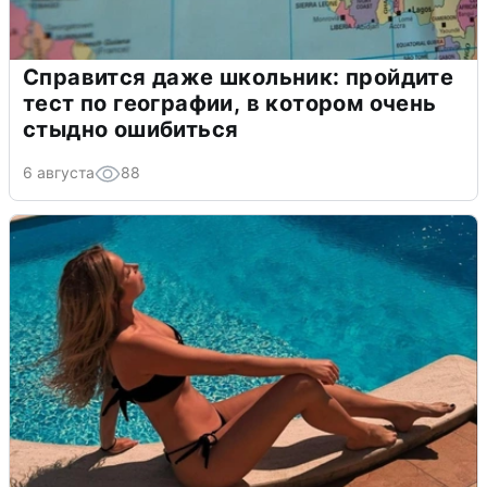
Справится даже школьник: пройдите
тест по географии, в котором очень
стыдно ошибиться
6 августа
88