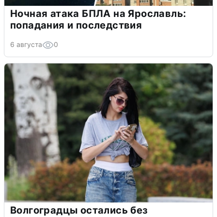
Ночная атака БПЛА на Ярославль:
попадания и последствия
6 августа
0
Волгоградцы остались без