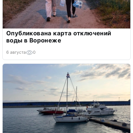
Опубликована карта отключений
воды в Воронеже
6 августа
0