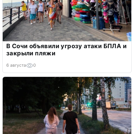
В Сочи объявили угрозу атаки БПЛА и
закрыли пляжи
6 августа
0