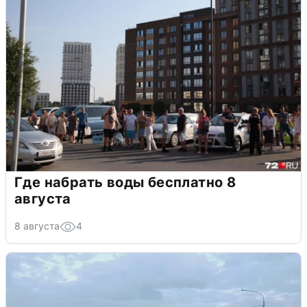
Где набрать воды бесплатно 8
августа
8 августа
4