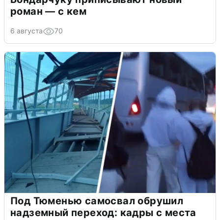
роман — с кем
6 августа
70
Под Тюменью самосвал обрушил
надземный переход: кадры с места