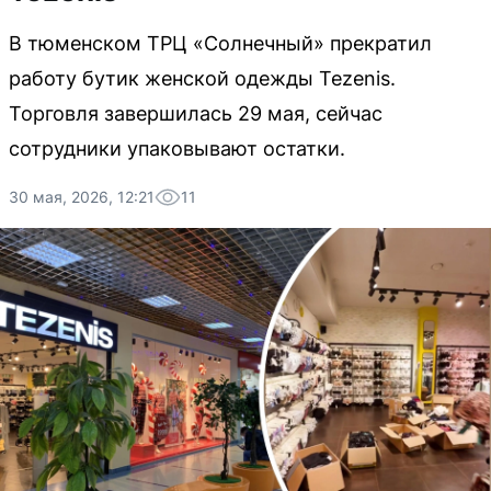
В тюменском ТРЦ «Солнечный» прекратил
работу бутик женской одежды Tezenis.
Торговля завершилась 29 мая, сейчас
сотрудники упаковывают остатки.
30 мая, 2026, 12:21
11