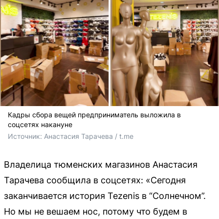
Кадры сбора вещей предприниматель выложила в
соцсетях накануне
Источник: 
Анастасия Тарачева / t.me
Владелица тюменских магазинов Анастасия
Тарачева сообщила в соцсетях: «Сегодня
заканчивается история Tezenis в “Солнечном”.
Но мы не вешаем нос, потому что будем в