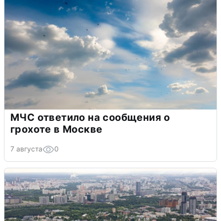
МЧС ответило на сообщения о
грохоте в Москве
7 августа
0