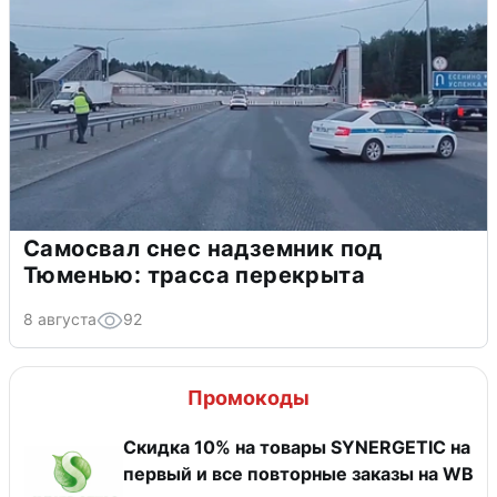
Самосвал снес надземник под
Тюменью: трасса перекрыта
8 августа
92
Промокоды
Скидка 10% на товары SYNERGETIC на
первый и все повторные заказы на WB