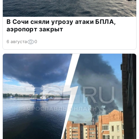
В Сочи сняли угрозу атаки БПЛА,
аэропорт закрыт
6 августа
0