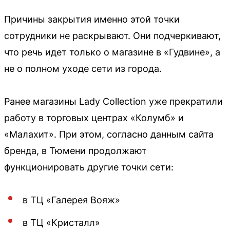
Причины закрытия именно этой точки
сотрудники не раскрывают. Они подчеркивают,
что речь идет только о магазине в «Гудвине», а
не о полном уходе сети из города.
Ранее магазины Lady Collection уже прекратили
работу в торговых центрах «Колумб» и
«Малахит». При этом, согласно данным сайта
бренда, в Тюмени продолжают
функционировать другие точки сети:
в ТЦ «Галерея Вояж»
в ТЦ «Кристалл»