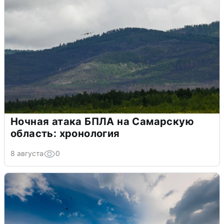
Ночная атака БПЛА на Самарскую
область: хронология
8 августа
0