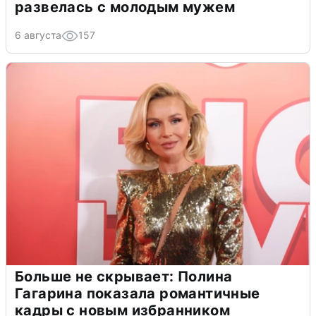
развелась с молодым мужем
6 августа
157
Больше не скрывает: Полина
Гагарина показала романтичные
кадры с новым избранником