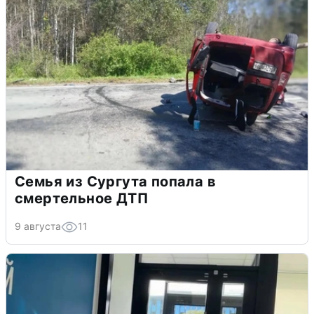
Семья из Сургута попала в
смертельное ДТП
9 августа
11