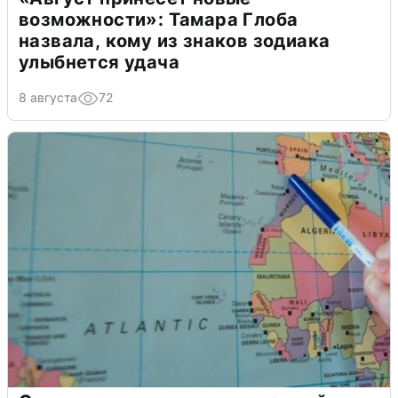
возможности»: Тамара Глоба
назвала, кому из знаков зодиака
улыбнется удача
8 августа
72