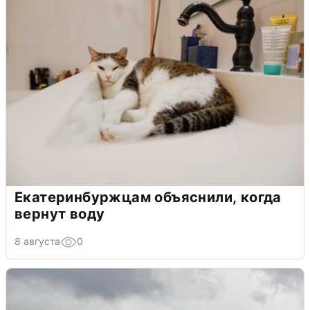
Екатеринбуржцам объяснили, когда
вернут воду
8 августа
0