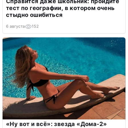
Справится даже школьник: пройдите
тест по географии, в котором очень
стыдно ошибиться
6 августа
152
«Ну вот и всё»: звезда «Дома-2»