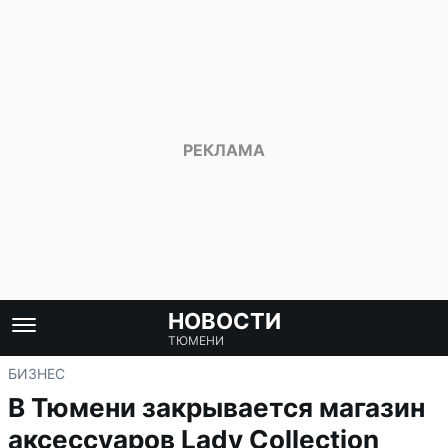
НОВОСТИ
ТЮМЕНИ
БИЗНЕС
В Тюмени закрывается магазин
аксессуаров Lady Collection