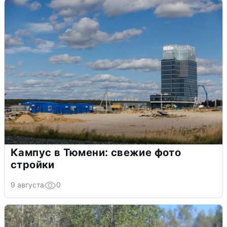
Кампус в Тюмени: свежие фото
стройки
9 августа
0