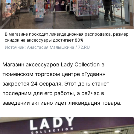
В магазине проходит ликвидационная распродажа, размер
скидок на аксессуары достигает 80%.
Источник: 
Анастасия Малышкина / 72.RU
Магазин аксессуаров Lady Collection в
тюменском торговом центре «Гудвин»
закроется 24 февраля. Этот день станет
последним для его работы, а сейчас в
заведении активно идет ликвидация товара.