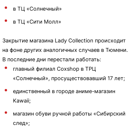
в ТЦ «Солнечный»
в ТЦ «Сити Молл»
Закрытие магазина Lady Collection происходит
на фоне других аналогичных случаев в Тюмени.
В последние дни перестали работать:
главный филиал Coxshop в ТРЦ
«Солнечный», просуществовавший 17 лет;
единственный в городе аниме-магазин
Kawaii;
магазин обуви ручной работы «Сибирский
след»;