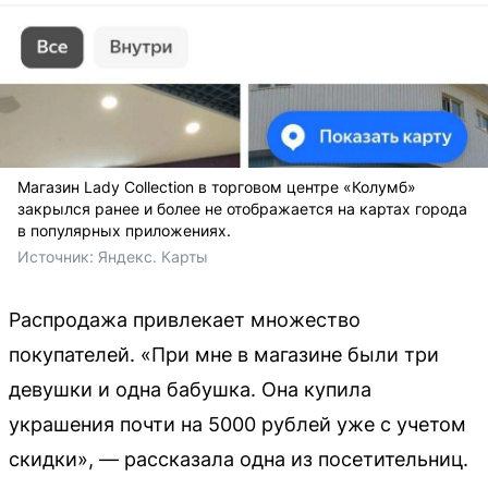
Магазин Lady Collection в торговом центре «Колумб»
закрылся ранее и более не отображается на картах города
в популярных приложениях.
Источник: 
Яндекс. Карты
Распродажа привлекает множество
покупателей. «При мне в магазине были три
девушки и одна бабушка. Она купила
украшения почти на 5000 рублей уже с учетом
скидки», — рассказала одна из посетительниц.