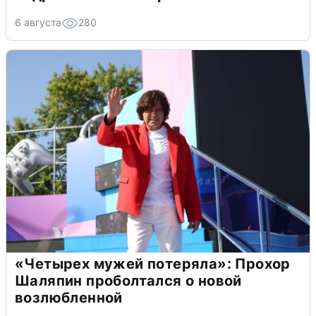
6 августа
280
«Четырех мужей потеряла»: Прохор
Шаляпин проболтался о новой
возлюбленной