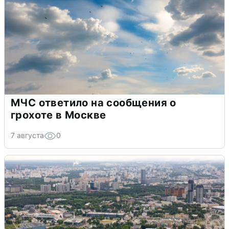
МЧС ответило на сообщения о
грохоте в Москве
7 августа
0