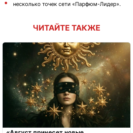
несколько точек сети «Парфюм-Лидер».
ЧИТАЙТЕ ТАКЖЕ
«Август принесет новые