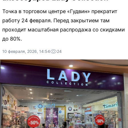
Точка в торговом центре «Гудвин» прекратит
работу 24 февраля. Перед закрытием там
проходит масштабная распродажа со скидками
до 80%.
10 февраля, 2026, 14:54
24