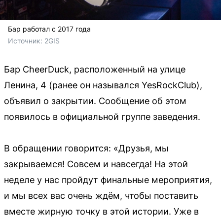
Бар работал с 2017 года
Источник: 
2GIS
Бар CheerDuck, расположенный на улице
Ленина, 4 (ранее он назывался YesRockClub),
объявил о закрытии. Сообщение об этом
появилось в официальной группе заведения.
В обращении говорится: «Друзья, мы
закрываемся! Совсем и навсегда! На этой
неделе у нас пройдут финальные мероприятия,
и мы всех вас очень ждём, чтобы поставить
вместе жирную точку в этой истории. Уже в