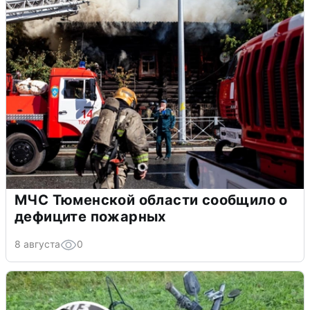
МЧС Тюменской области сообщило о
дефиците пожарных
8 августа
0