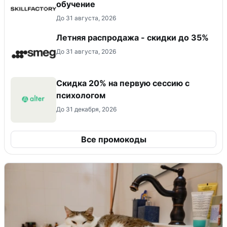
обучение
До 31 августа, 2026
Летняя распродажа - скидки до 35%
До 31 августа, 2026
Скидка 20% на первую сессию с
психологом
До 31 декабря, 2026
Все промокоды