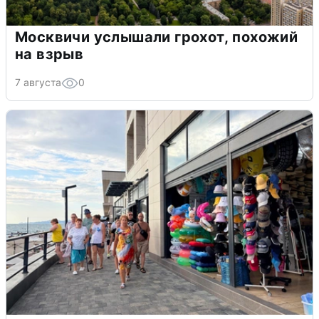
Москвичи услышали грохот, похожий
на взрыв
7 августа
0