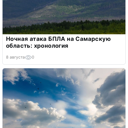
Ночная атака БПЛА на Самарскую
область: хронология
8 августа
0