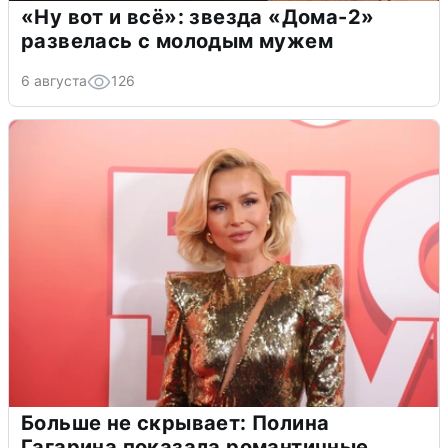
«Ну вот и всё»: звезда «Дома-2»
развелась с молодым мужем
6 августа
126
Больше не скрывает: Полина
Гагарина показала романтичные