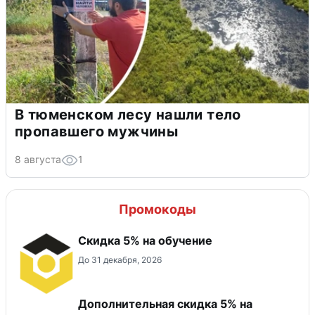
В тюменском лесу нашли тело
пропавшего мужчины
8 августа
1
Промокоды
Скидка 5% на обучение
До 31 декабря, 2026
Дополнительная скидка 5% на