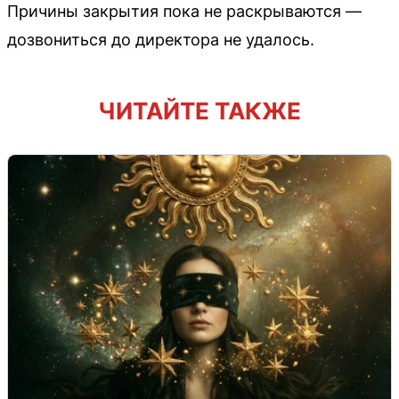
Причины закрытия пока не раскрываются —
дозвониться до директора не удалось.
ЧИТАЙТЕ ТАКЖЕ