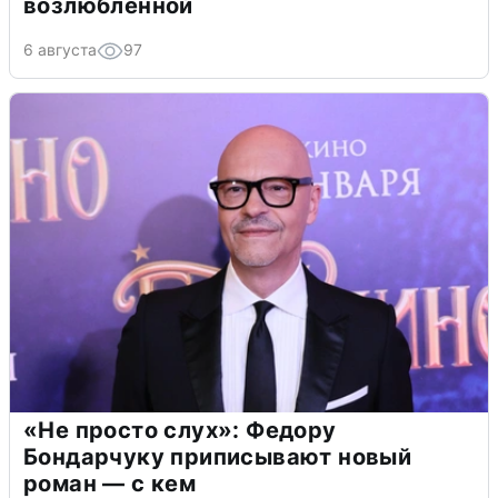
возлюбленной
6 августа
97
«Не просто слух»: Федору
Бондарчуку приписывают новый
роман — с кем