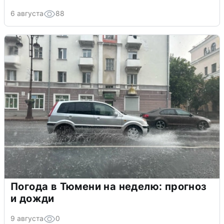
6 августа
88
Погода в Тюмени на неделю: прогноз
и дожди
9 августа
0