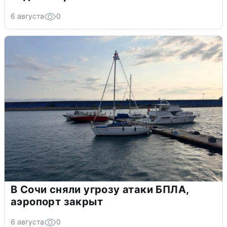
6 августа
0
В Сочи сняли угрозу атаки БПЛА,
аэропорт закрыт
6 августа
0