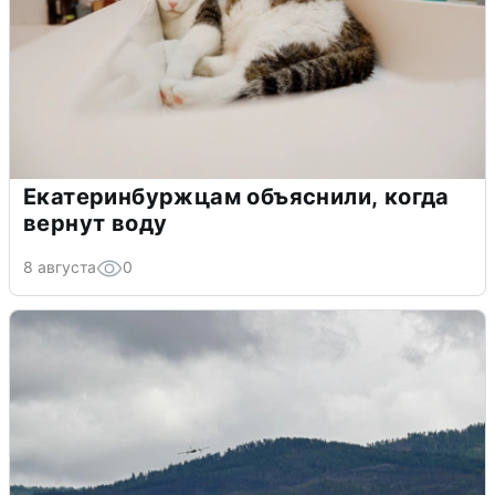
Екатеринбуржцам объяснили, когда
вернут воду
8 августа
0