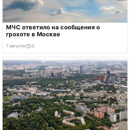
МЧС ответило на сообщения о
грохоте в Москве
7 августа
0