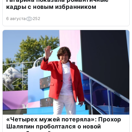
кадры с новым избранником
6 августа
252
«Четырех мужей потеряла»: Прохор
Шаляпин проболтался о новой