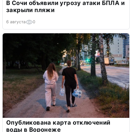
В Сочи объявили угрозу атаки БПЛА и
закрыли пляжи
6 августа
0
Опубликована карта отключений
воды в Воронеже