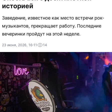
историей
Заведение, известное как место встречи рок-
музыкантов, прекращает работу. Последние
вечеринки пройдут на этой неделе.
23 июня, 2026, 16:11
14