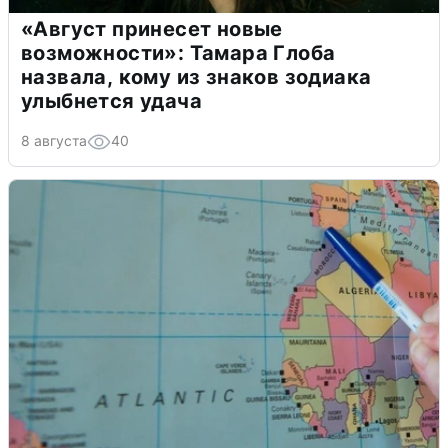
«Август принесет новые
возможности»: Тамара Глоба
назвала, кому из знаков зодиака
улыбнется удача
8 августа
40