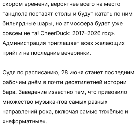
скором времени, вероятнее всего на место
танцпола поставят столы и будут катать по ним
бильярдные шары, но атмосфера будет уже
совсем не та! CheerDuck: 2017–2026 год».
Администрация приглашает всех желающих
прийти на последние вечеринки.
Судя по расписанию, 28 июня станет последним
рабочим днём в почти десятилетней истории
бара. Заведение известно тем, что привозило
множество музыкантов самых разных
направлений рока, включая самые тяжёлые и
«неформатные».