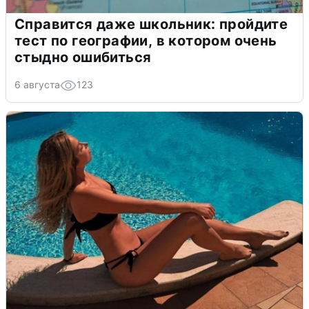
Справится даже школьник: пройдите
тест по географии, в котором очень
стыдно ошибиться
6 августа
123