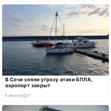
В Сочи сняли угрозу атаки БПЛА,
аэропорт закрыт
6 августа
0