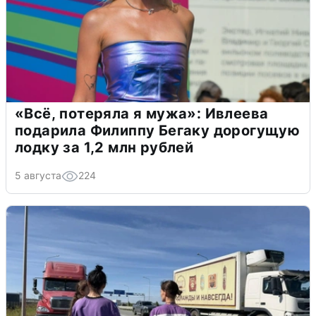
«Всё, потеряла я мужа»: Ивлеева
подарила Филиппу Бегаку дорогущую
лодку за 1,2 млн рублей
5 августа
224