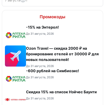
7 августа
1
Промокоды
-15% на Энтерол!
До 31 августа, 2026
Ozon Travel — скидка 2000 ₽ на
бронирование отелей от 30000 ₽ для
новых пользователей!
До 31 августа, 2026
-600 рублей на Симбиозис!
До 31 августа, 2026
Скидка 15% на список Нэйчес Баунти
До 31 августа, 2026