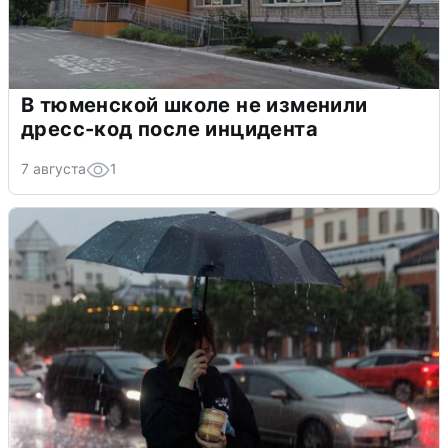
В тюменской школе не изменили
дресс-код после инцидента
7 августа
1