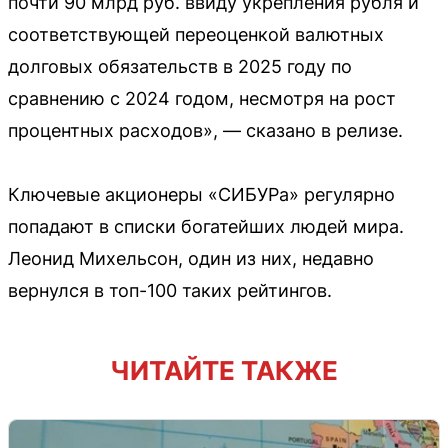
почти 90 млрд руб. ввиду укрепления рубля и
соответствующей переоценкой валютных
долговых обязательств в 2025 году по
сравнению с 2024 годом, несмотря на рост
процентных расходов», — сказано в релизе.
Ключевые акционеры «СИБУРа» регулярно
попадают в списки богатейших людей мира.
Леонид Михельсон, один из них, недавно
вернулся в топ-100 таких рейтингов.
ЧИТАЙТЕ ТАКЖЕ