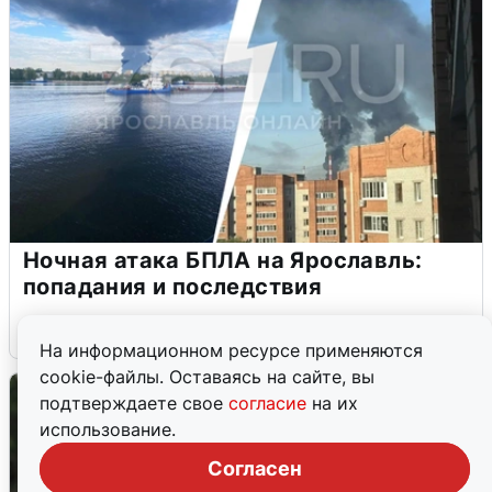
Ночная атака БПЛА на Ярославль:
попадания и последствия
6 августа
0
На информационном ресурсе применяются
cookie-файлы. Оставаясь на сайте, вы
подтверждаете свое
согласие
на их
использование.
Согласен