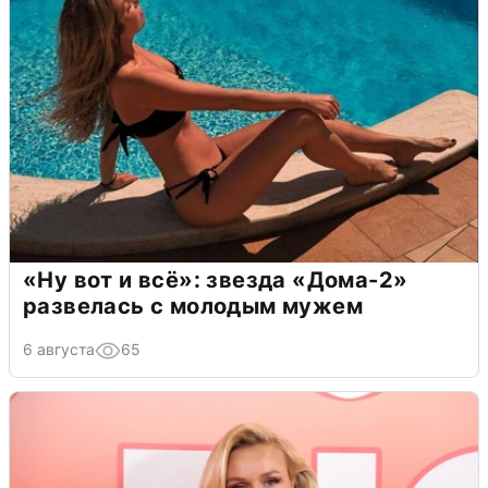
«Ну вот и всё»: звезда «Дома-2»
развелась с молодым мужем
6 августа
65