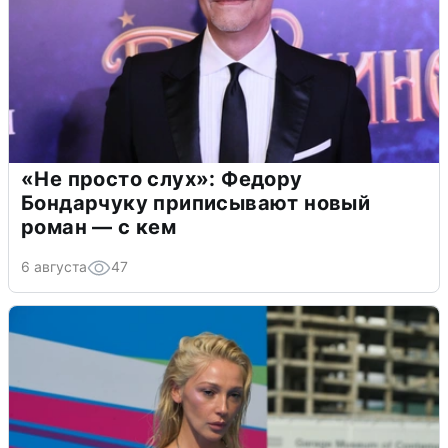
«Не просто слух»: Федору
Бондарчуку приписывают новый
роман — с кем
6 августа
47