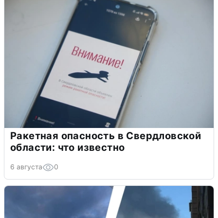
Ракетная опасность в Свердловской
области: что известно
6 августа
0