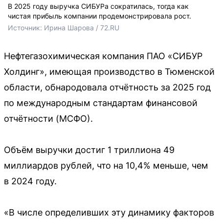
В 2025 году выручка СИБУРа сократилась, тогда как
чистая прибыль компании продемонстрировала рост.
Источник: 
Ирина Шарова / 72.RU
Нефтегазохимическая компания ПАО «СИБУР
Холдинг», имеющая производство в Тюменской
области, обнародовала отчётность за 2025 год
по международным стандартам финансовой
отчётности (МСФО).
Объём выручки достиг 1 триллиона 49
миллиардов рублей, что на 10,4% меньше, чем
в 2024 году.
«В числе определивших эту динамику факторов