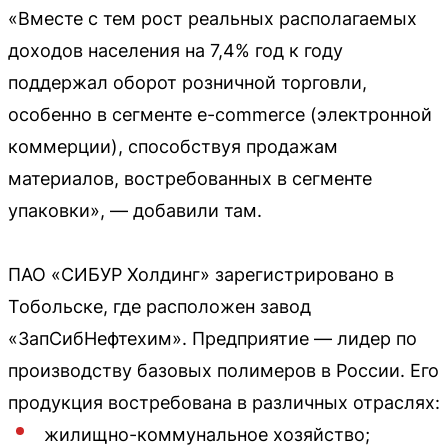
«Вместе с тем рост реальных располагаемых
доходов населения на 7,4% год к году
поддержал оборот розничной торговли,
особенно в сегменте e-commerce (электронной
коммерции), способствуя продажам
материалов, востребованных в сегменте
упаковки», — добавили там.
ПАО «СИБУР Холдинг» зарегистрировано в
Тобольске, где расположен завод
«ЗапСибНефтехим». Предприятие — лидер по
производству базовых полимеров в России. Его
продукция востребована в различных отраслях:
жилищно-коммунальное хозяйство;