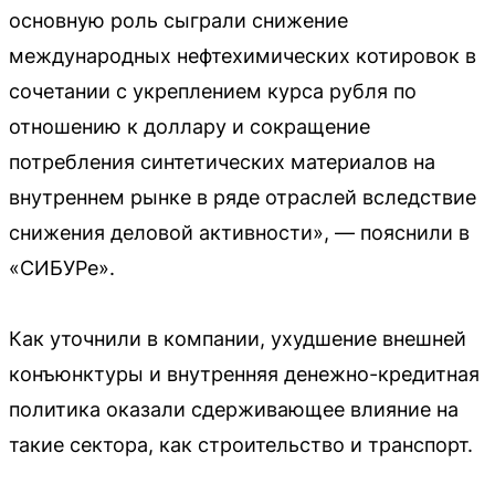
основную роль сыграли снижение
международных нефтехимических котировок в
сочетании с укреплением курса рубля по
отношению к доллару и сокращение
потребления синтетических материалов на
внутреннем рынке в ряде отраслей вследствие
снижения деловой активности», — пояснили в
«СИБУРе».
Как уточнили в компании, ухудшение внешней
конъюнктуры и внутренняя денежно-кредитная
политика оказали сдерживающее влияние на
такие сектора, как строительство и транспорт.