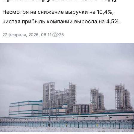
Несмотря на снижение выручки на 10,4%,
чистая прибыль компании выросла на 4,5%.
27 февраля, 2026, 06:11
25