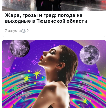
Жара, грозы и град: погода на
выходные в Тюменской области
7 августа
0