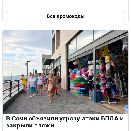
Все промокоды
В Сочи объявили угрозу атаки БПЛА и
закрыли пляжи