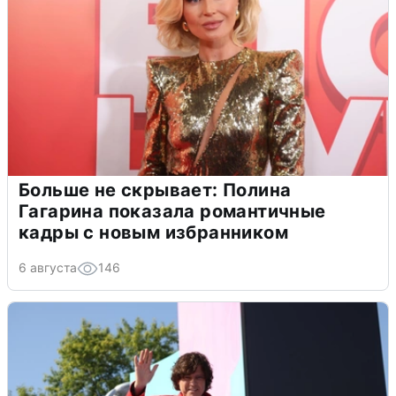
Больше не скрывает: Полина
Гагарина показала романтичные
кадры с новым избранником
6 августа
146