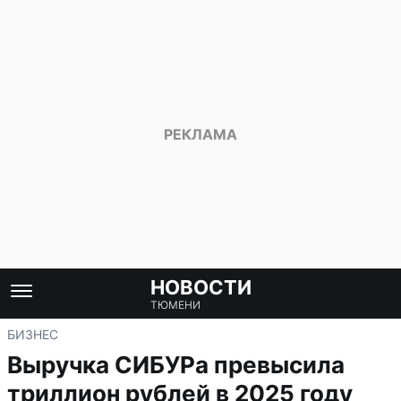
НОВОСТИ
ТЮМЕНИ
БИЗНЕС
Выручка СИБУРа превысила
триллион рублей в 2025 году