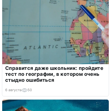
Справится даже школьник: пройдите
тест по географии, в котором очень
стыдно ошибиться
6 августа
50