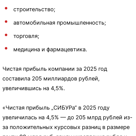
строительство;
автомобильная промышленность;
торговля;
медицина и фармацевтика.
Чистая прибыль компании за 2025 год
составила 205 миллиардов рублей,
увеличившись на 4,5%.
«Чистая прибыль „СИБУРа“ в 2025 году
увеличилась на 4,5% — до 205 млрд рублей из-
за положительных курсовых разниц в размере