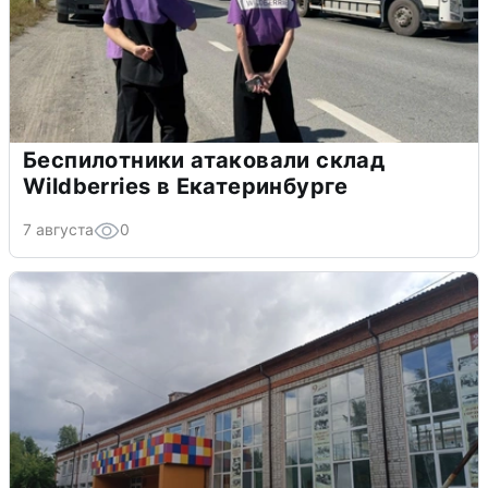
Беспилотники атаковали склад
Wildberries в Екатеринбурге
7 августа
0