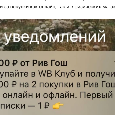
 за покупки как онлайн, так и в физических магаз