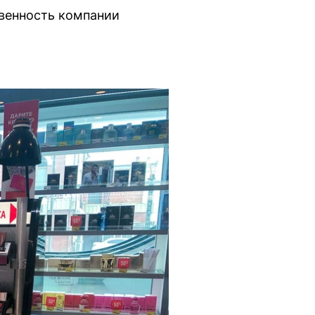
венность компании