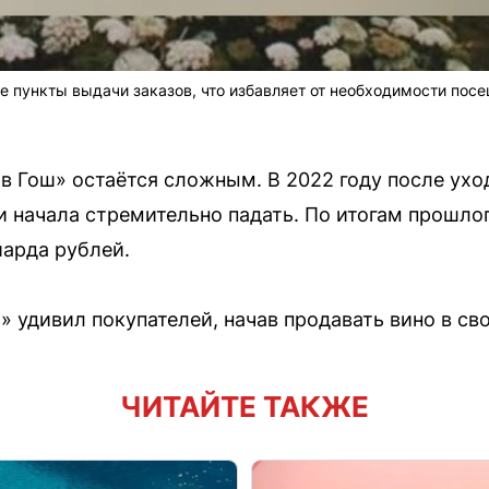
 пункты выдачи заказов, что избавляет от необходимости посе
в Гош» остаётся сложным. В 2022 году после ухо
и начала стремительно падать. По итогам прошло
иарда рублей.
 удивил покупателей, начав продавать вино в сво
ЧИТАЙТЕ ТАКЖЕ