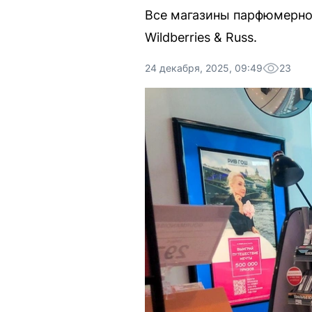
Все магазины парфюмерно
Wildberries & Russ.
24 декабря, 2025, 09:49
23