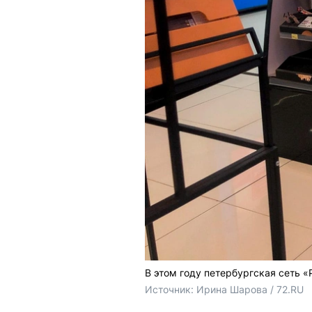
В этом году петербургская сеть «
Источник: 
Ирина Шарова / 72.RU