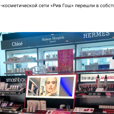
-косметической сети «Рив Гош» перешли в собст