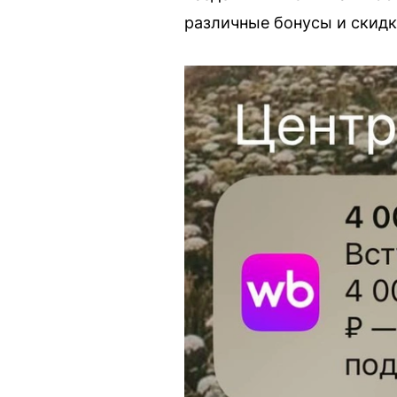
различные бонусы и скидки