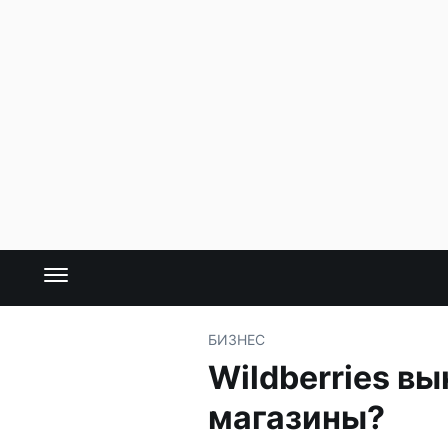
БИЗНЕС
Wildberries в
магазины?