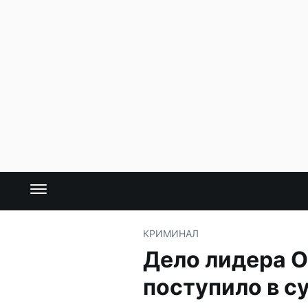
КРИМИНАЛ
Дело лидера О
поступило в с