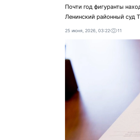
Почти год фигуранты нахо
Ленинский районный суд 
25 июня, 2026, 03:22
11