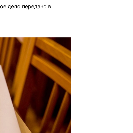
ое дело передано в