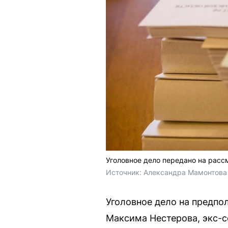
Уголовное дело передано на расс
Источник: 
Александра Мамонтова 
Уголовное дело на предпо
Максима Нестерова, экс-с