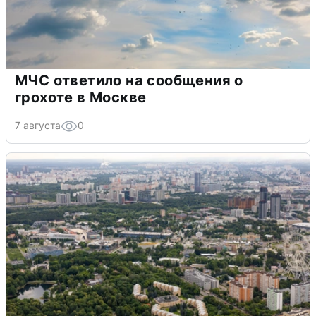
МЧС ответило на сообщения о
грохоте в Москве
7 августа
0