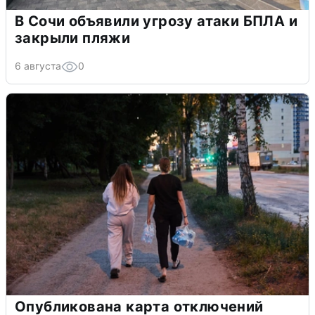
В Сочи объявили угрозу атаки БПЛА и
закрыли пляжи
6 августа
0
Опубликована карта отключений