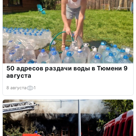
50 адресов раздачи воды в Тюмени 9
августа
8 августа
1