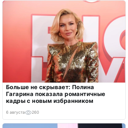
Больше не скрывает: Полина
Гагарина показала романтичные
кадры с новым избранником
6 августа
260