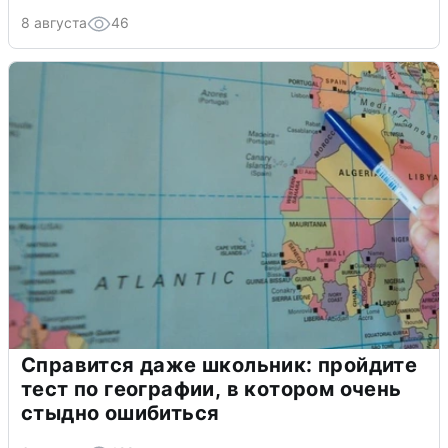
8 августа
46
Справится даже школьник: пройдите
тест по географии, в котором очень
стыдно ошибиться