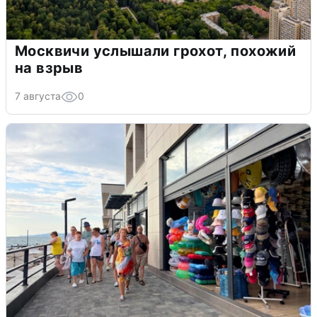
Москвичи услышали грохот, похожий
на взрыв
7 августа
0