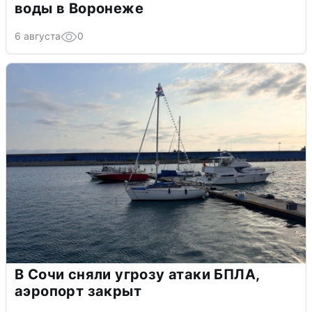
воды в Воронеже
6 августа
0
В Сочи сняли угрозу атаки БПЛА,
аэропорт закрыт