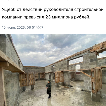
Ущерб от действий руководителя строительной
компании превысил 23 миллиона рублей.
10 июня, 2026, 06:51
7