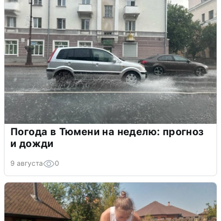
Погода в Тюмени на неделю: прогноз
и дожди
9 августа
0