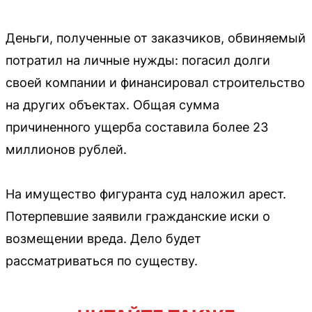
Деньги, полученные от заказчиков, обвиняемый
потратил на личные нужды: погасил долги
своей компании и финансировал строительство
на других объектах. Общая сумма
причиненного ущерба составила более 23
миллионов рублей.
На имущество фигуранта суд наложил арест.
Потерпевшие заявили гражданские иски о
возмещении вреда. Дело будет
рассматриваться по существу.