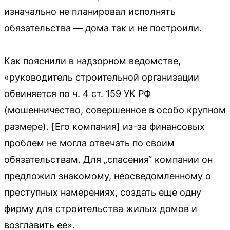
изначально не планировал исполнять
обязательства — дома так и не построили.
Как пояснили в надзорном ведомстве,
«руководитель строительной организации
обвиняется по ч. 4 ст. 159 УК РФ
(мошенничество, совершенное в особо крупном
размере). [Его компания] из-за финансовых
проблем не могла отвечать по своим
обязательствам. Для „спасения“ компании он
предложил знакомому, неосведомленному о
преступных намерениях, создать еще одну
фирму для строительства жилых домов и
возглавить ее».