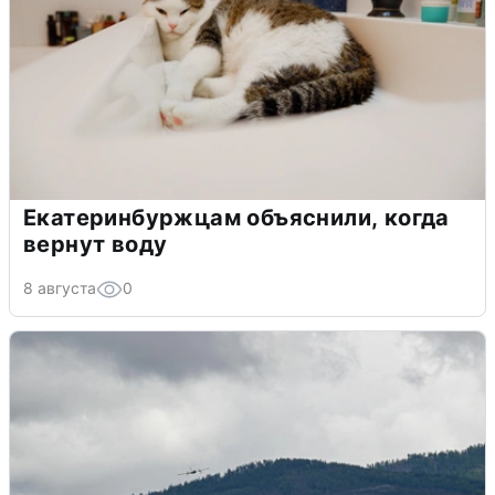
Екатеринбуржцам объяснили, когда
вернут воду
8 августа
0