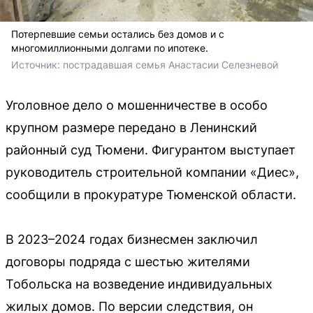
Потерпевшие семьи остались без домов и с
многомиллионными долгами по ипотеке.
Источник: 
пострадавшая семья Анастасии Селезневой
Уголовное дело о мошенничестве в особо
крупном размере передано в Ленинский
районный суд Тюмени. Фигурантом выступает
руководитель строительной компании «Диес»,
сообщили в прокуратуре Тюменской области.
В 2023–2024 годах бизнесмен заключил
договоры подряда с шестью жителями
Тобольска на возведение индивидуальных
жилых домов. По версии следствия, он