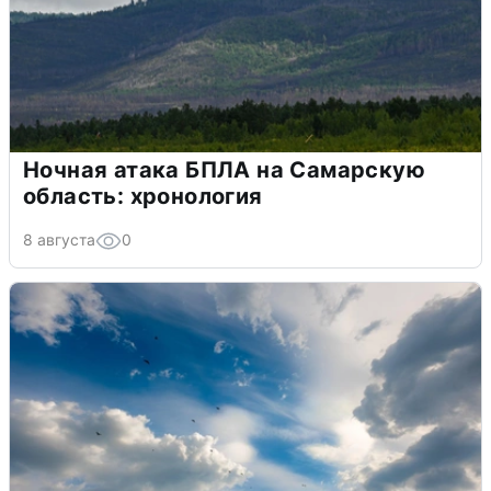
Ночная атака БПЛА на Самарскую
область: хронология
8 августа
0