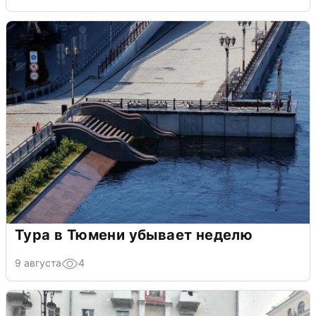
Тура в Тюмени убывает неделю
9 августа
4