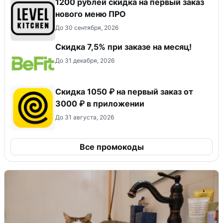
​1200 рублей скидка на первый заказ
нового меню ПРО
До 30 сентября, 2026
Скидка 7,5% при заказе на месяц!
До 31 декабря, 2026
Скидка 1050 ₽ на первый заказ от
3000 ₽ в приложении
До 31 августа, 2026
Все промокоды