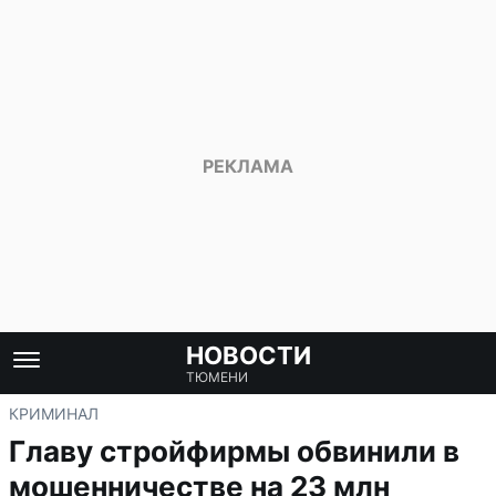
НОВОСТИ
ТЮМЕНИ
КРИМИНАЛ
Главу стройфирмы обвинили в
мошенничестве на 23 млн