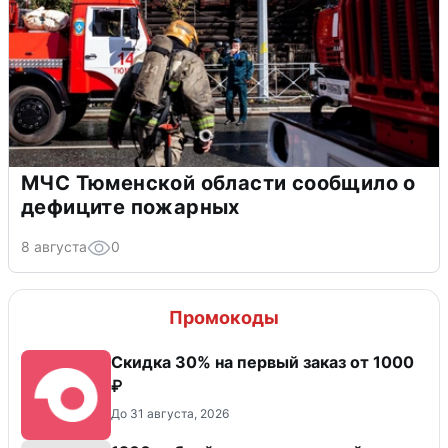
МЧС Тюменской области сообщило о
дефиците пожарных
8 августа
0
Промокоды
Скидка 30% на первый заказ от 1000
₽
До 31 августа, 2026