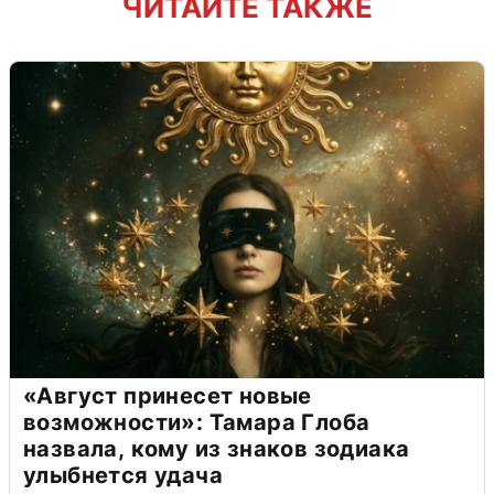
ЧИТАЙТЕ ТАКЖЕ
«Август принесет новые
возможности»: Тамара Глоба
назвала, кому из знаков зодиака
улыбнется удача