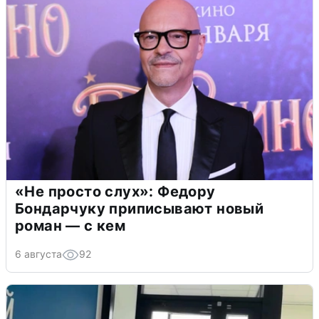
«Не просто слух»: Федору
Бондарчуку приписывают новый
роман — с кем
6 августа
92