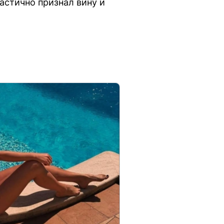
астично признал вину и