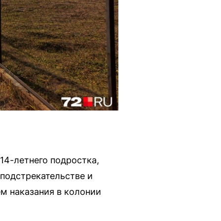
14-летнего подростка,
 подстрекательстве и
м наказания в колонии