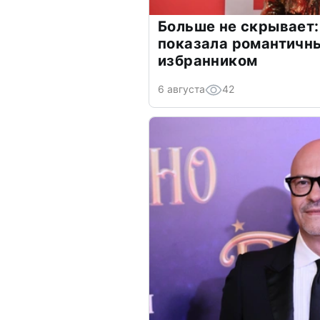
Больше не скрывает:
показала романтичн
избранником
6 августа
42