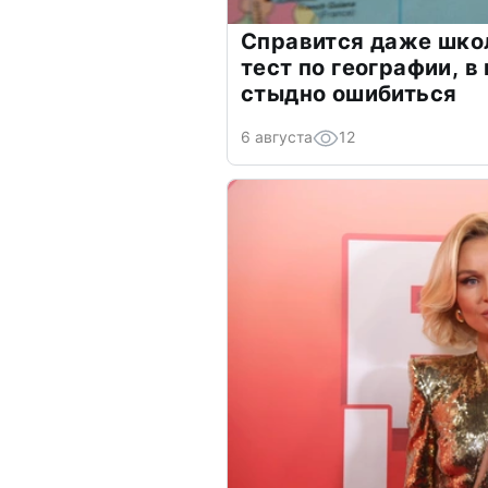
Справится даже шко
тест по географии, в
стыдно ошибиться
6 августа
12