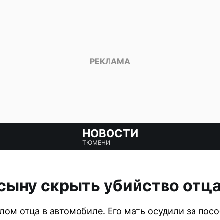
НОВОСТИ
ТЮМЕНИ
сыну скрыть убийство отца
лом отца в автомобиле. Его мать осудили за посо