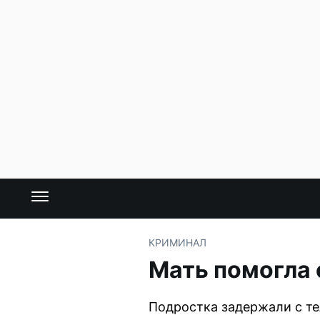
КРИМИНАЛ
Мать помогла 
Подростка задержали с те