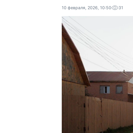
10 февраля, 2026, 10:50
31