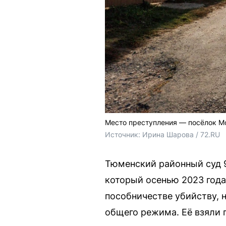
Место преступления — посёлок М
Источник: 
Ирина Шарова / 72.RU
Тюменский районный суд 9
который осенью 2023 года
пособничестве убийству, 
общего режима. Её взяли 