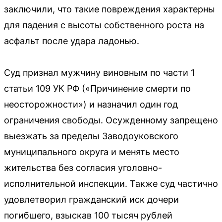
заключили, что такие повреждения характерны
для падения с высоты собственного роста на
асфальт после удара ладонью.
Суд признал мужчину виновным по части 1
статьи 109 УК РФ («Причинение смерти по
неосторожности») и назначил один год
ограничения свободы. Осужденному запрещено
выезжать за пределы Заводоуковского
муниципального округа и менять место
жительства без согласия уголовно-
исполнительной инспекции. Также суд частично
удовлетворил гражданский иск дочери
погибшего, взыскав 100 тысяч рублей