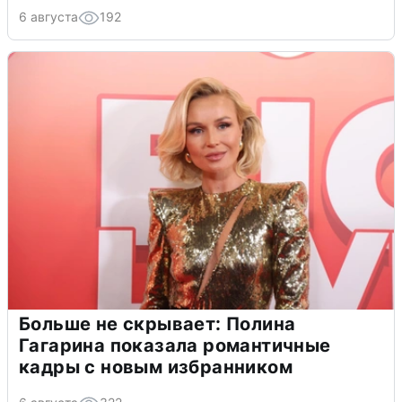
6 августа
192
Больше не скрывает: Полина
Гагарина показала романтичные
кадры с новым избранником