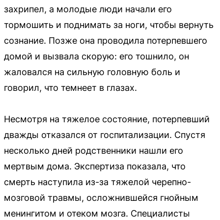
захрипел, а молодые люди начали его
тормошить и поднимать за ноги, чтобы вернуть
сознание. Позже она проводила потерпевшего
домой и вызвала скорую: его тошнило, он
жаловался на сильную головную боль и
говорил, что темнеет в глазах.
Несмотря на тяжелое состояние, потерпевший
дважды отказался от госпитализации. Спустя
несколько дней родственники нашли его
мертвым дома. Экспертиза показала, что
смерть наступила из-за тяжелой черепно-
мозговой травмы, осложнившейся гнойным
менингитом и отеком мозга. Специалисты