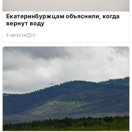
Екатеринбуржцам объяснили, когда
вернут воду
8 августа
0