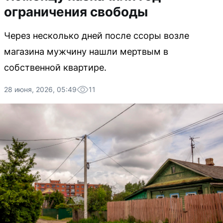
ограничения свободы
Через несколько дней после ссоры возле
магазина мужчину нашли мертвым в
собственной квартире.
28 июня, 2026, 05:49
11