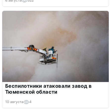
6 августа
322
Беспилотники атаковали завод в
Тюменской области
10 августа
4