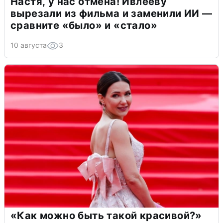
Настя, у нас отмена! Ивлееву
вырезали из фильма и заменили ИИ —
сравните «было» и «стало»
10 августа
3
«Как можно быть такой красивой?»