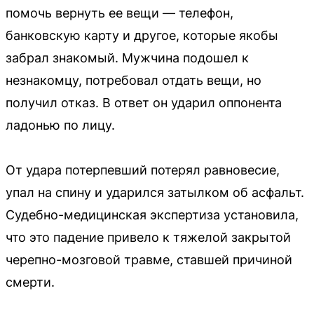
помочь вернуть ее вещи — телефон,
банковскую карту и другое, которые якобы
забрал знакомый. Мужчина подошел к
незнакомцу, потребовал отдать вещи, но
получил отказ. В ответ он ударил оппонента
ладонью по лицу.
От удара потерпевший потерял равновесие,
упал на спину и ударился затылком об асфальт.
Судебно-медицинская экспертиза установила,
что это падение привело к тяжелой закрытой
черепно-мозговой травме, ставшей причиной
смерти.