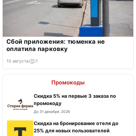
Сбой приложения: тюменка не
оплатила парковку
10 августа
1
Промокоды
Скидка 5% на первые 3 заказа по
промокоду
До 31 декабря, 2026
Скидка на бронирование отеля до
25% для новых пользователей