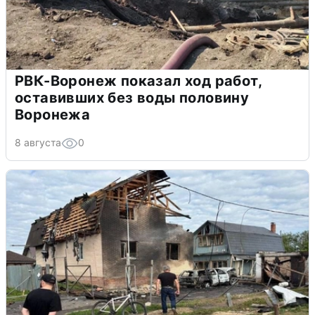
РВК-Воронеж показал ход работ,
оставивших без воды половину
Воронежа
8 августа
0