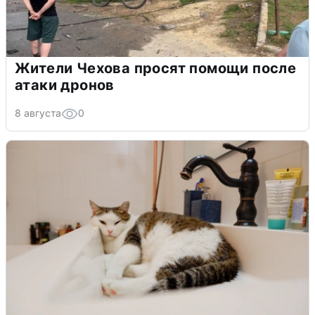
Жители Чехова просят помощи после
атаки дронов
8 августа
0