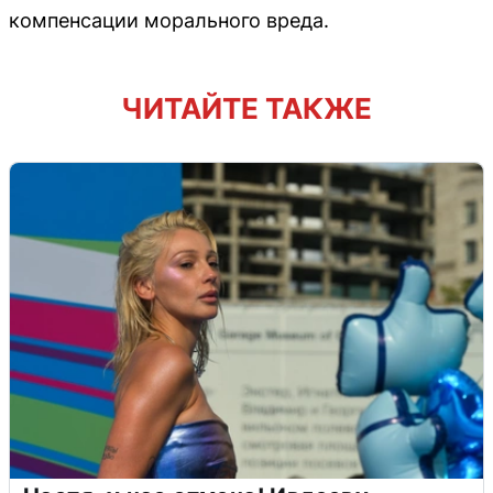
компенсации морального вреда.
ЧИТАЙТЕ ТАКЖЕ