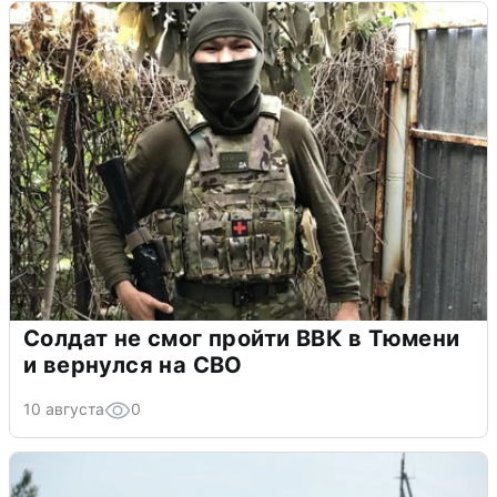
Солдат не смог пройти ВВК в Тюмени
и вернулся на СВО
10 августа
0