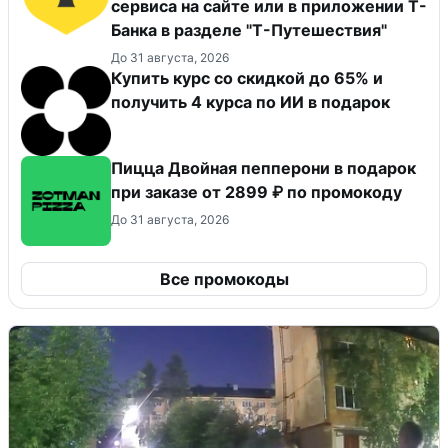
сервиса на сайте или в приложении Т-
Банка в разделе "Т-Путешествия"
До 31 августа, 2026
Купить курс со скидкой до 65% и
получить 4 курса по ИИ в подарок
Пицца Двойная пепперони в подарок
при заказе от 2899 ₽ по промокоду
До 31 августа, 2026
Все промокоды