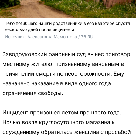
Тело погибшего нашли родственники в его квартире спустя
несколько дней после инцидента
Источник: 
Александра Мамонтова / 76.RU
Заводоуковский районный суд вынес приговор
местному жителю, признанному виновным в
причинении смерти по неосторожности. Ему
назначено наказание в виде одного года
ограничения свободы.
Инцидент произошел летом прошлого года.
Ночью возле круглосуточного магазина к
осужденному обратилась женщина с просьбой