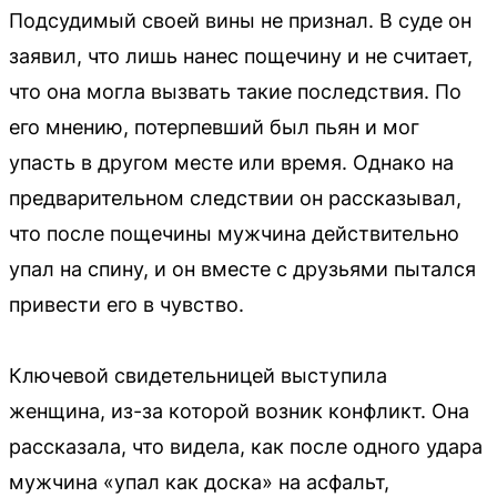
Подсудимый своей вины не признал. В суде он
заявил, что лишь нанес пощечину и не считает,
что она могла вызвать такие последствия. По
его мнению, потерпевший был пьян и мог
упасть в другом месте или время. Однако на
предварительном следствии он рассказывал,
что после пощечины мужчина действительно
упал на спину, и он вместе с друзьями пытался
привести его в чувство.
Ключевой свидетельницей выступила
женщина, из-за которой возник конфликт. Она
рассказала, что видела, как после одного удара
мужчина «упал как доска» на асфальт,