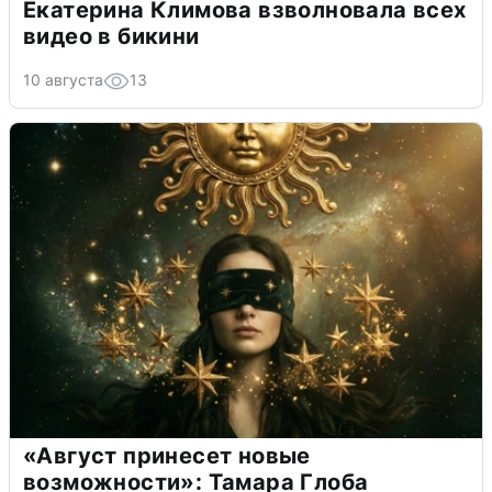
Екатерина Климова взволновала всех
видео в бикини
10 августа
13
«Август принесет новые
возможности»: Тамара Глоба