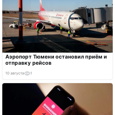
Аэропорт Тюмени остановил приём и
отправку рейсов
10 августа
1