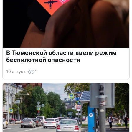
В Тюменской области ввели режим
беспилотной опасности
10 августа
1