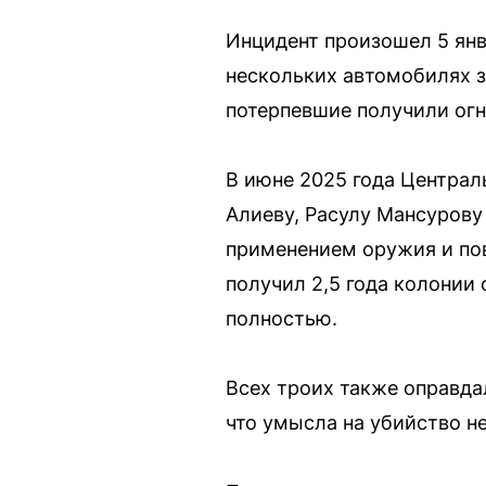
Инцидент произошел 5 янв
нескольких автомобилях з
потерпевшие получили огн
В июне 2025 года Централ
Алиеву, Расулу Мансурову
применением оружия и по
получил 2,5 года колонии
полностью.
Всех троих также оправда
что умысла на убийство н