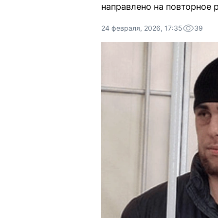
направлено на повторное 
24 февраля, 2026, 17:35
39