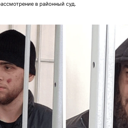
рассмотрение в районный суд.