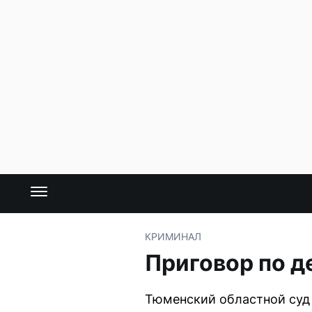
КРИМИНАЛ
Приговор по д
Тюменский областной суд 