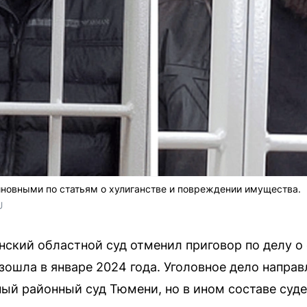
новными по статьям о хулиганстве и повреждении имущества.
U
нский областной суд отменил приговор по делу о 
зошла в январе 2024 года. Уголовное дело направ
ый районный суд Тюмени, но в ином составе суде