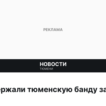
НОВОСТИ
ТЮМЕНИ
ержали тюменскую банду за