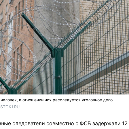
 человек, в отношении них расследуется уголовное дело
OSTOK1.RU
ные следователи совместно с ФСБ задержали 12 