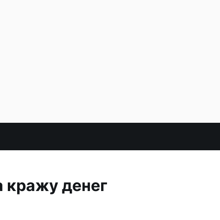
 кражу денег