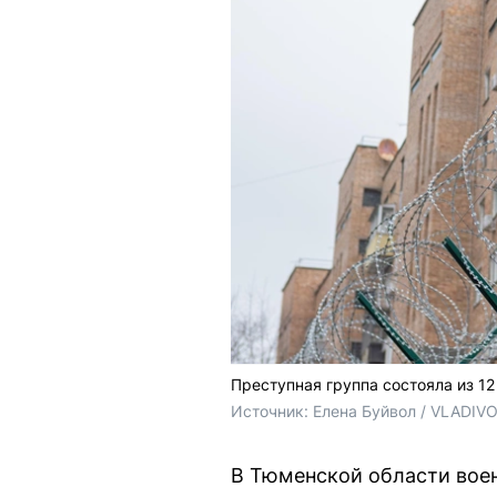
Преступная группа состояла из 12
Источник: 
Елена Буйвол / VLADIV
В Тюменской области воен