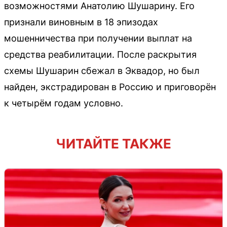
возможностями Анатолию Шушарину. Его
признали виновным в 18 эпизодах
мошенничества при получении выплат на
средства реабилитации. После раскрытия
схемы Шушарин сбежал в Эквадор, но был
найден, экстрадирован в Россию и приговорён
к четырём годам условно.
ЧИТАЙТЕ ТАКЖЕ