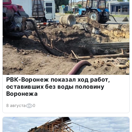
РВК-Воронеж показал ход работ,
оставивших без воды половину
Воронежа
8 августа
0