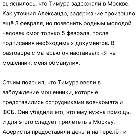
выяснилось, что Тимура задержали в Москве.
Как уточнил Александр, задержание произошло
ещё 3 февраля, но позвонить родным молодой
человек смог только 5 февраля, после
подписания необходимых документов. В
разговоре с матерью он настаивал: «Я не
мошенник, меня обманули».
Отчим пояснил, что Тимура ввели в
заблуждение мошенники, которые
представились сотрудниками военкомата и
ФСБ. Они убедили его, что ему нужна помощь,
и для этого следует прилететь в Москву.
Аферисты предоставили деньги на перелёт и