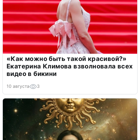
«Как можно быть такой красивой?»
Екатерина Климова взволновала всех
видео в бикини
10 августа
3