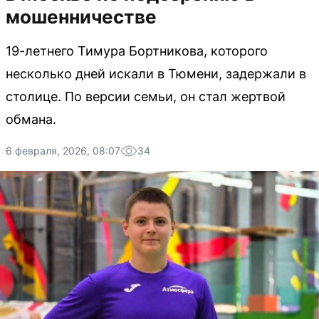
мошенничестве
19-летнего Тимура Бортникова, которого
несколько дней искали в Тюмени, задержали в
столице. По версии семьи, он стал жертвой
обмана.
6 февраля, 2026, 08:07
34