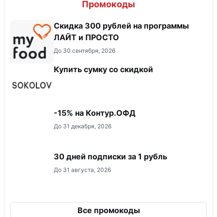
Промокоды
​Скидка 300 рублей на программы
ЛАЙТ и ПРОСТО
До 30 сентября, 2026
Купить сумку со скидкой
-15% на Контур.ОФД
До 31 декабря, 2026
30 дней подписки за 1 рубль
До 31 августа, 2026
Все промокоды