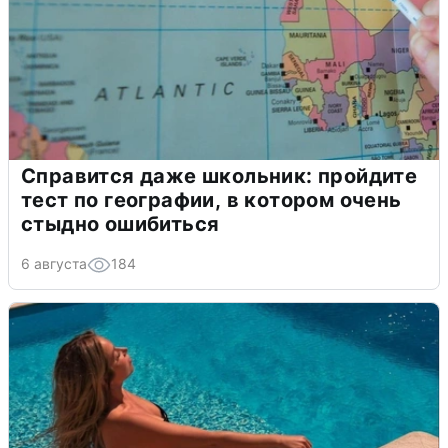
Справится даже школьник: пройдите
тест по географии, в котором очень
стыдно ошибиться
6 августа
184