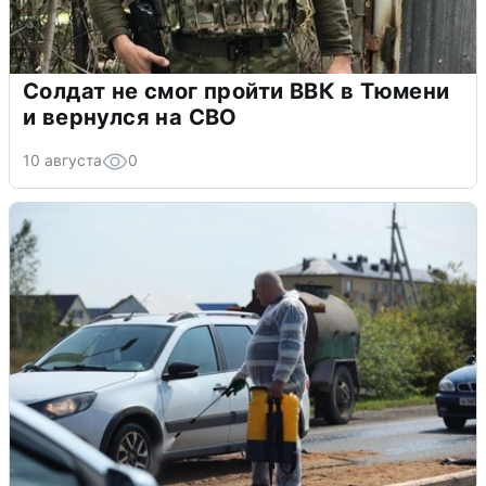
Солдат не смог пройти ВВК в Тюмени
и вернулся на СВО
10 августа
0