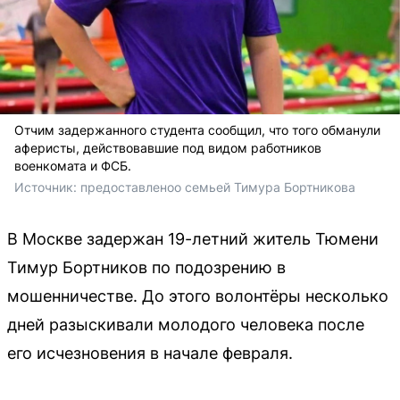
Отчим задержанного студента сообщил, что того обманули
аферисты, действовавшие под видом работников
военкомата и ФСБ.
Источник: 
предоставленоо семьей Тимура Бортникова
В Москве задержан 19-летний житель Тюмени
Тимур Бортников по подозрению в
мошенничестве. До этого волонтёры несколько
дней разыскивали молодого человека после
его исчезновения в начале февраля.