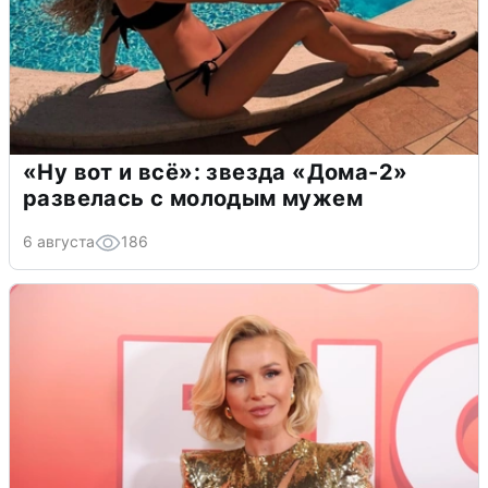
«Ну вот и всё»: звезда «Дома-2»
развелась с молодым мужем
6 августа
186