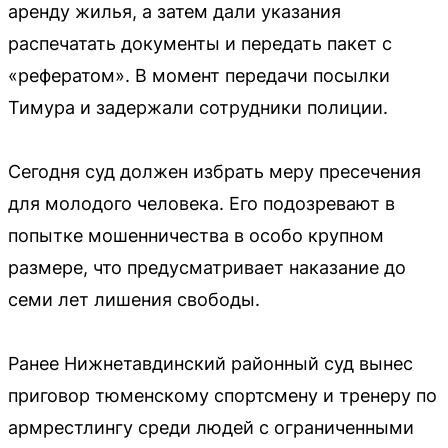
аренду жилья, а затем дали указания
распечатать документы и передать пакет с
«рефератом». В момент передачи посылки
Тимура и задержали сотрудники полиции.
Сегодня суд должен избрать меру пресечения
для молодого человека. Его подозревают в
попытке мошенничества в особо крупном
размере, что предусматривает наказание до
семи лет лишения свободы.
Ранее Нижнетавдинский районный суд вынес
приговор тюменскому спортсмену и тренеру по
армрестлингу среди людей с ограниченными