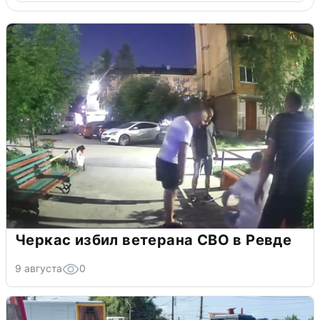
Черкас избил ветерана СВО в Ревде
9 августа
0