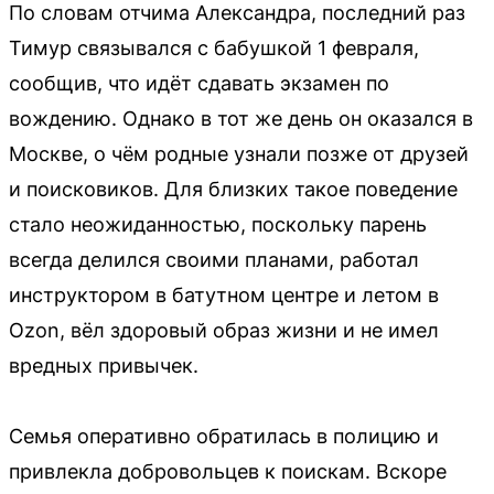
По словам отчима Александра, последний раз
Тимур связывался с бабушкой 1 февраля,
сообщив, что идёт сдавать экзамен по
вождению. Однако в тот же день он оказался в
Москве, о чём родные узнали позже от друзей
и поисковиков. Для близких такое поведение
стало неожиданностью, поскольку парень
всегда делился своими планами, работал
инструктором в батутном центре и летом в
Ozon, вёл здоровый образ жизни и не имел
вредных привычек.
Семья оперативно обратилась в полицию и
привлекла добровольцев к поискам. Вскоре