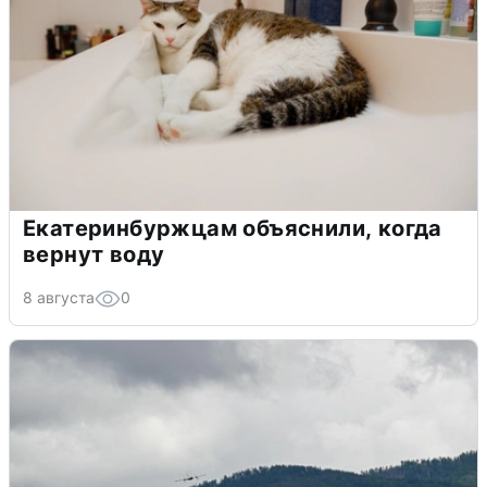
Екатеринбуржцам объяснили, когда
вернут воду
8 августа
0