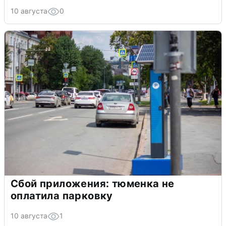
10 августа
0
Сбой приложения: тюменка не
оплатила парковку
10 августа
1