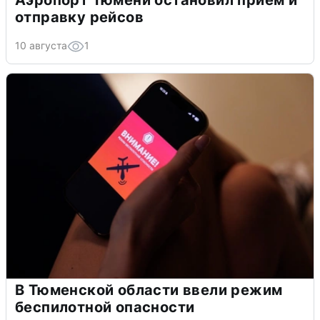
отправку рейсов
10 августа
1
В Тюменской области ввели режим
беспилотной опасности