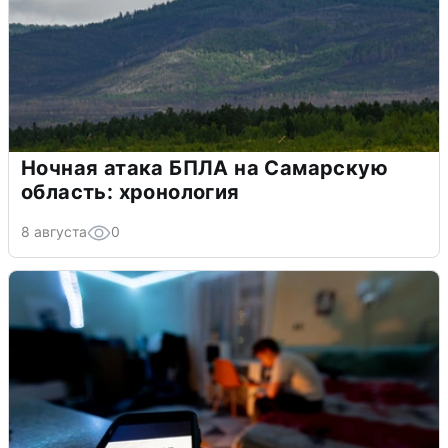
Ночная атака БПЛА на Самарскую
область: хронология
8 августа
0