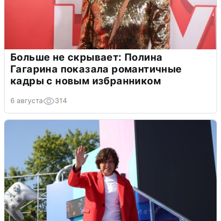
Больше не скрывает: Полина
Гагарина показала романтичные
кадры с новым избранником
6 августа
314