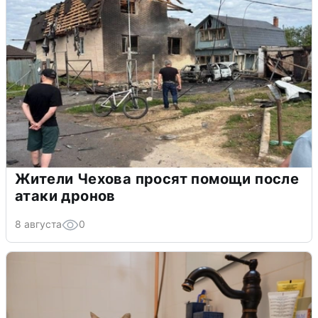
Жители Чехова просят помощи после
атаки дронов
8 августа
0