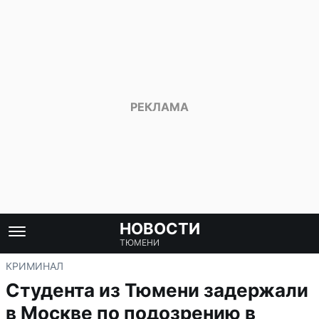
НОВОСТИ
ТЮМЕНИ
КРИМИНАЛ
Студента из Тюмени задержали
в Москве по подозрению в