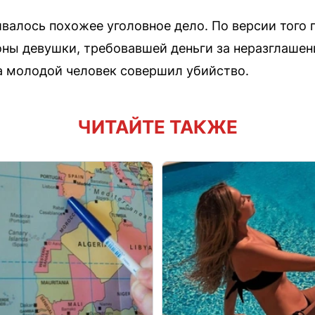
валось похожее уголовное дело. По версии того 
ны девушки, требовавшей деньги за неразглашен
а молодой человек совершил убийство.
ЧИТАЙТЕ ТАКЖЕ