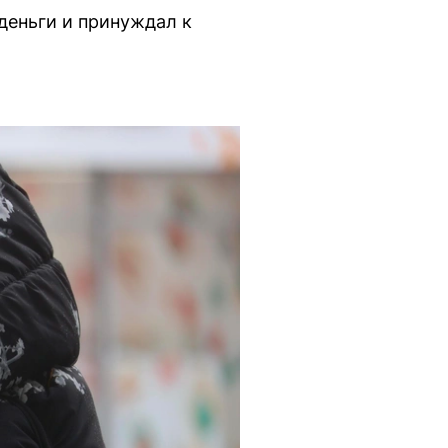
деньги и принуждал к