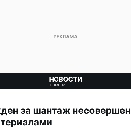
НОВОСТИ
ТЮМЕНИ
ден за шантаж несовершен
териалами