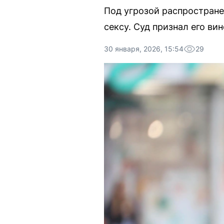
Под угрозой распростране
сексу. Суд признал его ви
30 января, 2026, 15:54
29