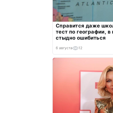
Справится даже шко
тест по географии, в
стыдно ошибиться
6 августа
12