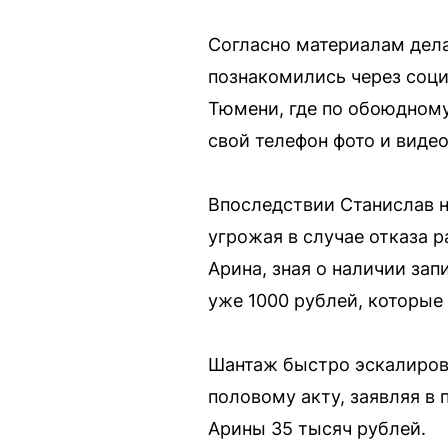
Согласно материалам дела
познакомились через соци
Тюмени, где по обоюдному
свой телефон фото и видео
Впоследствии Станислав н
угрожая в случае отказа 
Арина, зная о наличии за
уже 1000 рублей, которые
Шантаж быстро эскалиров
половому акту, заявляя в 
Арины 35 тысяч рублей.