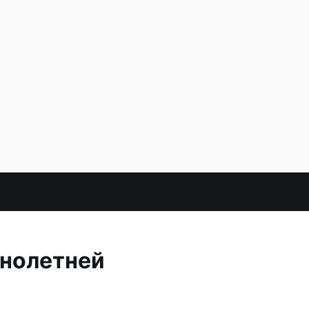
нолетней