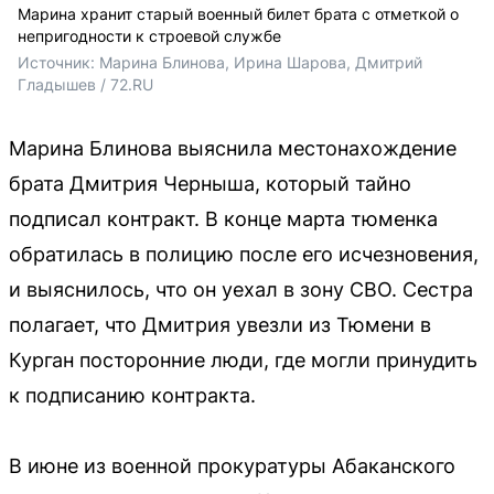
Марина хранит старый военный билет брата с отметкой о
непригодности к строевой службе
Источник: 
Марина Блинова, Ирина Шарова, Дмитрий 
Гладышев / 72.RU 
Марина Блинова выяснила местонахождение
брата Дмитрия Черныша, который тайно
подписал контракт. В конце марта тюменка
обратилась в полицию после его исчезновения,
и выяснилось, что он уехал в зону СВО. Сестра
полагает, что Дмитрия увезли из Тюмени в
Курган посторонние люди, где могли принудить
к подписанию контракта.
В июне из военной прокуратуры Абаканского