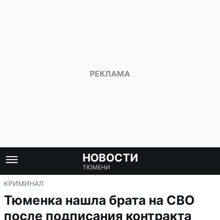
НОВОСТИ
ТЮМЕНИ
КРИМИНАЛ
Тюменка нашла брата на СВО
после подписания контракта