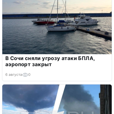
В Сочи сняли угрозу атаки БПЛА,
аэропорт закрыт
6 августа
0