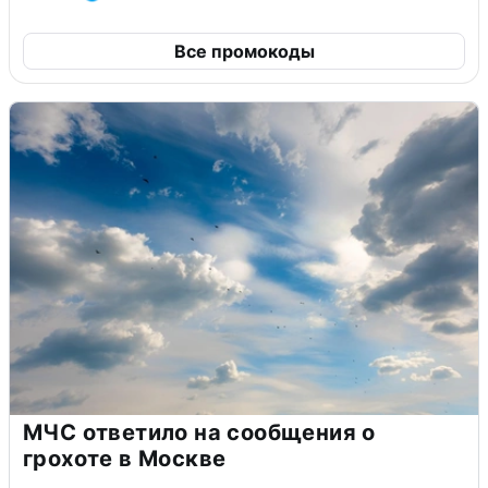
Все промокоды
МЧС ответило на сообщения о
грохоте в Москве