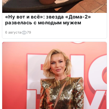
«Ну вот и всё»: звезда «Дома-2»
развелась с молодым мужем
6 августа
79