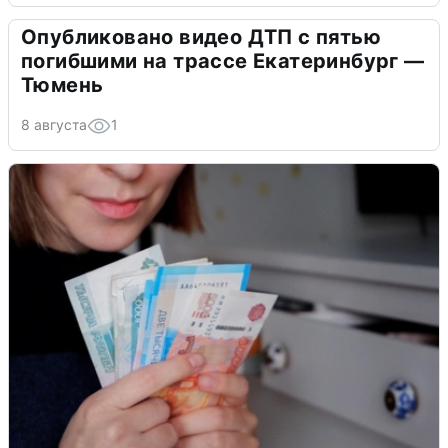
Опубликовано видео ДТП с пятью
погибшими на трассе Екатеринбург —
Тюмень
8 августа
1