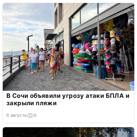
В Сочи объявили угрозу атаки БПЛА и
закрыли пляжи
6 августа
0