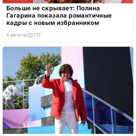
Больше не скрывает: Полина
Гагарина показала романтичные
кадры с новым избранником
6 августа
177