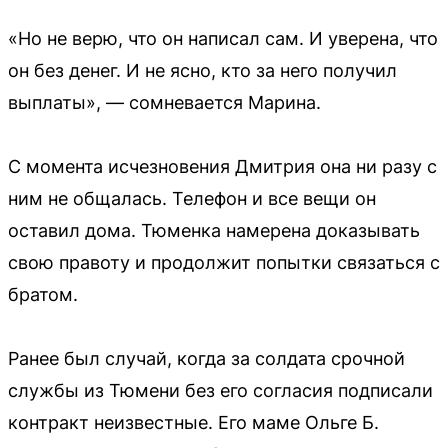
«Но не верю, что он написал сам. И уверена, что
он без денег. И не ясно, кто за него получил
выплаты», — сомневается Марина.
С момента исчезновения Дмитрия она ни разу с
ним не общалась. Телефон и все вещи он
оставил дома. Тюменка намерена доказывать
свою правоту и продолжит попытки связаться с
братом.
Ранее был случай, когда за солдата срочной
службы из Тюмени без его согласия подписали
контракт неизвестные. Его маме Ольге Б.