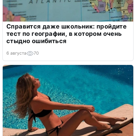
Справится даже школьник: пройдите
тест по географии, в котором очень
стыдно ошибиться
6 августа
70