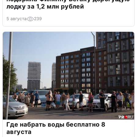
лодку за 1,2 млн рублей
5 августа
239
Где набрать воды бесплатно 8
августа