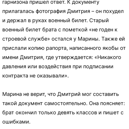
гарнизона пришел ответ. К документу
прилагалась фотография Дмитрия – он похудел
и держал в руках военный билет. Старый
военный билет брата с пометкой «не годен к
строевой службе» остался у Марины. Также ей
прислали копию рапорта, написанного якобы от
имени Дмитрия, где утверждается: «Никакого
давления или воздействия при подписании
контракта не оказывали».
Марина не верит, что Дмитрий мог составить
такой документ самостоятельно. Она поясняет:
брат окончил только девять классов и пишет с
ошибками.