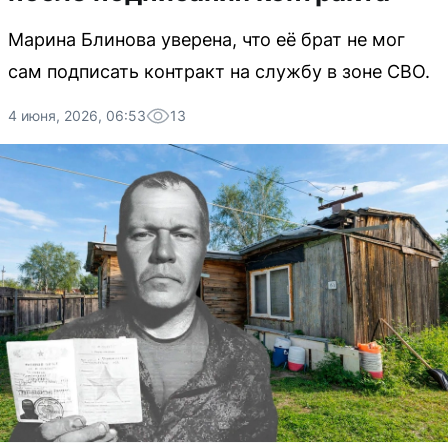
Марина Блинова уверена, что её брат не мог
сам подписать контракт на службу в зоне СВО.
4 июня, 2026, 06:53
13