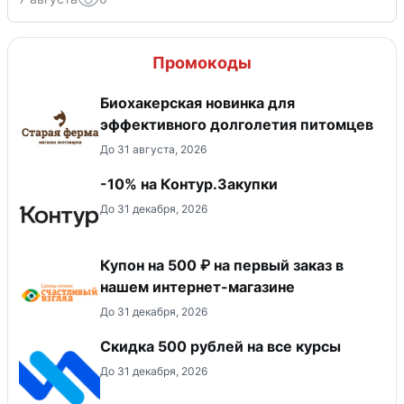
Промокоды
Биохакерская новинка для
эффективного долголетия питомцев
До 31 августа, 2026
-10% на Контур.Закупки
До 31 декабря, 2026
Купон на 500 ₽ на первый заказ в
нашем интернет-магазине
До 31 декабря, 2026
Скидка 500 рублей на все курсы
До 31 декабря, 2026