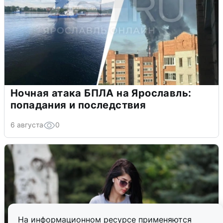
Ночная атака БПЛА на Ярославль:
попадания и последствия
6 августа
0
На информационном ресурсе применяются