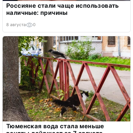
Россияне стали чаще использовать
наличные: причины
8 августа
0
Тюменская вода стала меньше