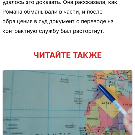
удалось это доказать. Она рассказала, как
Романа обманывали в части, и после
обращения в суд документ о переводе на
контрактную службу был расторгнут.
ЧИТАЙТЕ ТАКЖЕ