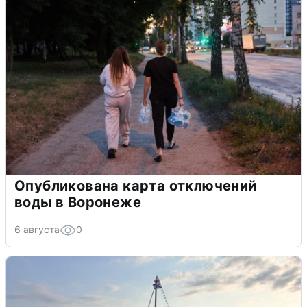
Опубликована карта отключений
воды в Воронеже
6 августа
0