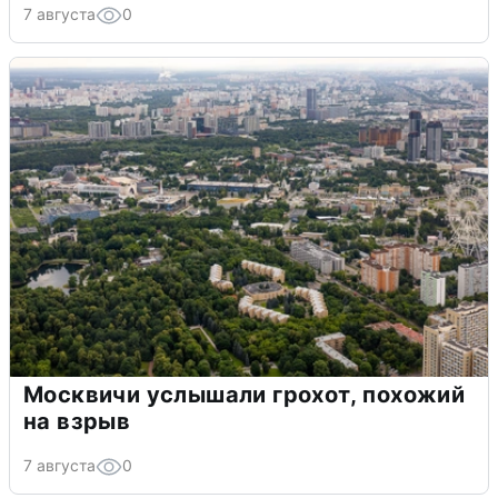
7 августа
0
Москвичи услышали грохот, похожий
на взрыв
7 августа
0