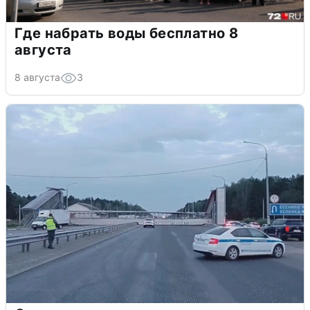
Где набрать воды бесплатно 8
августа
8 августа
3