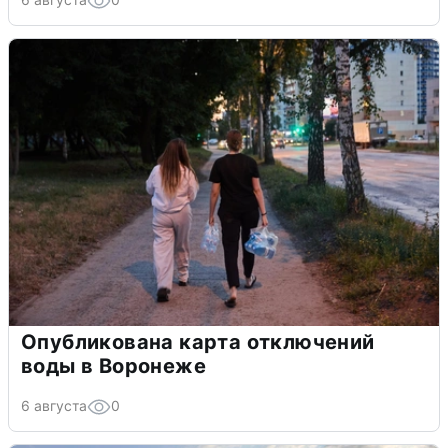
Опубликована карта отключений
воды в Воронеже
6 августа
0