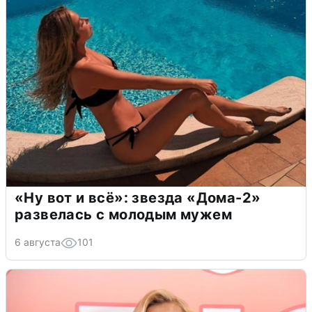
«Ну вот и всё»: звезда «Дома-2»
развелась с молодым мужем
6 августа
101