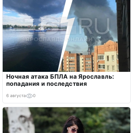
Ночная атака БПЛА на Ярославль:
попадания и последствия
6 августа
0