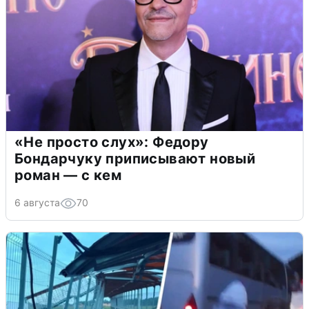
«Не просто слух»: Федору
Бондарчуку приписывают новый
роман — с кем
6 августа
70