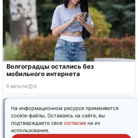
Волгоградцы остались без
мобильного интернета
6 августа
0
На информационном ресурсе применяются
cookie-файлы. Оставаясь на сайте, вы
подтверждаете свое
согласие
на их
использование.