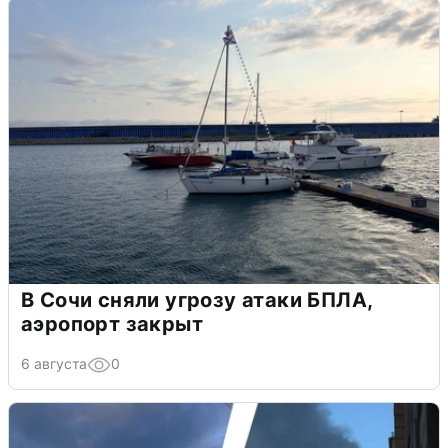
В Сочи сняли угрозу атаки БПЛА,
аэропорт закрыт
6 августа
0