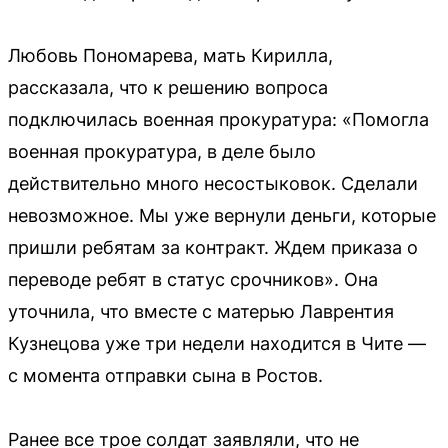
Любовь Пономарева, мать Кирилла,
рассказала, что к решению вопроса
подключилась военная прокуратура: «Помогла
военная прокуратура, в деле было
действительно много несостыковок. Сделали
невозможное. Мы уже вернули деньги, которые
пришли ребятам за контракт. Ждем приказа о
переводе ребят в статус срочников». Она
уточнила, что вместе с матерью Лаврентия
Кузнецова уже три недели находится в Чите —
с момента отправки сына в Ростов.
Ранее все трое солдат заявляли, что не