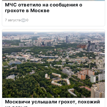
МЧС ответило на сообщения о
грохоте в Москве
7 августа
0
Москвичи услышали грохот, похожий