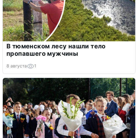
В тюменском лесу нашли тело
пропавшего мужчины
8 августа
1