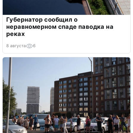
Губернатор сообщил о
неравномерном спаде паводка на
реках
8 августа
6