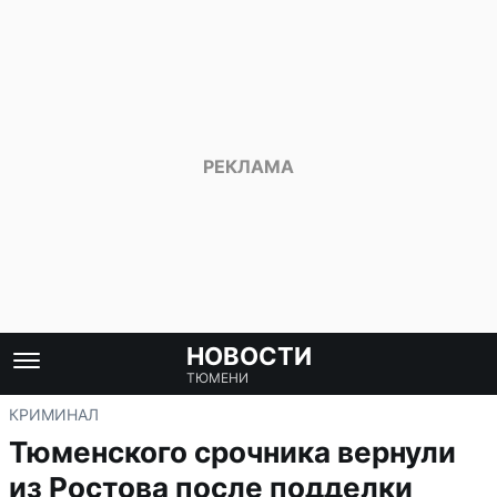
НОВОСТИ
ТЮМЕНИ
КРИМИНАЛ
Тюменского срочника вернули
из Ростова после подделки