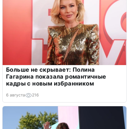
Больше не скрывает: Полина
Гагарина показала романтичные
кадры с новым избранником
6 августа
216