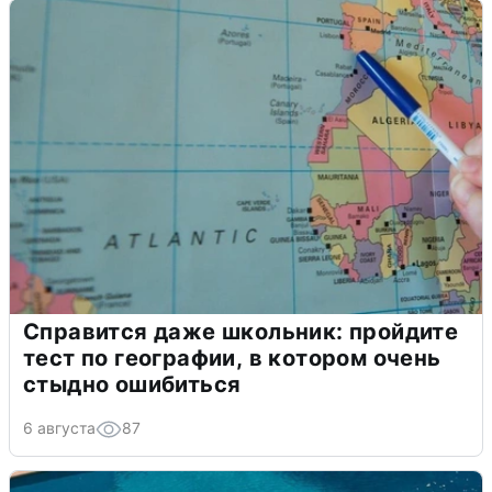
Справится даже школьник: пройдите
тест по географии, в котором очень
стыдно ошибиться
6 августа
87