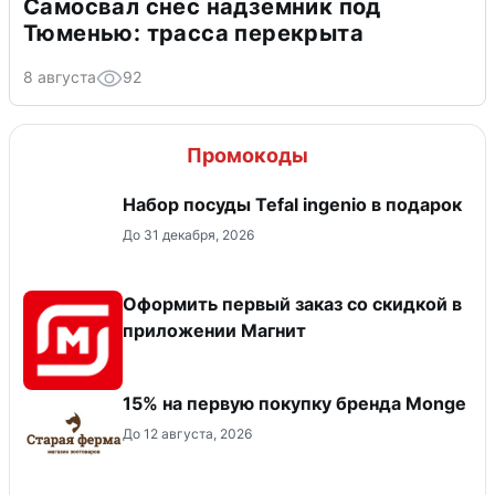
Самосвал снес надземник под
Тюменью: трасса перекрыта
8 августа
92
Промокоды
Набор посуды Tefal ingenio в подарок
До 31 декабря, 2026
Оформить первый заказ со скидкой в
приложении Магнит
15% на первую покупку бренда Monge
До 12 августа, 2026