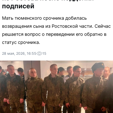
подписей
Мать тюменского срочника добилась
возвращения сына из Ростовской части. Сейчас
решается вопрос о переведении его обратно в
статус срочника.
28 мая, 2026, 16:55
15