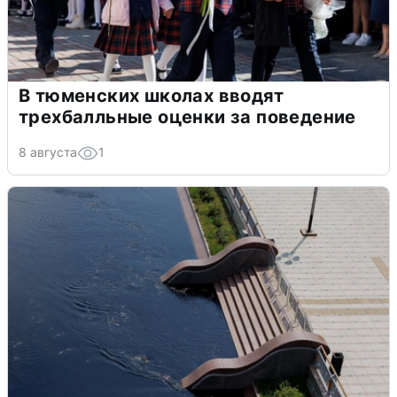
В тюменских школах вводят
трехбалльные оценки за поведение
8 августа
1