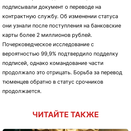
подписывали документ о переводе на
контрактную службу. Об изменении статуса
они узнали после поступления на банковские
карты более 2 миллионов рублей.
Почерковедческое исследование с
вероятностью 99,9% подтвердило подделку
подписей, однако командование части
продолжало это отрицать. Борьба за перевод
тюменцев обратно в статус срочников
продолжается.
ЧИТАЙТЕ ТАКЖЕ