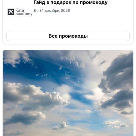
Гайд в подарок по промокоду
До 31 декабря, 2026
Все промокоды