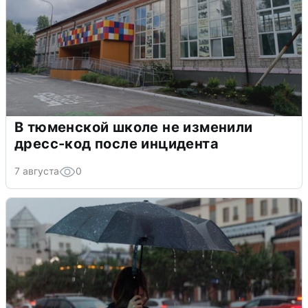
В тюменской школе не изменили
дресс-код после инцидента
7 августа
0