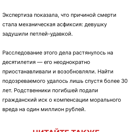
Экспертиза показала, что причиной смерти
стала механическая асфиксия: девушку
задушили петлей-удавкой.
Расследование этого дела растянулось на
десятилетия — его неоднократно
приостанавливали и возобновляли. Найти
подозреваемого удалось лишь спустя более 30
лет. Родственники погибшей подали
гражданский иск о компенсации морального
вреда на один миллион рублей.