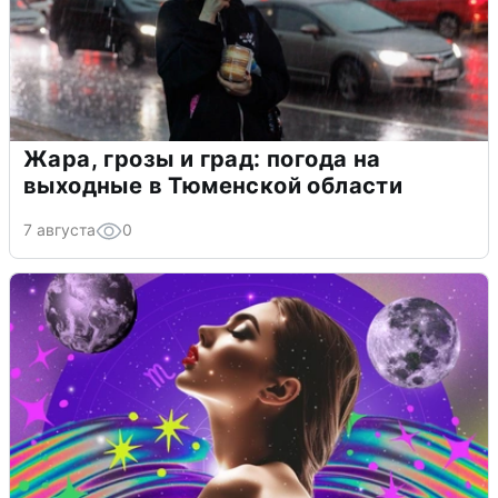
Жара, грозы и град: погода на
выходные в Тюменской области
7 августа
0