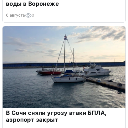
воды в Воронеже
6 августа
0
В Сочи сняли угрозу атаки БПЛА,
аэропорт закрыт