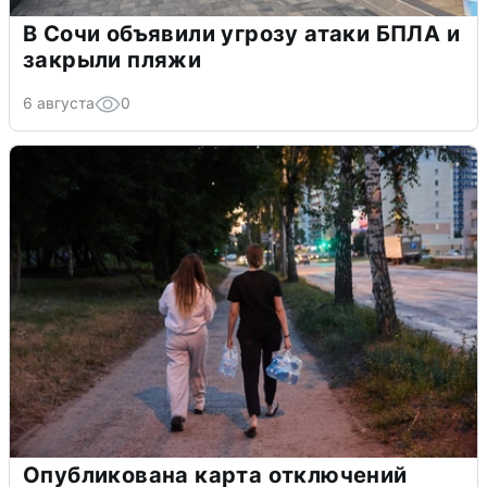
В Сочи объявили угрозу атаки БПЛА и
закрыли пляжи
6 августа
0
Опубликована карта отключений