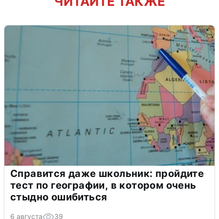
ЧИТАЙТЕ ТАКЖЕ
Справится даже школьник: пройдите
тест по географии, в котором очень
стыдно ошибиться
6 августа
39