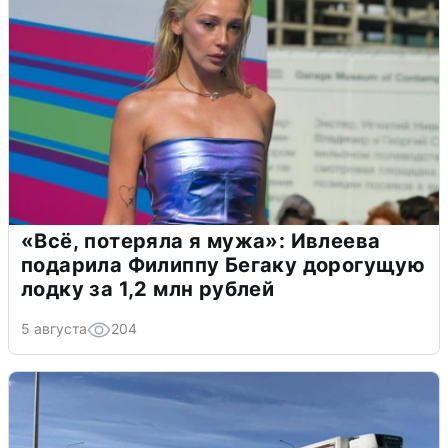
«Всё, потеряла я мужа»: Ивлеева
подарила Филиппу Бегаку дорогущую
лодку за 1,2 млн рублей
5 августа
204