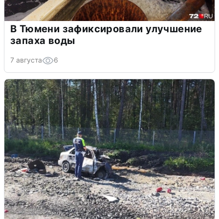
В Тюмени зафиксировали улучшение
запаха воды
7 августа
6