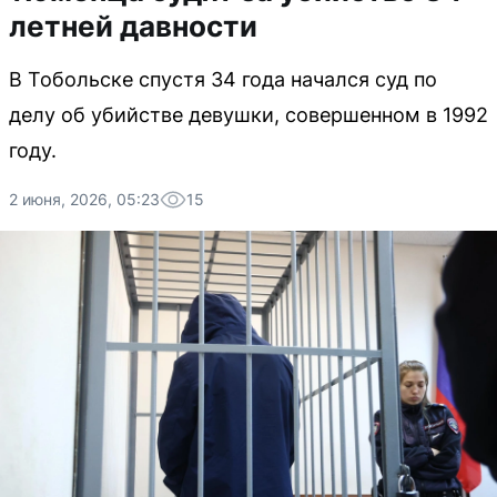
летней давности
В Тобольске спустя 34 года начался суд по
делу об убийстве девушки, совершенном в 1992
году.
2 июня, 2026, 05:23
15