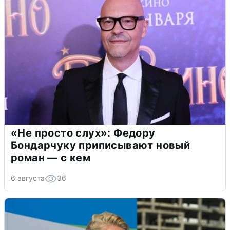
«Не просто слух»: Федору
Бондарчуку приписывают новый
роман — с кем
6 августа
36