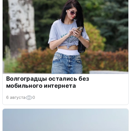
Волгоградцы остались без
мобильного интернета
6 августа
0