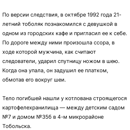
По версии следствия, в октябре 1992 года 21-
летний тоболяк познакомился с девушкой в
одном из городских кафе и пригласил ее к себе.
По дороге между ними произошла ссора, в
ходе которой мужчина, как считают
следователи, ударил спутницу ножом в шею.
Когда она упала, он задушил ее платком,
обмотав его вокруг шеи.
Тело погибшей нашли у котлована строящегося
картофелехранилища — между детским садом
№7 и домом №35б в 4-м микрорайоне
Тобольска.