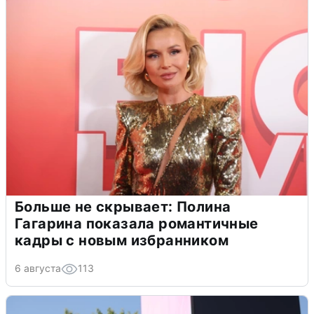
Больше не скрывает: Полина
Гагарина показала романтичные
кадры с новым избранником
6 августа
113