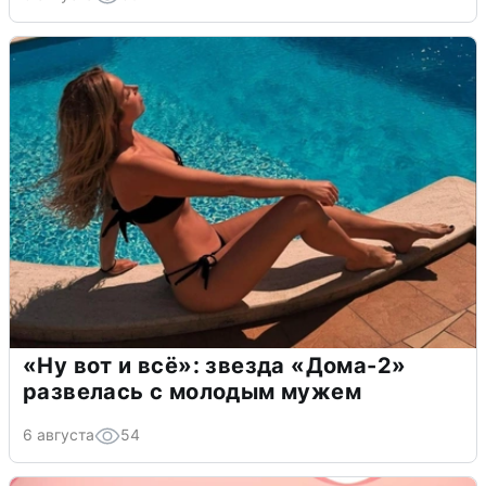
«Ну вот и всё»: звезда «Дома-2»
развелась с молодым мужем
6 августа
54