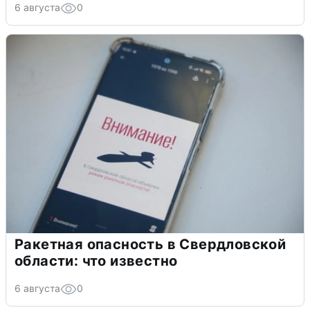
6 августа
0
Ракетная опасность в Свердловской
области: что известно
6 августа
0