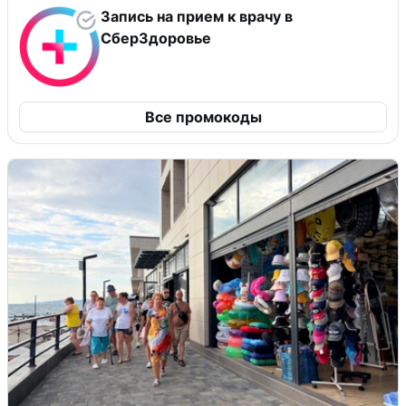
Запись на прием к врачу в
СберЗдоровье
Все промокоды