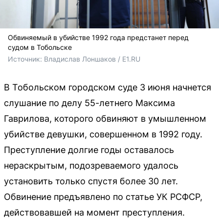
Обвиняемый в убийстве 1992 года предстанет перед
судом в Тобольске
Источник: 
Владислав Лоншаков / E1.RU
В Тобольском городском суде 3 июня начнется
слушание по делу 55-летнего Максима
Гаврилова, которого обвиняют в умышленном
убийстве девушки, совершенном в 1992 году.
Преступление долгие годы оставалось
нераскрытым, подозреваемого удалось
установить только спустя более 30 лет.
Обвинение предъявлено по статье УК РСФСР,
действовавшей на момент преступления.