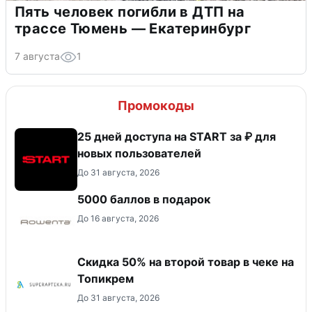
Пять человек погибли в ДТП на
трассе Тюмень — Екатеринбург
7 августа
1
Промокоды
25 дней доступа на START за ₽ для
новых пользователей
До 31 августа, 2026
5000 баллов в подарок
До 16 августа, 2026
Скидка 50% на второй товар в чеке на
Топикрем
До 31 августа, 2026