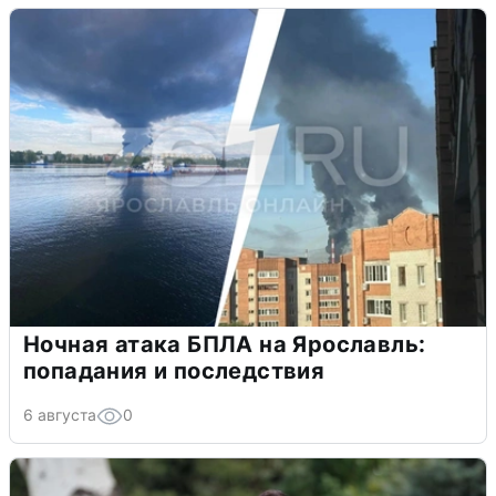
Ночная атака БПЛА на Ярославль:
попадания и последствия
6 августа
0