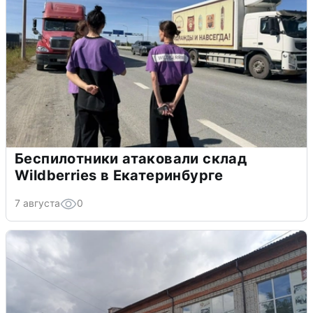
Беспилотники атаковали склад
Wildberries в Екатеринбурге
7 августа
0