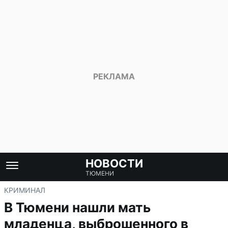
НОВОСТИ
ТЮМЕНИ
КРИМИНАЛ
В Тюмени нашли мать
младенца, выброшенного в