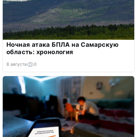
Ночная атака БПЛА на Самарскую
область: хронология
8 августа
0