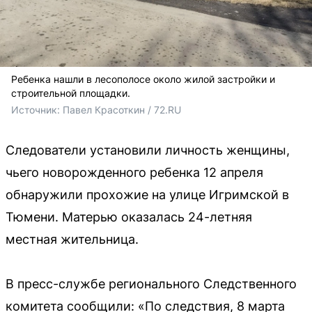
Ребенка нашли в лесополосе около жилой застройки и
строительной площадки.
Источник: 
Павел Красоткин / 72.RU 
Следователи установили личность женщины,
чьего новорожденного ребенка 12 апреля
обнаружили прохожие на улице Игримской в
Тюмени. Матерью оказалась 24-летняя
местная жительница.
В пресс-службе регионального Следственного
комитета сообщили: «По следствия, 8 марта