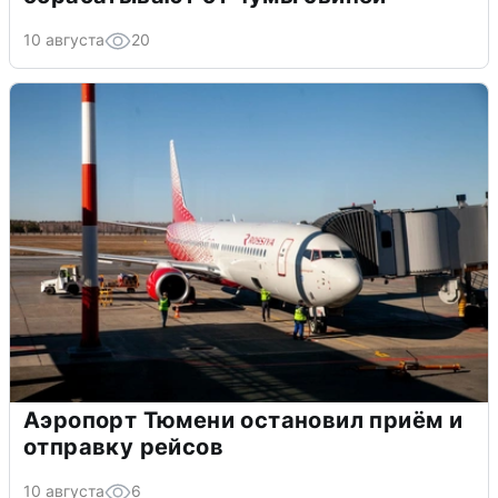
10 августа
20
Аэропорт Тюмени остановил приём и
отправку рейсов
10 августа
6