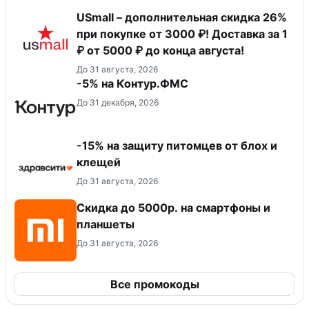
USmall – дополнительная скидка 26%
при покупке от 3000 ₽! Доставка за 1
₽ от 5000 ₽ до конца августа!
До 31 августа, 2026
-5% на Контур.ФМС
До 31 декабря, 2026
-15% на защиту питомцев от блох и
клещей
До 31 августа, 2026
Скидка до 5000р. на смартфоны и
планшеты
До 31 августа, 2026
Все промокоды