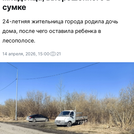
сумке
24-летняя жительница города родила дочь
дома, после чего оставила ребенка в
лесополосе.
14 апреля, 2026, 15:00
21