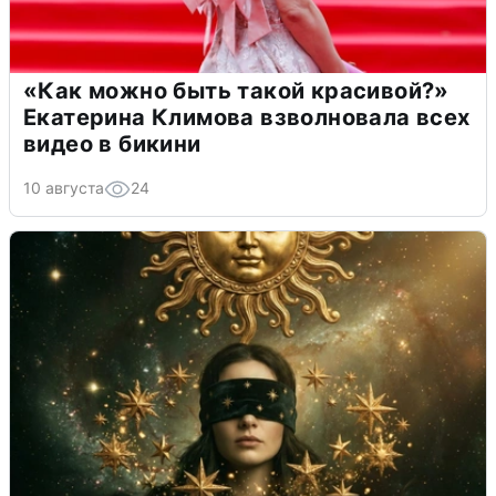
«Как можно быть такой красивой?»
Екатерина Климова взволновала всех
видео в бикини
10 августа
24