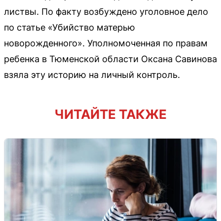
листвы. По факту возбуждено уголовное дело
по статье «Убийство матерью
новорожденного». Уполномоченная по правам
ребенка в Тюменской области Оксана Савинова
взяла эту историю на личный контроль.
ЧИТАЙТЕ ТАКЖЕ