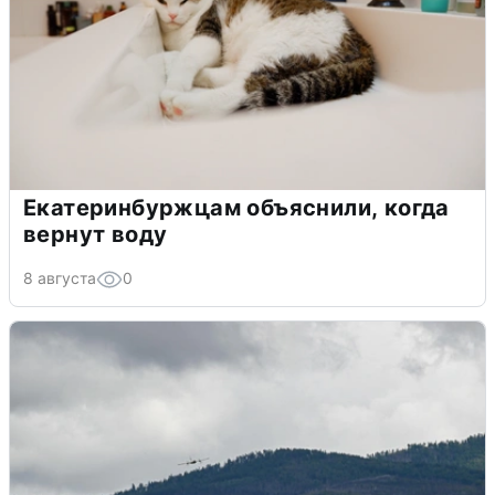
Екатеринбуржцам объяснили, когда
вернут воду
8 августа
0