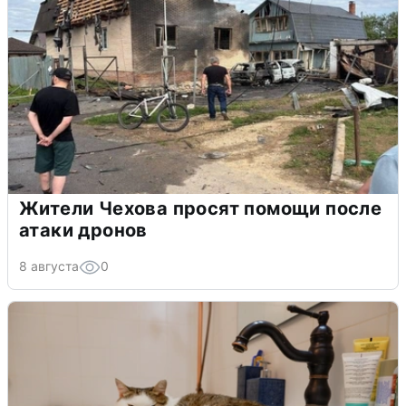
Жители Чехова просят помощи после
атаки дронов
8 августа
0