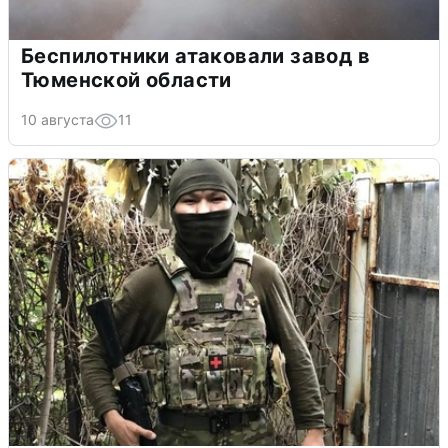
Беспилотники атаковали завод в
Тюменской области
10 августа
11