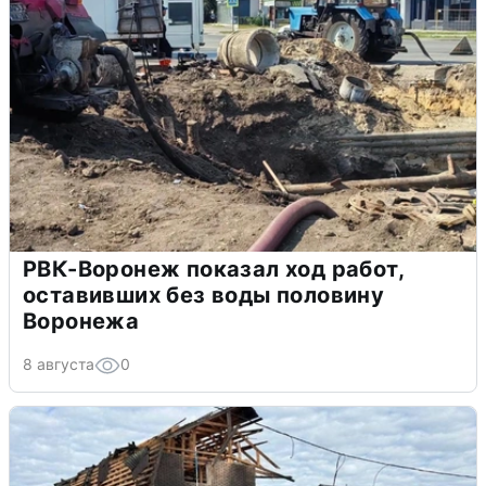
РВК-Воронеж показал ход работ,
оставивших без воды половину
Воронежа
8 августа
0