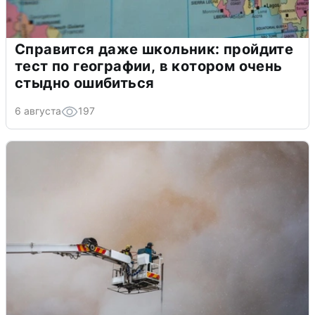
Справится даже школьник: пройдите
тест по географии, в котором очень
стыдно ошибиться
6 августа
197