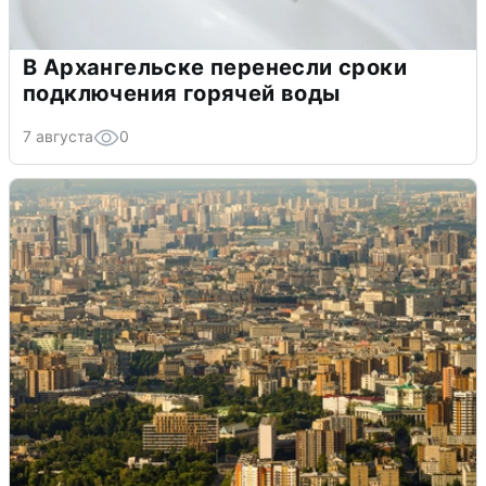
В Архангельске перенесли сроки
подключения горячей воды
7 августа
0