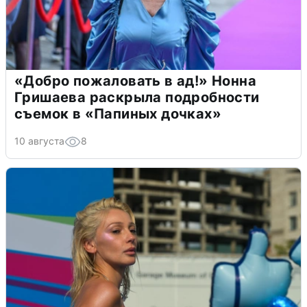
«Добро пожаловать в ад!» Нонна
Гришаева раскрыла подробности
съемок в «Папиных дочках»
10 августа
8