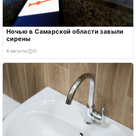
Ночью в Самарской области завыли
сирены
8 августа
0