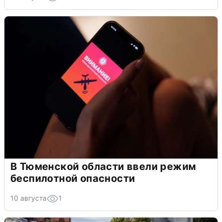
В Тюменской области ввели режим
беспилотной опасности
10 августа
1