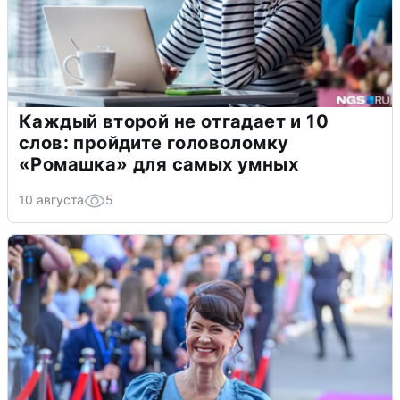
Каждый второй не отгадает и 10
слов: пройдите головоломку
«Ромашка» для самых умных
10 августа
5