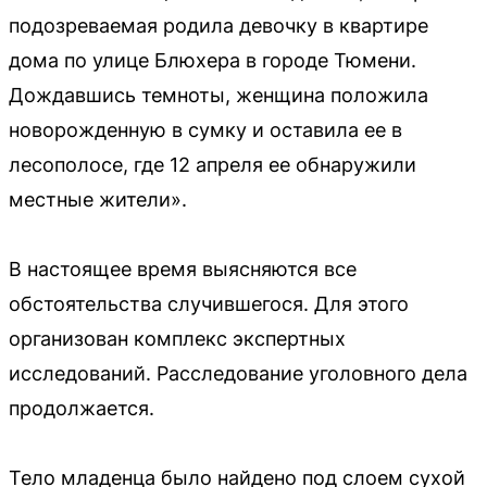
подозреваемая родила девочку в квартире
дома по улице Блюхера в городе Тюмени.
Дождавшись темноты, женщина положила
новорожденную в сумку и оставила ее в
лесополосе, где 12 апреля ее обнаружили
местные жители».
В настоящее время выясняются все
обстоятельства случившегося. Для этого
организован комплекс экспертных
исследований. Расследование уголовного дела
продолжается.
Тело младенца было найдено под слоем сухой