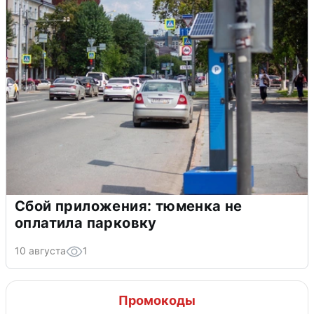
Сбой приложения: тюменка не
оплатила парковку
10 августа
1
Промокоды