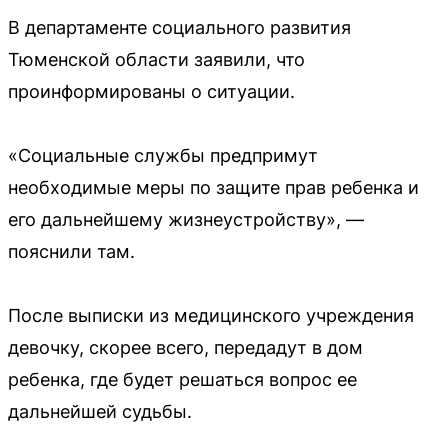
В департаменте социального развития
Тюменской области заявили, что
проинформированы о ситуации.
«Социальные службы предпримут
необходимые меры по защите прав ребенка и
его дальнейшему жизнеустройству», —
пояснили там.
После выписки из медицинского учреждения
девочку, скорее всего, передадут в дом
ребенка, где будет решаться вопрос ее
дальнейшей судьбы.