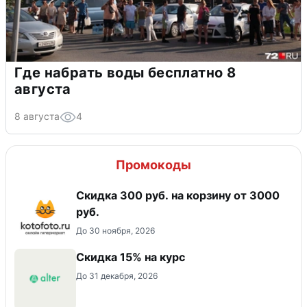
Где набрать воды бесплатно 8
августа
8 августа
4
Промокоды
Скидка 300 руб. на корзину от 3000
руб.
До 30 ноября, 2026
Скидка 15% на курс
До 31 декабря, 2026