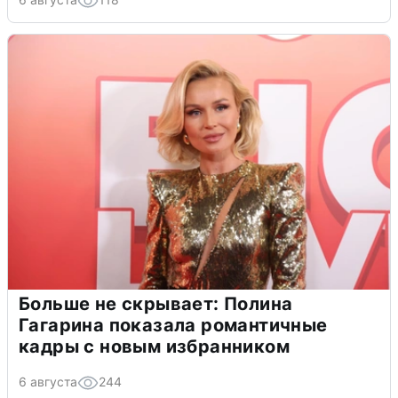
Больше не скрывает: Полина
Гагарина показала романтичные
кадры с новым избранником
6 августа
244