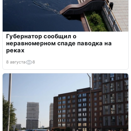
Губернатор сообщил о
неравномерном спаде паводка на
реках
8 августа
8