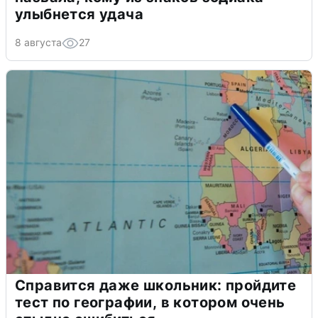
улыбнется удача
8 августа
27
Справится даже школьник: пройдите
тест по географии, в котором очень