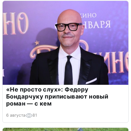
«Не просто слух»: Федору
Бондарчуку приписывают новый
роман — с кем
6 августа
81