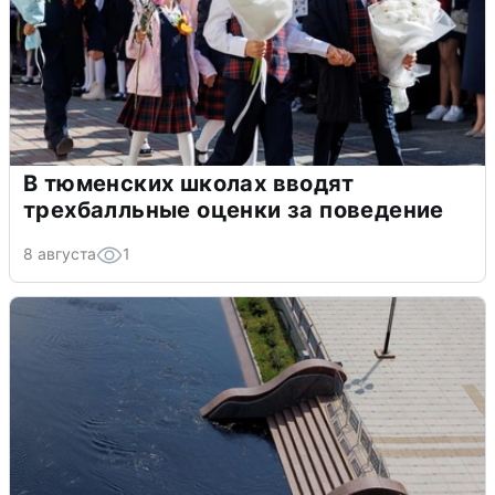
В тюменских школах вводят
трехбалльные оценки за поведение
8 августа
1