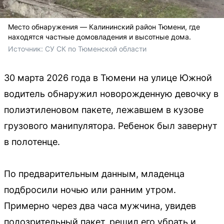
Место обнаружения — Калининский район Тюмени, где
находятся частные домовладения и высотные дома.
Источник: 
СУ СК по Тюменской области
30 марта 2026 года в Тюмени на улице Южной
водитель обнаружил новорожденную девочку в
полиэтиленовом пакете, лежавшем в кузове
грузового манипулятора. Ребенок был завернут
в полотенце.
По предварительным данным, младенца
подбросили ночью или ранним утром.
Примерно через два часа мужчина, увидев
подозрительный пакет, решил его убрать и,