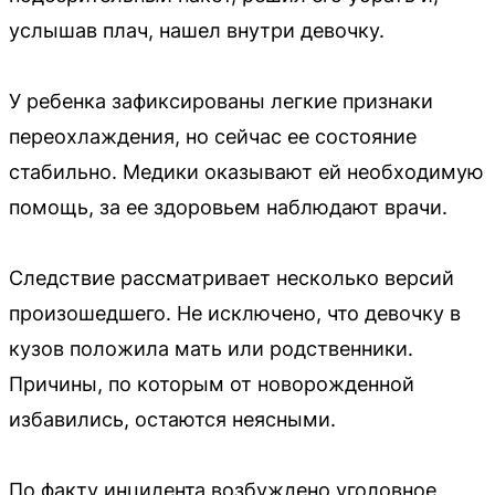
услышав плач, нашел внутри девочку.
У ребенка зафиксированы легкие признаки
переохлаждения, но сейчас ее состояние
стабильно. Медики оказывают ей необходимую
помощь, за ее здоровьем наблюдают врачи.
Следствие рассматривает несколько версий
произошедшего. Не исключено, что девочку в
кузов положила мать или родственники.
Причины, по которым от новорожденной
избавились, остаются неясными.
По факту инцидента возбуждено уголовное