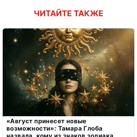
ЧИТАЙТЕ ТАКЖЕ
«Август принесет новые
возможности»: Тамара Глоба
назвала, кому из знаков зодиака