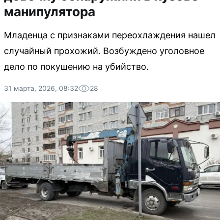
манипулятора
Младенца с признаками переохлаждения нашел
случайный прохожий. Возбуждено уголовное
дело по покушению на убийство.
31 марта, 2026, 08:32
28