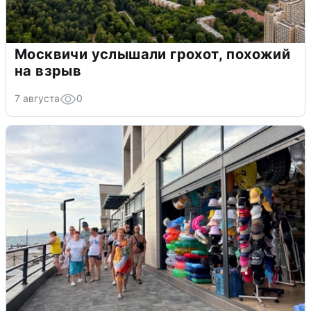
Москвичи услышали грохот, похожий
на взрыв
7 августа
0