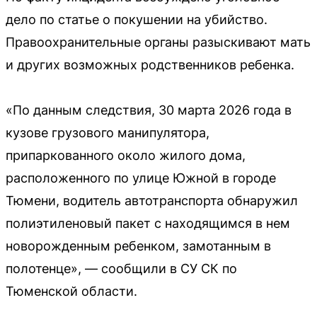
дело по статье о покушении на убийство.
Правоохранительные органы разыскивают мать
и других возможных родственников ребенка.
«По данным следствия, 30 марта 2026 года в
кузове грузового манипулятора,
припаркованного около жилого дома,
расположенного по улице Южной в городе
Тюмени, водитель автотранспорта обнаружил
полиэтиленовый пакет с находящимся в нем
новорожденным ребенком, замотанным в
полотенце», — сообщили в СУ СК по
Тюменской области.