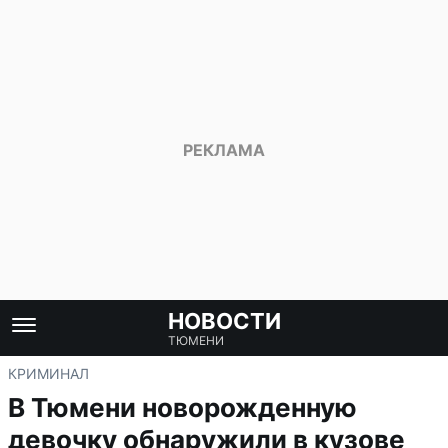
НОВОСТИ
ТЮМЕНИ
КРИМИНАЛ
В Тюмени новорожденную
девочку обнаружили в кузове