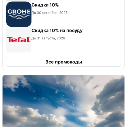
Скидка 10%
До 30 сентября, 2026
Скидка 10% на посуду
До 31 августа, 2026
Все промокоды