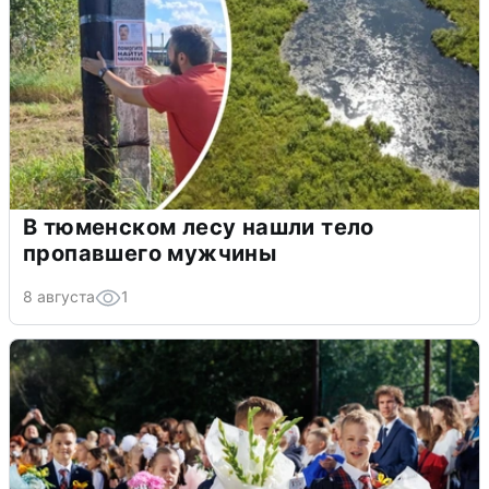
В тюменском лесу нашли тело
пропавшего мужчины
8 августа
1