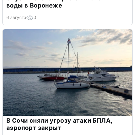
воды в Воронеже
6 августа
0
В Сочи сняли угрозу атаки БПЛА,
аэропорт закрыт