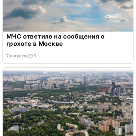
МЧС ответило на сообщения о
грохоте в Москве
7 августа
0