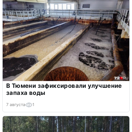
В Тюмени зафиксировали улучшение
запаха воды
7 августа
1