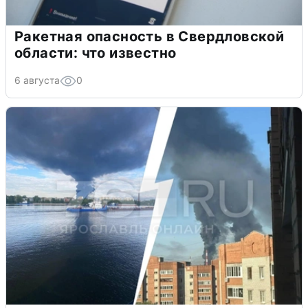
Ракетная опасность в Свердловской
области: что известно
6 августа
0