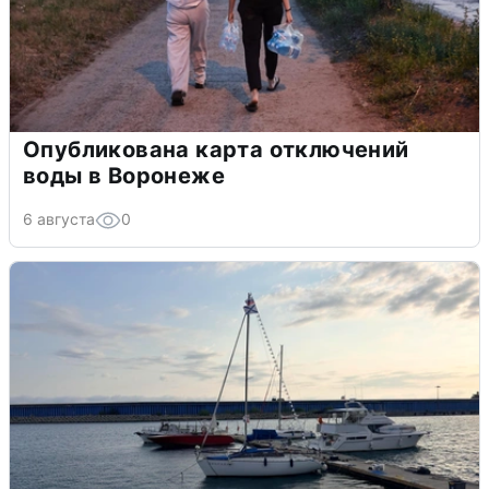
Опубликована карта отключений
воды в Воронеже
6 августа
0