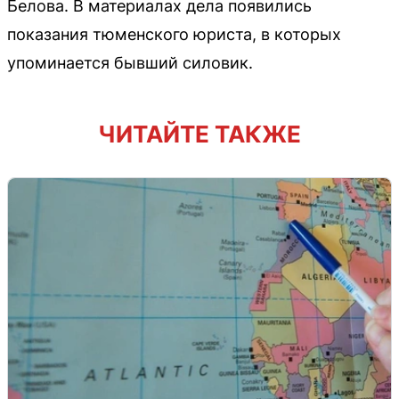
Белова. В материалах дела появились
показания тюменского юриста, в которых
упоминается бывший силовик.
ЧИТАЙТЕ ТАКЖЕ