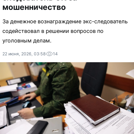
мошенничество
За денежное вознаграждение экс-следователь
содействовал в решении вопросов по
уголовным делам.
22 июня, 2026, 03:58
14