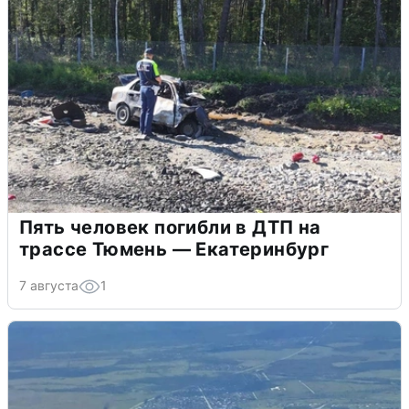
Пять человек погибли в ДТП на
трассе Тюмень — Екатеринбург
7 августа
1