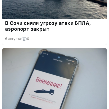
В Сочи сняли угрозу атаки БПЛА,
аэропорт закрыт
6 августа
0