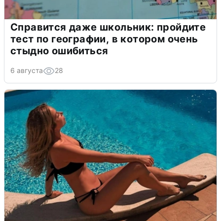
Справится даже школьник: пройдите
тест по географии, в котором очень
стыдно ошибиться
6 августа
28