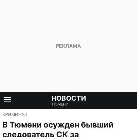
НОВОСТИ
ТЮМЕНИ
КРИМИНАЛ
В Тюмени осужден бывший
следователь СК за