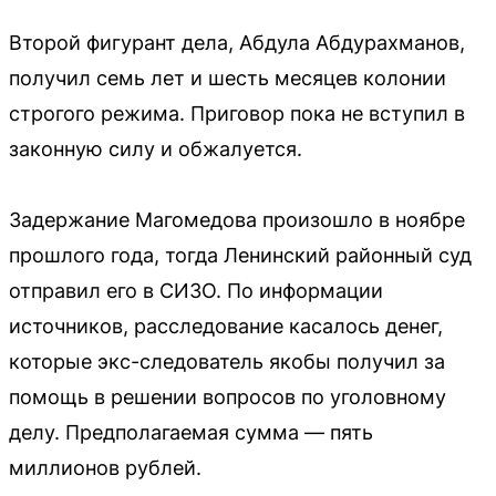
Второй фигурант дела, Абдула Абдурахманов,
получил семь лет и шесть месяцев колонии
строгого режима. Приговор пока не вступил в
законную силу и обжалуется.
Задержание Магомедова произошло в ноябре
прошлого года, тогда Ленинский районный суд
отправил его в СИЗО. По информации
источников, расследование касалось денег,
которые экс-следователь якобы получил за
помощь в решении вопросов по уголовному
делу. Предполагаемая сумма — пять
миллионов рублей.