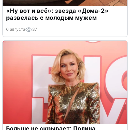
«Ну вот и всё»: звезда «Дома-2»
развелась с молодым мужем
6 августа
37
Больше не скрывает: Полина