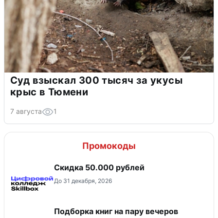
Суд взыскал 300 тысяч за укусы
крыс в Тюмени
7 августа
1
Промокоды
Скидка 50.000 рублей
До 31 декабря, 2026
Подборка книг на пару вечеров