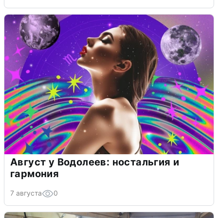
Август у Водолеев: ностальгия и
гармония
7 августа
0