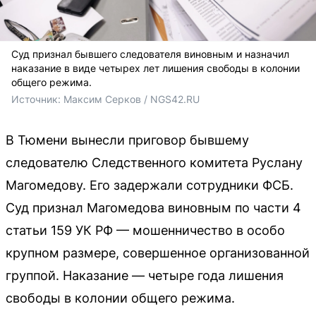
Суд признал бывшего следователя виновным и назначил
наказание в виде четырех лет лишения свободы в колонии
общего режима.
Источник: 
Максим Серков / NGS42.RU
В Тюмени вынесли приговор бывшему
следователю Следственного комитета Руслану
Магомедову. Его задержали сотрудники ФСБ.
Суд признал Магомедова виновным по части 4
статьи 159 УК РФ — мошенничество в особо
крупном размере, совершенное организованной
группой. Наказание — четыре года лишения
свободы в колонии общего режима.