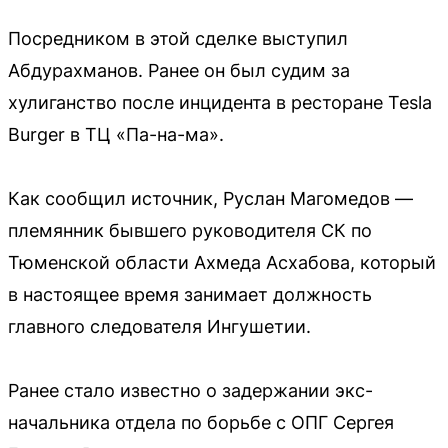
Посредником в этой сделке выступил
Абдурахманов. Ранее он был судим за
хулиганство после инцидента в ресторане Tesla
Burger в ТЦ «Па-на-ма».
Как сообщил источник, Руслан Магомедов —
племянник бывшего руководителя СК по
Тюменской области Ахмеда Асхабова, который
в настоящее время занимает должность
главного следователя Ингушетии.
Ранее стало известно о задержании экс-
начальника отдела по борьбе с ОПГ Сергея