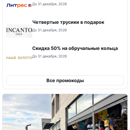
До 31 декабря, 2026
Четвертые трусики в подарок
До 31 декабря, 2026
Скидка 50% на обручальные кольца
До 31 декабря, 2026
Все промокоды