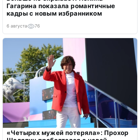
Гагарина показала романтичные
кадры с новым избранником
6 августа
76
«Четырех мужей потеряла»: Прохор