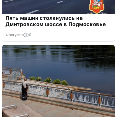
Пять машин столкнулись на
Дмитровском шоссе в Подмосковье
4 августа
0