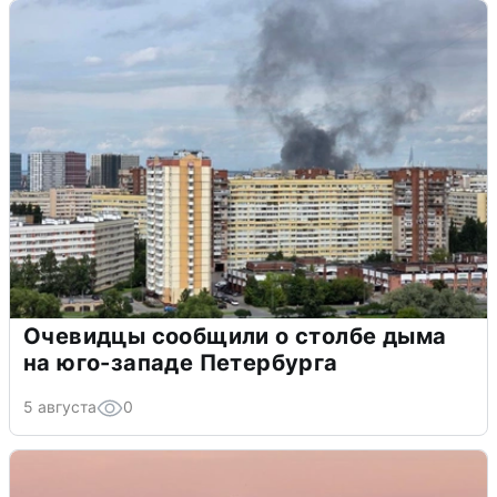
Очевидцы сообщили о столбе дыма
на юго-западе Петербурга
5 августа
0