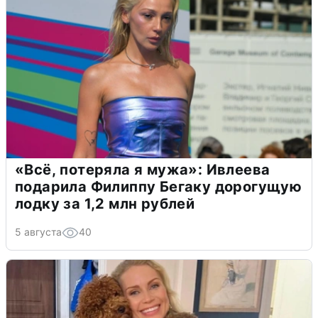
«Всё, потеряла я мужа»: Ивлеева
подарила Филиппу Бегаку дорогущую
лодку за 1,2 млн рублей
5 августа
40