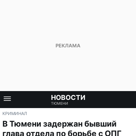
НОВОСТИ
ТЮМЕНИ
КРИМИНАЛ
В Тюмени задержан бывший
глава отдела по борьбе с ОПГ