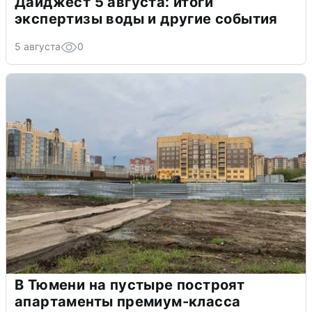
Дайджест 5 августа: итоги
экспертизы воды и другие события
5 августа
0
В Тюмени на пустыре построят
апартаменты премиум-класса