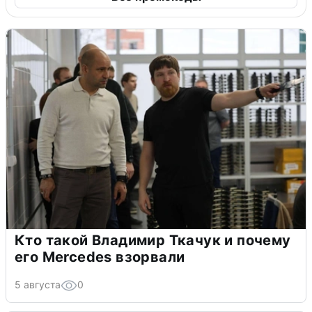
Кто такой Владимир Ткачук и почему
его Mercedes взорвали
5 августа
0