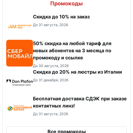
Промокоды
Скидка до 10% на заказ
До 31 августа, 2026
50% скидка на любой тариф для
новых абонентов на 3 месяца по
промокоду и ссылке
До 30 августа, 2026
Скидка до 20% на люстры из Италии
До 31 декабря, 2026
Бесплатная доставка СДЭК при заказе
контактных линз!
До 31 августа, 2026
Все промокоды