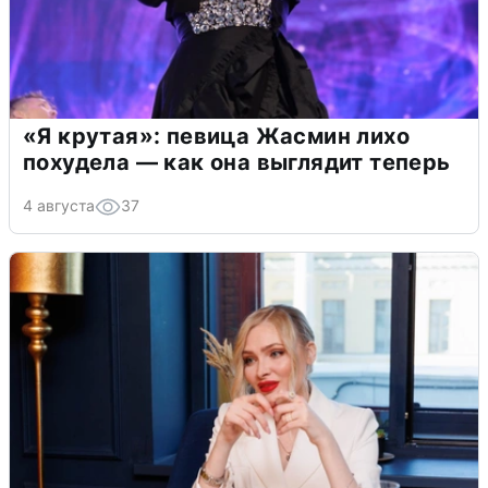
«Я крутая»: певица Жасмин лихо
похудела — как она выглядит теперь
4 августа
37