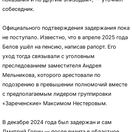
собеседник.
Официального подтверждения задержания пока
не поступало. Известно, что в апреле 2025 года
Белов ушёл на пенсию, написав рапорт. Его
уход тогда связывали с уголовным
преследованием заместителя Андрея
Мельникова, которого арестовали по
подозрению в превышении полномочий вместе
с предполагаемым лидером группировки
«Зареченские» Максимом Нестеровым.
В декабре 2024 года был задержан и сам
Дмитрий Горин — после визита в областное