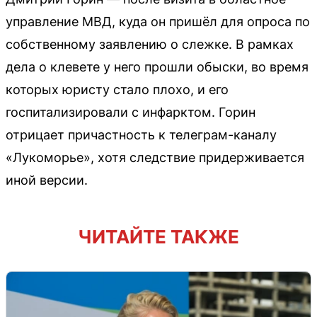
управление МВД, куда он пришёл для опроса по
собственному заявлению о слежке. В рамках
дела о клевете у него прошли обыски, во время
которых юристу стало плохо, и его
госпитализировали с инфарктом. Горин
отрицает причастность к телеграм-каналу
«Лукоморье», хотя следствие придерживается
иной версии.
ЧИТАЙТЕ ТАКЖЕ