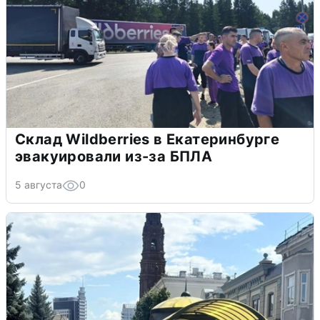
Склад Wildberries в Екатеринбурге
эвакуировали из-за БПЛА
5 августа
0