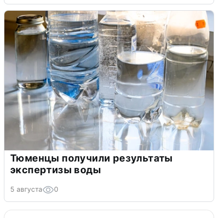
Тюменцы получили результаты
экспертизы воды
5 августа
0