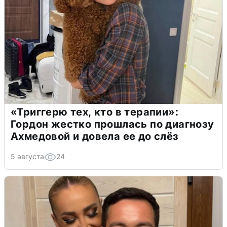
«Триггерю тех, кто в терапии»:
Гордон жестко прошлась по диагнозу
Ахмедовой и довела ее до слёз
5 августа
24