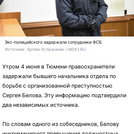
Экс-полицейского задержали сотрудники ФСБ
Источник: 
Артем Устюжанин / MSK1.RU
Утром 4 июня в Тюмени правоохранители
задержали бывшего начальника отдела по
борьбе с организованной преступностью
Сергея Белова. Эту информацию подтвердили
два независимых источника.
По словам одного из собеседников, Белову
инкриминируют превышение должностных