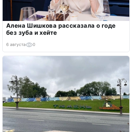
Алена Шишкова рассказала о годе
без зуба и хейте
6 августа
0