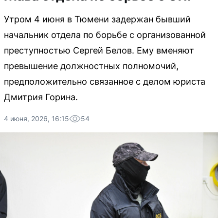
Утром 4 июня в Тюмени задержан бывший
начальник отдела по борьбе с организованной
преступностью Сергей Белов. Ему вменяют
превышение должностных полномочий,
предположительно связанное с делом юриста
Дмитрия Горина.
4 июня, 2026, 16:15
54