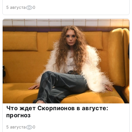
5 августа
0
Что ждет Скорпионов в августе:
прогноз
5 августа
0