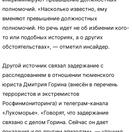
полномочий. «Насколько известно, ему
вменяют превышение должностных
полномочий. Но речь идет не об избиении кого-
то или подобных историях, а о других
обстоятельствах», — отметил инсайдер.
Другой источник связал задержание с
расследованием в отношении тюменского
юриста Дмитрия Горина (внесён в перечень
террористов и экстремистов
Росфинмониторинга) и телеграм-канала
«Лукоморье». «Говорят, что задержание
связано с делом Горина. Сейчас он дает
показания и по другим эпизодам», — уточнил