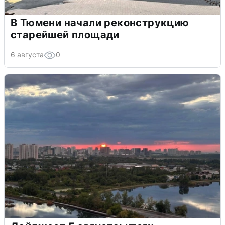
В Тюмени начали реконструкцию
старейшей площади
6 августа
0