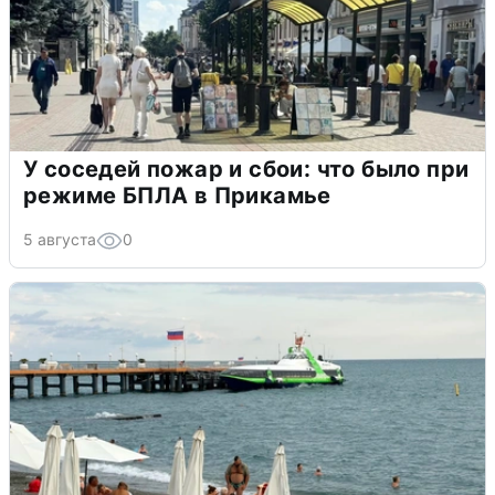
У соседей пожар и сбои: что было при
режиме БПЛА в Прикамье
5 августа
0