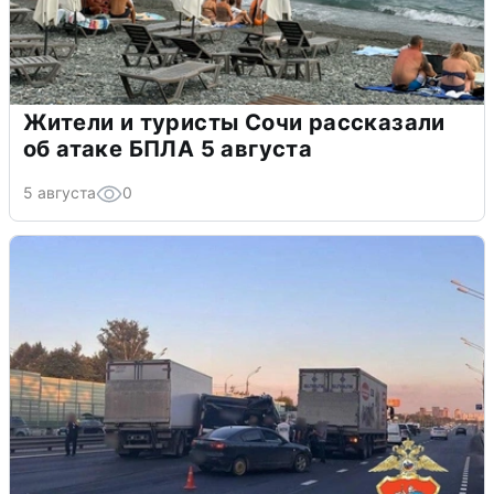
Жители и туристы Сочи рассказали
об атаке БПЛА 5 августа
5 августа
0