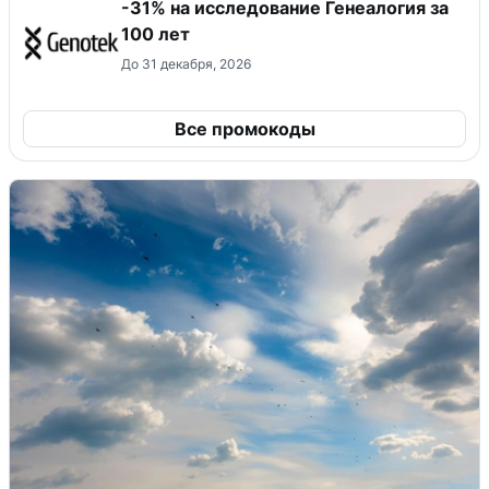
-31% на исследование Генеалогия за
100 лет
До 31 декабря, 2026
Все промокоды