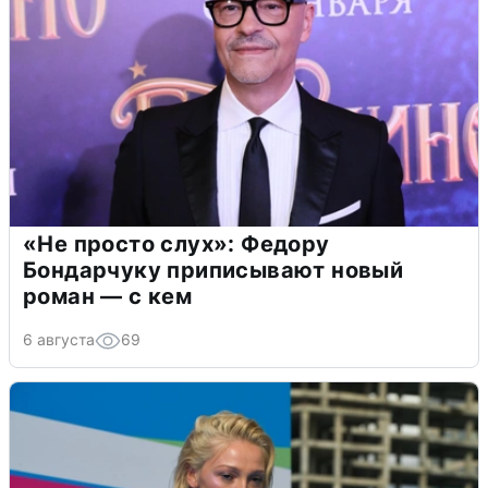
«Не просто слух»: Федору
Бондарчуку приписывают новый
роман — с кем
6 августа
69