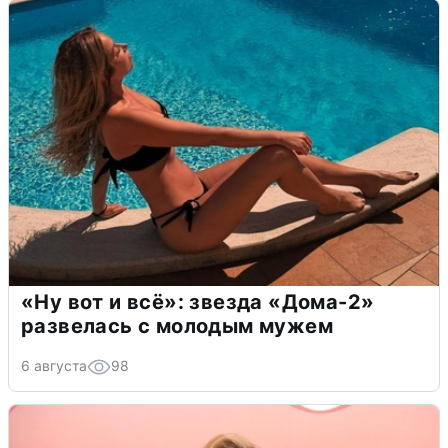
«Ну вот и всё»: звезда «Дома-2»
развелась с молодым мужем
6 августа
98