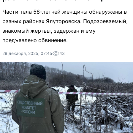
Части тела 58-летней женщины обнаружены в
разных районах Ялуторовска. Подозреваемый,
знакомый жертвы, задержан и ему
предъявлено обвинение.
29 декабря, 2025, 07:45
43