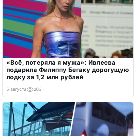
«Всё, потеряла я мужа»: Ивлеева
подарила Филиппу Бегаку дорогущую
лодку за 1,2 млн рублей
5 августа
263