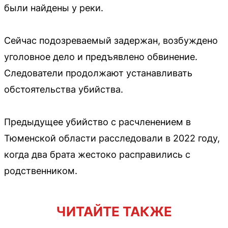
были найдены у реки.
Сейчас подозреваемый задержан, возбуждено
уголовное дело и предъявлено обвинение.
Следователи продолжают устанавливать
обстоятельства убийства.
Предыдущее убийство с расчленением в
Тюменской области расследовали в 2022 году,
когда два брата жестоко расправились с
родственником.
ЧИТАЙТЕ ТАКЖЕ