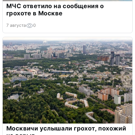
МЧС ответило на сообщения о
грохоте в Москве
7 августа
0
Москвичи услышали грохот, похожий