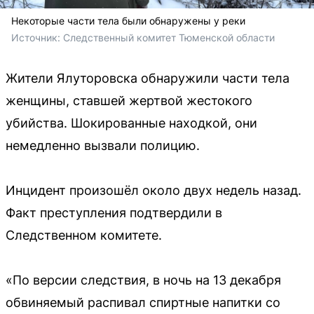
Некоторые части тела были обнаружены у реки
Источник: 
Следственный комитет Тюменской области
Жители Ялуторовска обнаружили части тела
женщины, ставшей жертвой жестокого
убийства. Шокированные находкой, они
немедленно вызвали полицию.
Инцидент произошёл около двух недель назад.
Факт преступления подтвердили в
Следственном комитете.
«По версии следствия, в ночь на 13 декабря
обвиняемый распивал спиртные напитки со