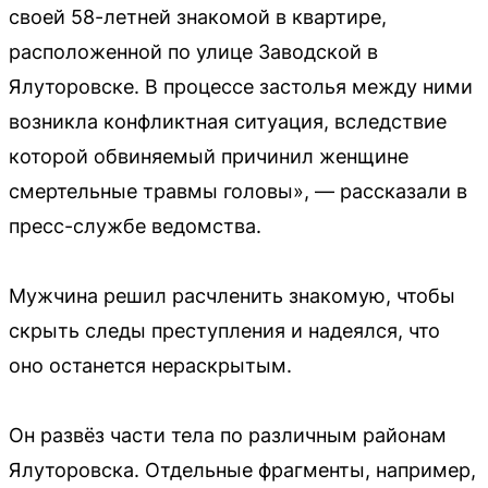
своей 58-летней знакомой в квартире,
расположенной по улице Заводской в
Ялуторовске. В процессе застолья между ними
возникла конфликтная ситуация, вследствие
которой обвиняемый причинил женщине
смертельные травмы головы», — рассказали в
пресс-службе ведомства.
Мужчина решил расчленить знакомую, чтобы
скрыть следы преступления и надеялся, что
оно останется нераскрытым.
Он развёз части тела по различным районам
Ялуторовска. Отдельные фрагменты, например,