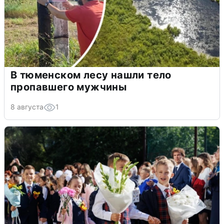
В тюменском лесу нашли тело
пропавшего мужчины
8 августа
1