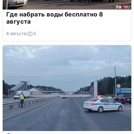
Где набрать воды бесплатно 8
августа
8 августа
3