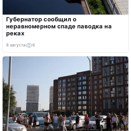
Губернатор сообщил о
неравномерном спаде паводка на
реках
8 августа
6