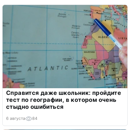
Справится даже школьник: пройдите
тест по географии, в котором очень
стыдно ошибиться
6 августа
84