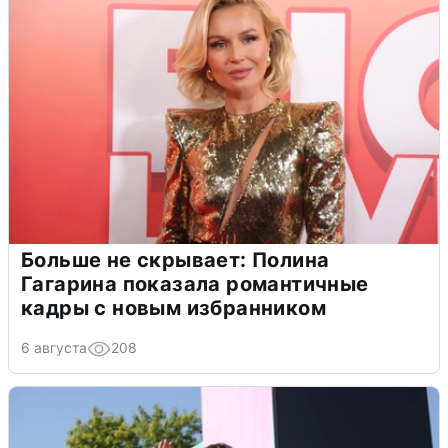
Больше не скрывает: Полина
Гагарина показала романтичные
кадры с новым избранником
6 августа
208