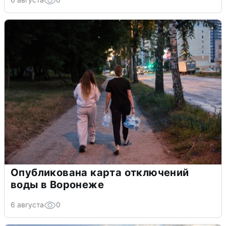
Опубликована карта отключений
воды в Воронеже
6 августа
0