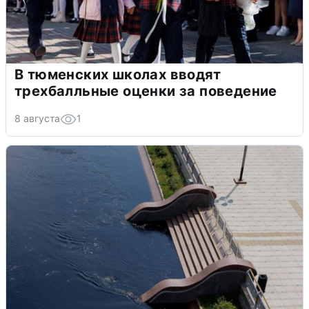
В тюменских школах вводят
трехбалльные оценки за поведение
8 августа
1