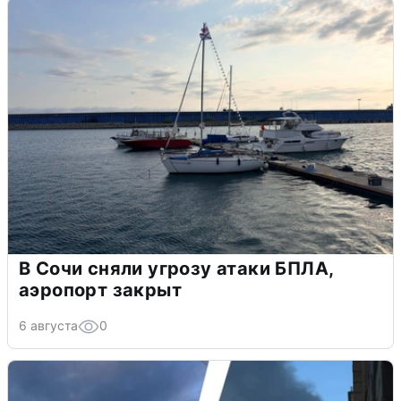
В Сочи сняли угрозу атаки БПЛА,
аэропорт закрыт
6 августа
0