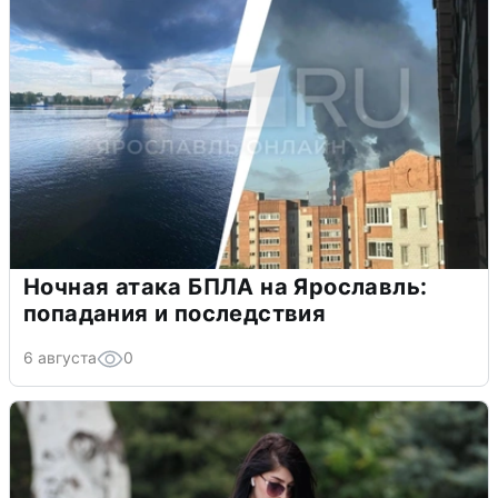
Ночная атака БПЛА на Ярославль:
попадания и последствия
6 августа
0