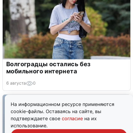
Волгоградцы остались без
мобильного интернета
6 августа
0
На информационном ресурсе применяются
cookie-файлы. Оставаясь на сайте, вы
подтверждаете свое
согласие
на их
использование.