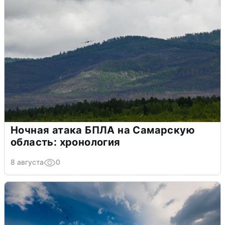
Ночная атака БПЛА на Самарскую
область: хронология
8 августа
0