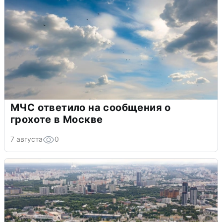
МЧС ответило на сообщения о
грохоте в Москве
7 августа
0