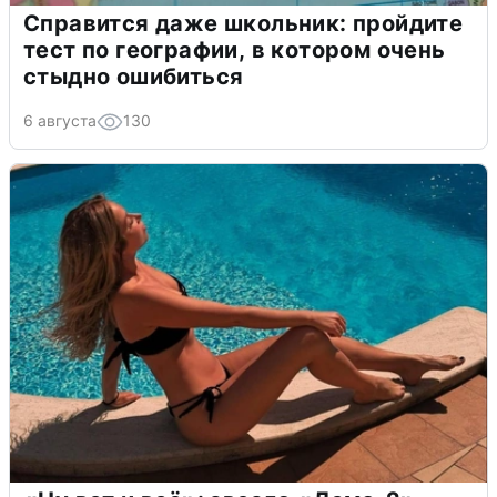
Справится даже школьник: пройдите
тест по географии, в котором очень
стыдно ошибиться
6 августа
130