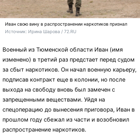
Иван свою вину в распространении наркотиков признал
Источник: 
Ирина Шарова / 72.RU
Военный из Тюменской области Иван (имя
изменено) в третий раз предстает перед судом
за сбыт наркотиков. Он начал военную карьеру,
подписав контракт еще в колонии, но после
выхода на свободу вновь был замечен с
запрещенными веществами. Уйдя на
спецоперацию до вынесения приговора, Иван в
прошлом году сбежал из части и возобновил
распространение наркотиков.