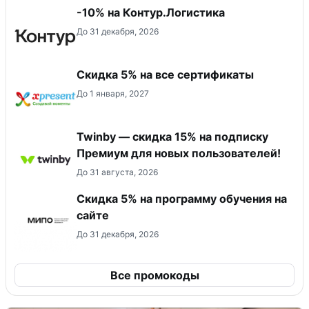
-10% на Контур.Логистика
До 31 декабря, 2026
Скидка 5% на все сертификаты
До 1 января, 2027
Twinby — скидка 15% на подписку
Премиум для новых пользователей!
До 31 августа, 2026
Скидка 5% на программу обучения на
сайте
До 31 декабря, 2026
Все промокоды