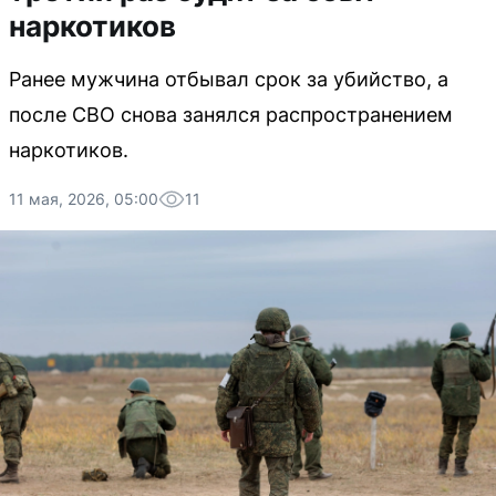
наркотиков
Ранее мужчина отбывал срок за убийство, а
после СВО снова занялся распространением
наркотиков.
11 мая, 2026, 05:00
11