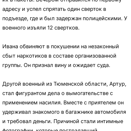
адресу и успел спрятать один сверток в
подъезде, где и был задержан полицейскими. У
военного изъяли 12 свертков.
Ивана обвиняют в покушении на незаконный
сбыт наркотиков в составе организованной
группы. Он признал вину и ожидает суда.
Другой военный из Тюменской области, Артур,
стал фигурантом дела о вымогательстве с
применением насилия. Вместе с приятелем он
удерживал знакомого в багажнике автомобиля
и требовал деньги. Причиной стали интимные
фотографии, которые пострадавший