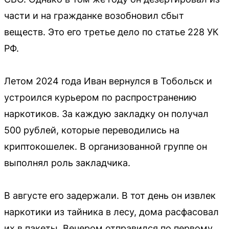
части и на гражданке возобновил сбыт
веществ. Это его третье дело по статье 228 УК
РФ.
Летом 2024 года Иван вернулся в Тобольск и
устроился курьером по распространению
наркотиков. За каждую закладку он получал
500 рублей, которые переводились на
криптокошелек. В организованной группе он
выполнял роль закладчика.
В августе его задержали. В тот день он извлек
наркотики из тайника в лесу, дома расфасовал
их в пакеты. Вечером отправился по первому