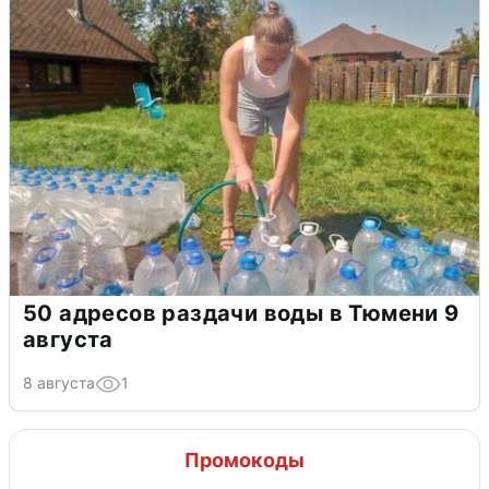
50 адресов раздачи воды в Тюмени 9
августа
8 августа
1
Промокоды