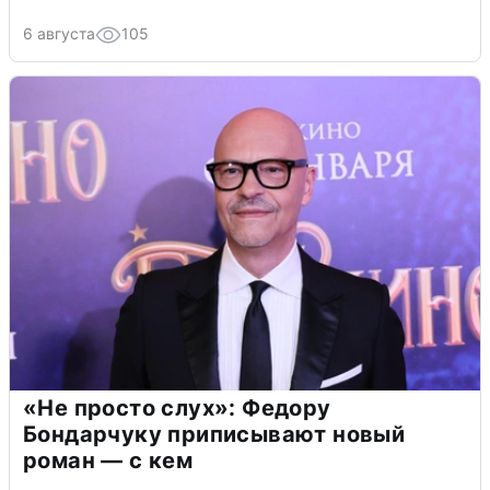
6 августа
105
«Не просто слух»: Федору
Бондарчуку приписывают новый
роман — с кем