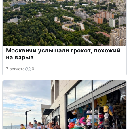
Москвичи услышали грохот, похожий
на взрыв
7 августа
0