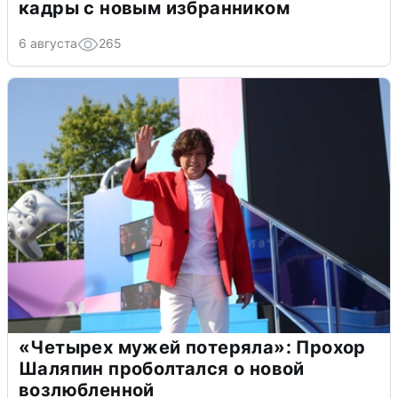
кадры с новым избранником
6 августа
265
«Четырех мужей потеряла»: Прохор
Шаляпин проболтался о новой
возлюбленной