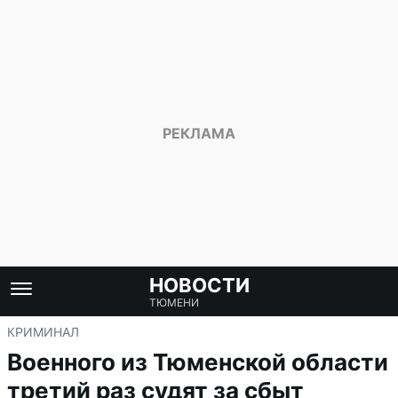
НОВОСТИ
ТЮМЕНИ
КРИМИНАЛ
Военного из Тюменской области
третий раз судят за сбыт