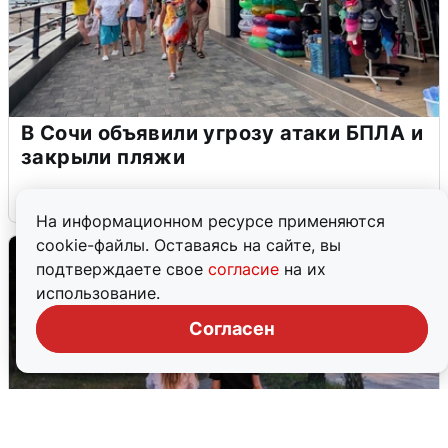
В Сочи объявили угрозу атаки БПЛА и
закрыли пляжи
6 августа
0
На информационном ресурсе применяются
cookie-файлы. Оставаясь на сайте, вы
подтверждаете свое
согласие
на их
использование.
Согласен