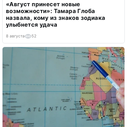
«Август принесет новые
возможности»: Тамара Глоба
назвала, кому из знаков зодиака
улыбнется удача
8 августа
52