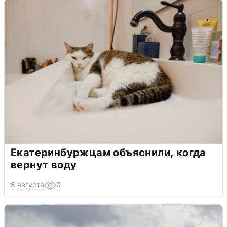
Екатеринбуржцам объяснили, когда
вернут воду
8 августа
0