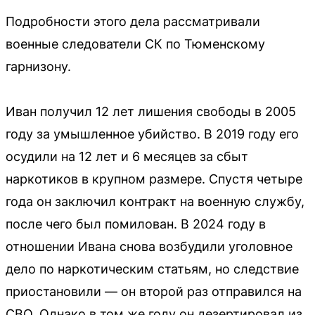
Подробности этого дела рассматривали
военные следователи СК по Тюменскому
гарнизону.
Иван получил 12 лет лишения свободы в 2005
году за умышленное убийство. В 2019 году его
осудили на 12 лет и 6 месяцев за сбыт
наркотиков в крупном размере. Спустя четыре
года он заключил контракт на военную службу,
после чего был помилован. В 2024 году в
отношении Ивана снова возбудили уголовное
дело по наркотическим статьям, но следствие
приостановили — он второй раз отправился на
СВО. Однако в том же году он дезертировал из