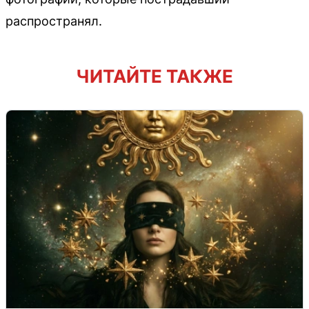
распространял.
ЧИТАЙТЕ ТАКЖЕ