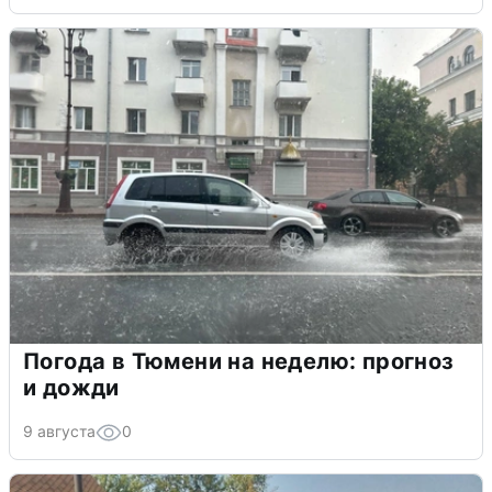
Погода в Тюмени на неделю: прогноз
и дожди
9 августа
0