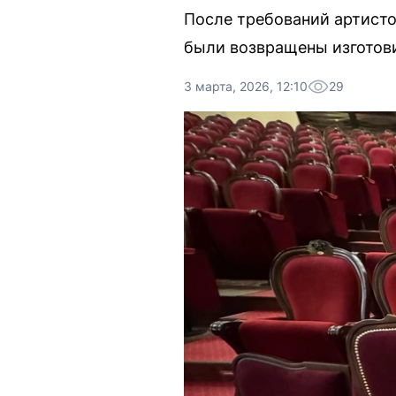
После требований артисто
были возвращены изготов
3 марта, 2026, 12:10
29