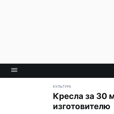
КУЛЬТУРА
Кресла за 30 
изготовителю