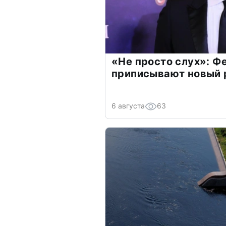
«Не просто слух»: Ф
приписывают новый 
6 августа
63