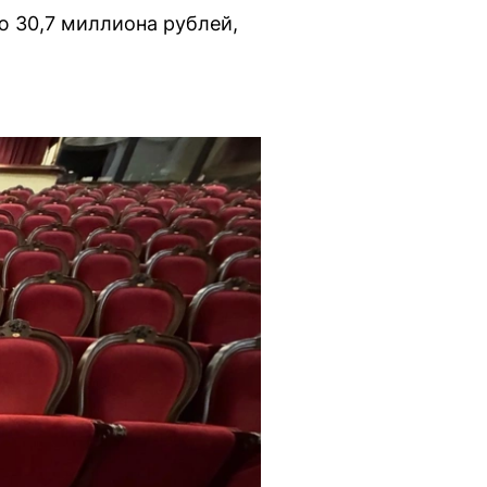
ю 30,7 миллиона рублей,