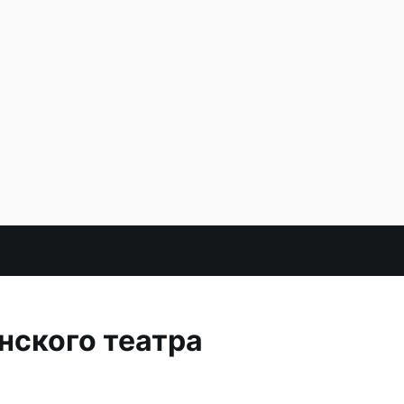
нского театра