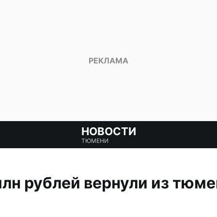
НОВОСТИ
ТЮМЕНИ
млн рублей вернули из тюме