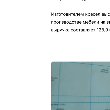
Изготовителем кресел выс
производстве мебели на за
выручка составляет 128,9