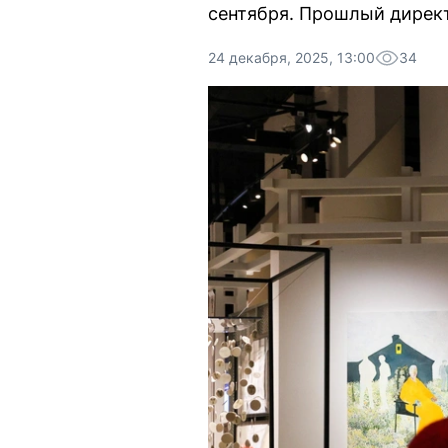
сентября. Прошлый директ
24 декабря, 2025, 13:00
34