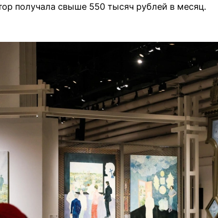
ор получала свыше 550 тысяч рублей в месяц.