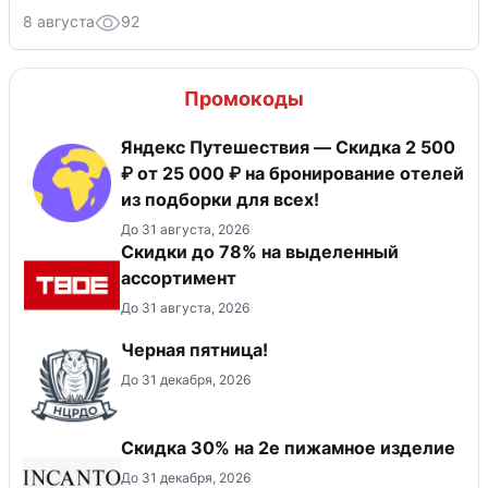
8 августа
92
Промокоды
Яндекс Путешествия — Скидка 2 500
₽ от 25 000 ₽ на бронирование отелей
из подборки для всех!
До 31 августа, 2026
Скидки до 78% на выделенный
ассортимент
До 31 августа, 2026
Черная пятница!
До 31 декабря, 2026
Скидка 30% на 2е пижамное изделие
До 31 декабря, 2026