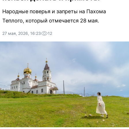
Народные поверья и запреты на Пахома
Теплого, который отмечается 28 мая.
27 мая, 2026, 16:23
12