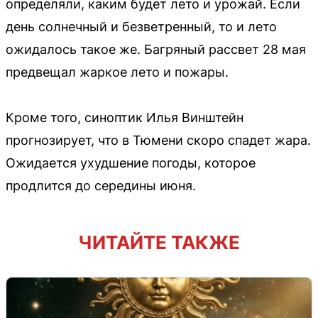
определяли, каким будет лето и урожай. Если
день солнечный и безветренный, то и лето
ожидалось такое же. Багряный рассвет 28 мая
предвещал жаркое лето и пожары.
Кроме того, синоптик Илья Винштейн
прогнозирует, что в Тюмени скоро спадет жара.
Ожидается ухудшение погоды, которое
продлится до середины июня.
ЧИТАЙТЕ ТАКЖЕ