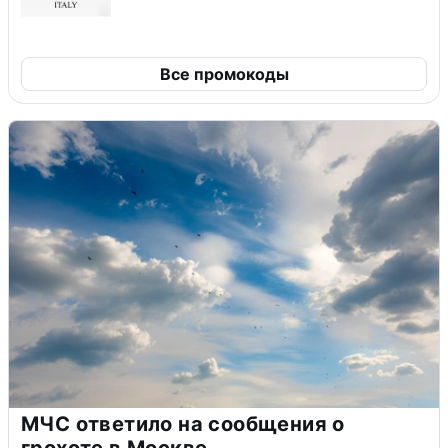
Все промокоды
МЧС ответило на сообщения о