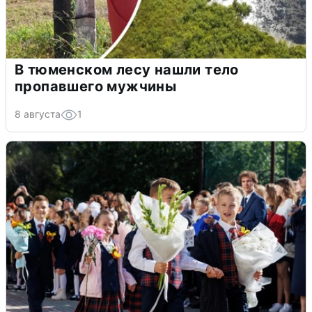
В тюменском лесу нашли тело
пропавшего мужчины
8 августа
1