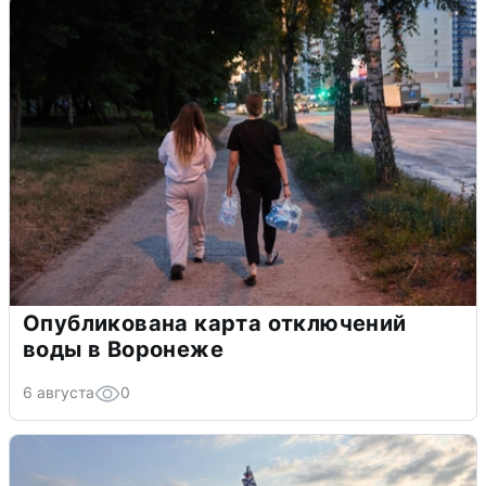
Опубликована карта отключений
воды в Воронеже
6 августа
0