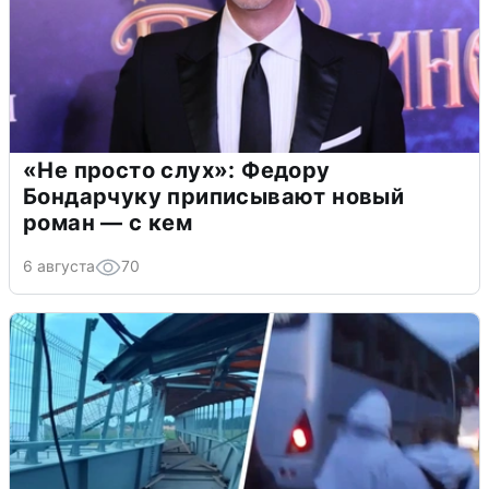
«Не просто слух»: Федору
Бондарчуку приписывают новый
роман — с кем
6 августа
70