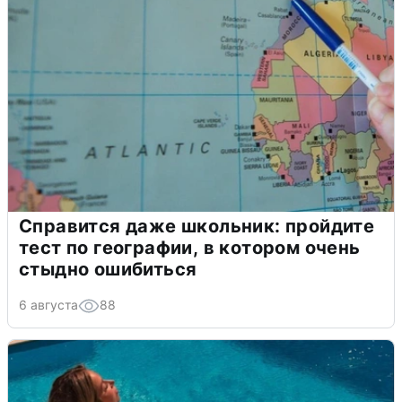
Справится даже школьник: пройдите
тест по географии, в котором очень
стыдно ошибиться
6 августа
88