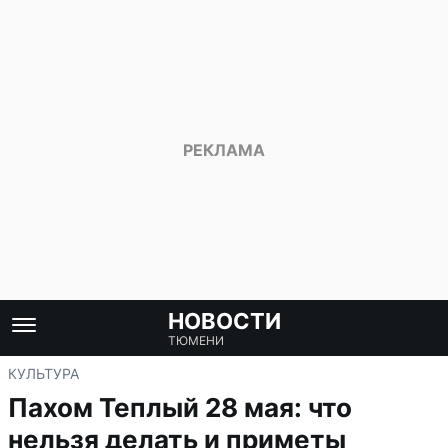
НОВОСТИ
ТЮМЕНИ
КУЛЬТУРА
Пахом Теплый 28 мая: что
нельзя делать и приметы