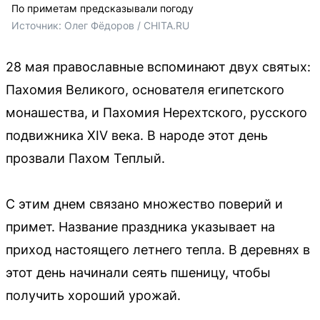
По приметам предсказывали погоду
Источник: 
Олег Фёдоров / CHITA.RU
28 мая православные вспоминают двух святых:
Пахомия Великого, основателя египетского
монашества, и Пахомия Нерехтского, русского
подвижника XIV века. В народе этот день
прозвали Пахом Теплый.
С этим днем связано множество поверий и
примет. Название праздника указывает на
приход настоящего летнего тепла. В деревнях в
этот день начинали сеять пшеницу, чтобы
получить хороший урожай.