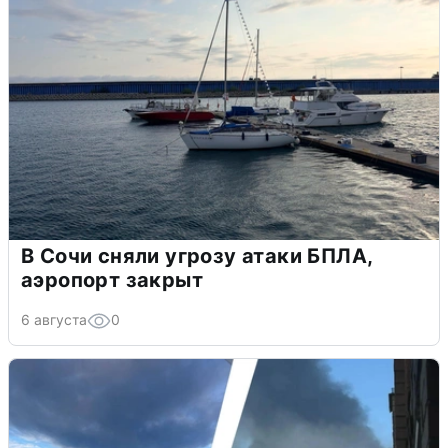
В Сочи сняли угрозу атаки БПЛА,
аэропорт закрыт
6 августа
0