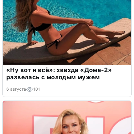
«Ну вот и всё»: звезда «Дома-2»
развелась с молодым мужем
6 августа
101