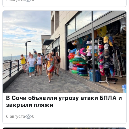
В Сочи объявили угрозу атаки БПЛА и
закрыли пляжи
6 августа
0