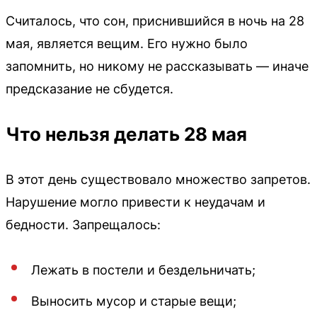
Считалось, что сон, приснившийся в ночь на 28
мая, является вещим. Его нужно было
запомнить, но никому не рассказывать — иначе
предсказание не сбудется.
Что нельзя делать 28 мая
В этот день существовало множество запретов.
Нарушение могло привести к неудачам и
бедности. Запрещалось:
Лежать в постели и бездельничать;
Выносить мусор и старые вещи;