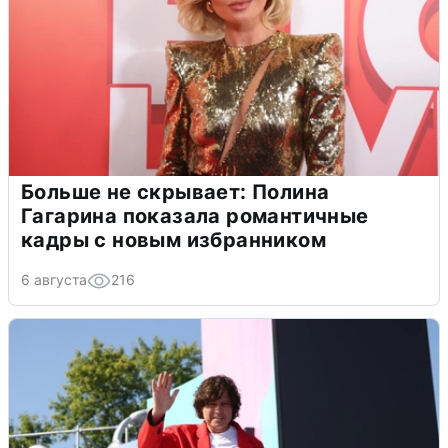
Больше не скрывает: Полина
Гагарина показала романтичные
кадры с новым избранником
6 августа
216