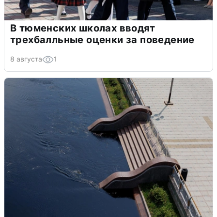
В тюменских школах вводят
трехбалльные оценки за поведение
8 августа
1