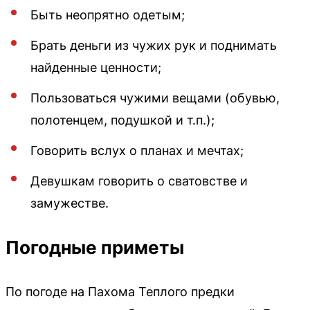
Быть неопрятно одетым;
Брать деньги из чужих рук и поднимать
найденные ценности;
Пользоваться чужими вещами (обувью,
полотенцем, подушкой и т.п.);
Говорить вслух о планах и мечтах;
Девушкам говорить о сватовстве и
замужестве.
Погодные приметы
По погоде на Пахома Теплого предки